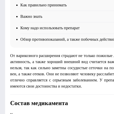
Как правильно принимать
Важно знать
Кому надо использовать препарат
Обзор противопоказаний, а также побочных действи
От варикозного расширения страдают не только пожилые 
активность, а также хороший внешний вид считается ва
нельзя, так как сильно заметны сосудистые сеточки на п
вен, а также отеков. Они не позволяют человеку расслабит
отлично справляется с серьезным заболеванием. У преп
имеются свои достоинства и недостатки.
Состав медикамента