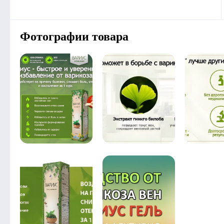
Фотографии товара