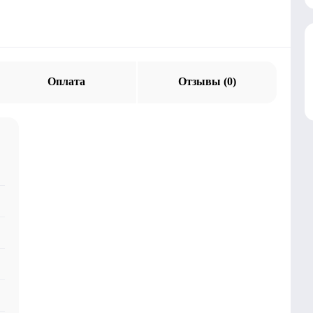
Оплата
Отзывы (0)