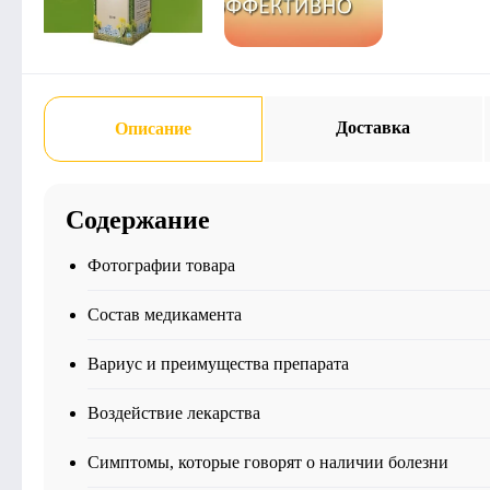
Доставка
Описание
Содержание
Фотографии товара
Состав медикамента
Вариус и преимущества препарата
Воздействие лекарства
Симптомы, которые говорят о наличии болезни