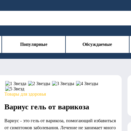
Популярные
Обсуждаемые
Товары для здоровья
Вариус гель от варикоза
Вариус - это гель от варикоза, помогающий избавиться
от симптомов заболевания. Лечение не занимает много