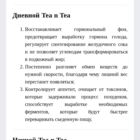
Дневной Tea n Tea
Восстанавливает гормональный фон,
предотвращает выработку гормона голода,
регулирует синтезирование желудочного сока
и не позволяет углеводам трансформироваться
в подкожный жир;
Постепенно разгоняет обмен веществ до
нужной скорости, благодаря чему лишний вес
перестанет появляться;
Контролирует аппетит, очищает от токсинов,
которые задерживали процесс похудения,
способствует выработке необходимых
ферментов, которые будут быстрее
переваривать съеденную пищу.
Ночной Tea n Tea