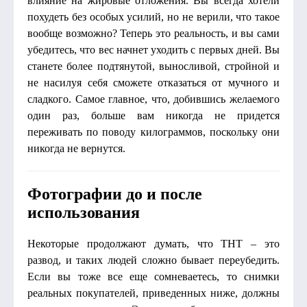
влияние на жировые отложения. Вы всегда хотели
похудеть без особых усилий, но не верили, что такое
вообще возможно? Теперь это реальность, и вы сами
убедитесь, что вес начнет уходить с первых дней. Вы
станете более подтянутой, выносливой, стройной и
не насилуя себя сможете отказаться от мучного и
сладкого. Самое главное, что, добившись желаемого
один раз, больше вам никогда не придется
переживать по поводу килограммов, поскольку они
никогда не вернутся.
Фотографии до и после
использования
Некоторые продолжают думать, что ТНТ – это
развод, и таких людей сложно бывает переубедить.
Если вы тоже все еще сомневаетесь, то снимки
реальных покупателей, приведенных ниже, должны