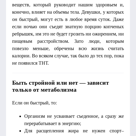
веществ, который руководит нашим здоровьем и,
конечно, влияет на объемы тела. Девушки, у которых
он быстрый, могут есть в любое время суток. Даже
если ночью они съедят знатную порцию копченых
ребрышек, им это не будет грозить ни ожирением, ни
пищевым расстройством. Зато люди, которым
повезло меньше, обречены всю жизнь считать
калории. Во всяком случае, так было до тех пор, пока
не появился ТНТ.
Быть стройной или нет — зависит
только от метаболизма
Если он быстрый, то:
Организм не усваивает съеденное, а сразу же
перерабатывает в энергию;
Для расщепления жира не нужен спорт–