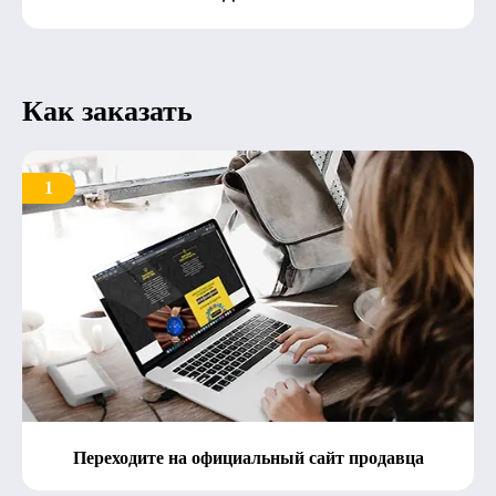
Как заказать
1
Переходите на официальный сайт продавца