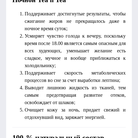
Поддерживает достигнутые результаты, чтобы
сжигание жиров не прекращалось даже в
ночное время суток;
Усмиряет чувство голода к вечеру, поскольку
время после 18.00 является самым опасным для
всех худеющих, уменьшает желание есть
сладкое, мучное и вообще приближаться к
холодильнику;
Поддерживает скорость метаболических
процессов во сне за счет выработки лептина;
Выводит лишнюю жидкость из тканей, тем
самым предотвращая развитие отеков,
освобождает от шлаков;
Очищает кожу за ночь, придает свежий и
отдохнувший вид, заряжает энергией.
100-% натуральный состав