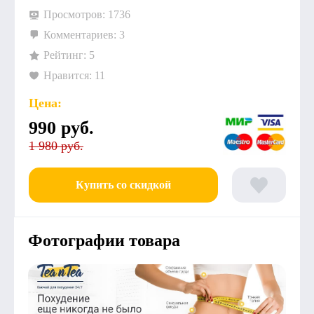
Просмотров: 1736
Комментариев: 3
Рейтинг: 5
Нравится: 11
Цена:
990
руб.
1 980 руб.
Купить со скидкой
Фотографии товара