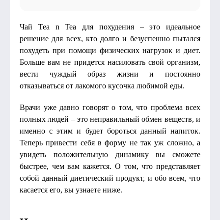
Чай Tea n Tea для похудения – это идеальное
решение для всех, кто долго и безуспешно пытался
похудеть при помощи физических нагрузок и диет.
Больше вам не придется насиловать свой организм,
вести чуждый образ жизни и постоянно
отказываться от лакомого кусочка любимой еды.
Врачи уже давно говорят о том, что проблема всех
полных людей – это неправильный обмен веществ, и
именно с этим и будет бороться данный напиток.
Теперь привести себя в форму не так уж сложно, а
увидеть положительную динамику вы сможете
быстрее, чем вам кажется. О том, что представляет
собой данный диетический продукт, и обо всем, что
касается его, вы узнаете ниже.