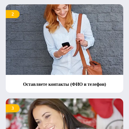
2
Оставляете контакты (ФИО и телефон)
3