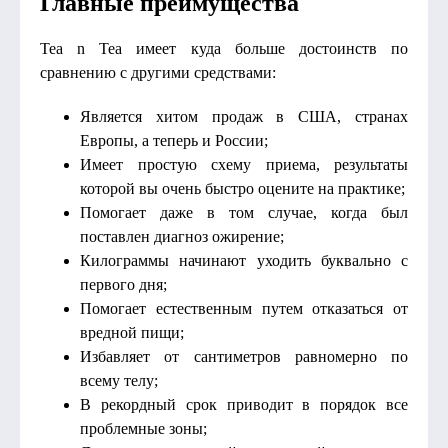
Главные преимущества
Tea n Tea имеет куда больше достоинств по
сравнению с другими средствами:
Является хитом продаж в США, странах
Европы, а теперь и России;
Имеет простую схему приема, результаты
которой вы очень быстро оцените на практике;
Помогает даже в том случае, когда был
поставлен диагноз ожирение;
Килограммы начинают уходить буквально с
первого дня;
Помогает естественным путем отказаться от
вредной пищи;
Избавляет от сантиметров равномерно по
всему телу;
В рекордный срок приводит в порядок все
проблемные зоны;