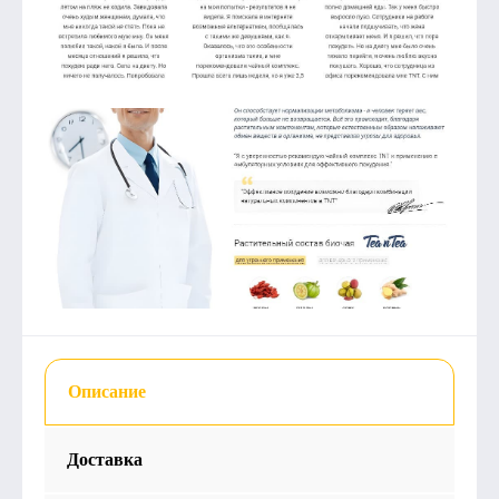
Описание
Доставка