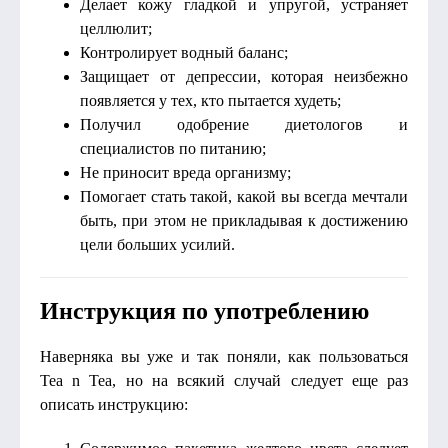
Делает кожу гладкой и упругой, устраняет
целлюлит;
Контролирует водный баланс;
Защищает от депрессии, которая неизбежно
появляется у тех, кто пытается худеть;
Получил одобрение диетологов и
специалистов по питанию;
Не приносит вреда организму;
Помогает стать такой, какой вы всегда мечтали
быть, при этом не прикладывая к достижению
цели больших усилий.
Инструкция по употреблению
Наверняка вы уже и так поняли, как пользоваться
Tea n Tea, но на всякий случай следует еще раз
описать инструкцию: