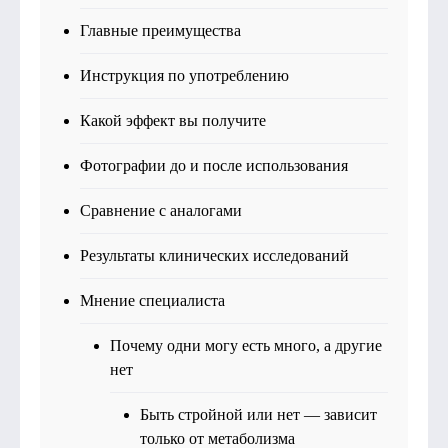
Главные преимущества
Инструкция по употреблению
Какой эффект вы получите
Фотографии до и после использования
Сравнение с аналогами
Результаты клинических исследований
Мнение специалиста
Почему одни могу есть много, а другие
нет
Быть стройной или нет — зависит
только от метаболизма