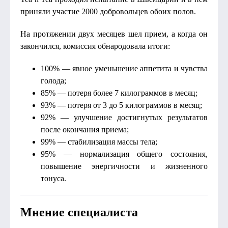
приняли участие 2000 добровольцев обоих полов.
На протяжении двух месяцев шел прием, а когда он
закончился, комиссия обнародовала итоги:
100% — явное уменьшение аппетита и чувства
голода;
85% — потеря более 7 килограммов в месяц;
93% — потеря от 3 до 5 килограммов в месяц;
92% — улучшение достигнутых результатов
после окончания приема;
99% — стабилизация массы тела;
95% — нормализация общего состояния,
повышение энергичности и жизненного
тонуса.
Мнение специалиста