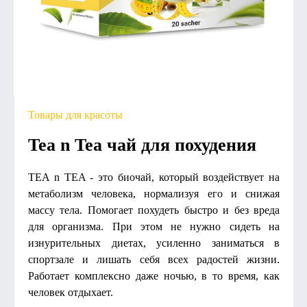
Товары для красоты
Tea n Tea чай для похудения
TEA n TEA - это биочай, который воздействует на
метаболизм человека, нормализуя его и снижая
массу тела. Помогает похудеть быстро и без вреда
для организма. При этом не нужно сидеть на
изнурительных диетах, усиленно заниматься в
спортзале и лишать себя всех радостей жизни.
Работает комплексно даже ночью, в то время, как
человек отдыхает.