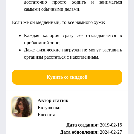
достаточно просто ходить и заниматься
самыми обычными делами.
Если же он медленный, то все намного хуже:
Каждая калория сразу же откладывается в
проблемной зоне;
Даже физические нагрузки не могут заставить
организм расстаться с накопленным.
Купить со скидкой
Автор статьи:
Евтушенко
Евгения
Дата создания:
2019-02-15
Дата обновления:
2024-02-27