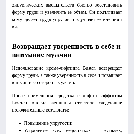
хирургических вмешательств быстро восстановить
форму груди и увеличить ее объем. Он подтягивает
кожу, делает грудь упругой и улучшает ее внешний
вид.
Возвращает уверенность в себе и
внимание мужчин
Использование крема-лифтинга Busten возвращает
форму груди, а также уверенность в себе и повышает
внимание со стороны мужчин.
После применения средства с лифтинг-эффектом
Бюстен многие женщины отметили следующие
положительные результаты:
Повышение упругости;
Устранение всех недостатков – растяжек,