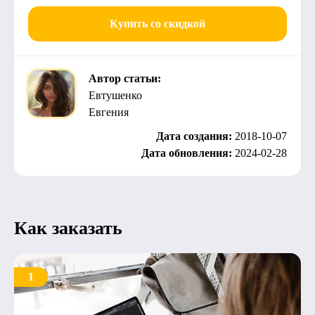
Купить со скидкой
Автор статьи:
Евтушенко
Евгения
Дата создания:
2018-10-07
Дата обновления:
2024-02-28
Как заказать
1