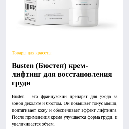
Товары для красоты
Busten (Бюстен) крем-
лифтинг для восстановления
груди
Busten - это французский препарат для ухода за
зоной декольте и бюстом. Он повышает тонус мышц,
подтягивает кожу и обеспечивает эффект лифтинга.
После применения крема улучшается форма груди, и
увеличивается объем.