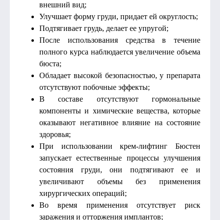
внешний вид;
Улучшает форму груди, придает ей округлость;
Подтягивает грудь, делает ее упругой;
После использования средства в течение
полного курса наблюдается увеличение объема
бюста;
Обладает высокой безопасностью, у препарата
отсутствуют побочные эффекты;
В составе отсутствуют гормональные
компоненты и химические вещества, которые
оказывают негативное влияние на состояние
здоровья;
При использовании крем-лифтинг Бюстен
запускает естественные процессы улучшения
состояния груди, они подтягивают ее и
увеличивают объемы без применения
хирургических операций;
Во время применения отсутствует риск
заражения и отторжения имплантов;