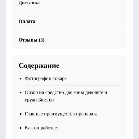
Доставка
Оплата
Отзывы (3)
Содержание
Фотографии товара
Обзор на средство для зоны декольте и
груди Бюстен
Главные преимущества препарата
Как он работает