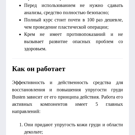
Перед использованием не нужно сдавать
анализы, средство полностью безопасно;
Полный курс стоит почти в 100 раз дешевле,
чем проведение пластической операции;
Крем не имеет противопоказаний и не
вызывает развитие опасных проблем со
здоровьем.
Как он работает
Эффективность и действенность средства для
восстановления и повышения упругости груди
Busten зависит от его принципа действия. Работа его
активных компонентов имеет 5 главных
направлений:
Они придают упругость кожи груди и области
декольте;