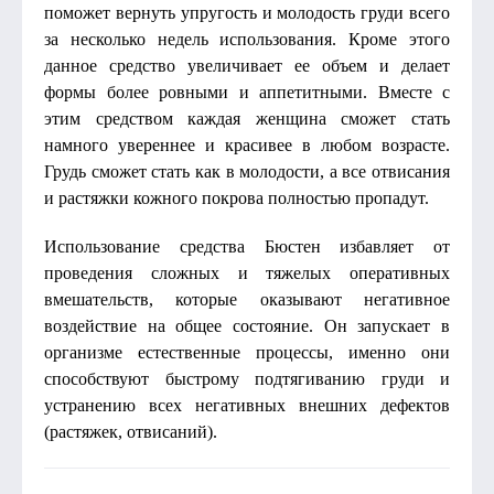
поможет вернуть упругость и молодость груди всего
за несколько недель использования. Кроме этого
данное средство увеличивает ее объем и делает
формы более ровными и аппетитными. Вместе с
этим средством каждая женщина сможет стать
намного увереннее и красивее в любом возрасте.
Грудь сможет стать как в молодости, а все отвисания
и растяжки кожного покрова полностью пропадут.
Использование средства Бюстен избавляет от
проведения сложных и тяжелых оперативных
вмешательств, которые оказывают негативное
воздействие на общее состояние. Он запускает в
организме естественные процессы, именно они
способствуют быстрому подтягиванию груди и
устранению всех негативных внешних дефектов
(растяжек, отвисаний).