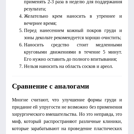
применять 2-3 раза в неделю для поддержания
результата;
Желательно крем наносить в утреннее и
вечернее время;
Перед нанесением кожный покров груди и
зоны декольте рекомендуется хорошо очистить;
Наносить средство стоит медленными
круговыми движениями в течение 5 минут.
Его нужно оставить до полного впитывания;
Нельзя наносить на область сосков и ареол.
Сравнение с аналогами
Многие считают, что улучшение формы груди и
придание ей упругости не возможно без применения
хирургического вмешательства. Но это неправда, это
миф, который распространяют различные клиники,
которые зарабатывают на проведение пластических