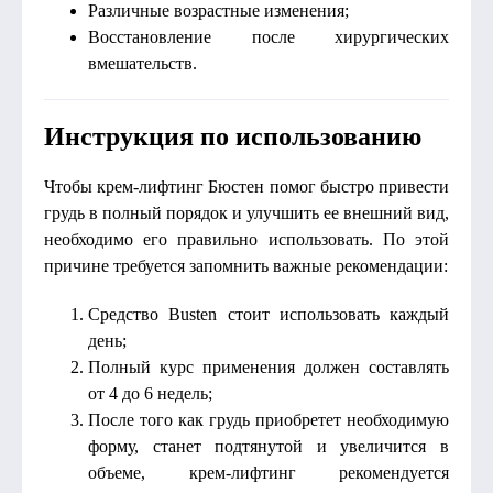
Различные возрастные изменения;
Восстановление после хирургических
вмешательств.
Инструкция по использованию
Чтобы крем-лифтинг Бюстен помог быстро привести
грудь в полный порядок и улучшить ее внешний вид,
необходимо его правильно использовать. По этой
причине требуется запомнить важные рекомендации:
Средство Busten стоит использовать каждый
день;
Полный курс применения должен составлять
от 4 до 6 недель;
После того как грудь приобретет необходимую
форму, станет подтянутой и увеличится в
объеме, крем-лифтинг рекомендуется