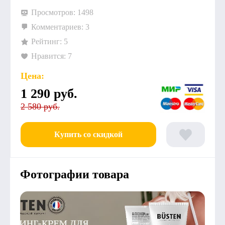
Просмотров: 1498
Комментариев: 3
Рейтинг: 5
Нравится: 7
Цена:
1 290
руб.
2 580 руб.
Купить со скидкой
Фотографии товара