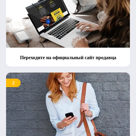
Переходите на официальный сайт продавца
2