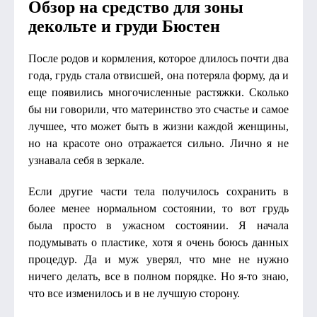
Обзор на средство для зоны
декольте и груди Бюстен
После родов и кормления, которое длилось почти два
года, грудь стала отвисшей, она потеряла форму, да и
еще появились многочисленные растяжки. Сколько
бы ни говорили, что материнство это счастье и самое
лучшее, что может быть в жизни каждой женщины,
но на красоте оно отражается сильно. Лично я не
узнавала себя в зеркале.
Если другие части тела получилось сохранить в
более менее нормальном состоянии, то вот грудь
была просто в ужасном состоянии. Я начала
подумывать о пластике, хотя я очень боюсь данных
процедур. Да и муж уверял, что мне не нужно
ничего делать, все в полном порядке. Но я-то знаю,
что все изменилось и в не лучшую сторону.