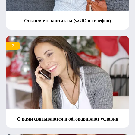
Оставляете контакты (ФИО и телефон)
3
С вами связываются и обговаривают условия