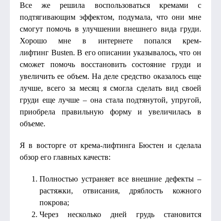
Все же решила воспользоваться кремами с
подтягивающим эффектом, подумала, что они мне
смогут помочь в улучшении внешнего вида груди.
Хорошо мне в интернете попался крем-
лифтинг Busten. В его описании указывалось, что он
сможет помочь восстановить состояние груди и
увеличить ее объем. На деле средство оказалось еще
лучше, всего за месяц я смогла сделать вид своей
груди еще лучше – она стала подтянутой, упругой,
приобрела правильную форму и увеличилась в
объеме.
Я в восторге от крема-лифтинга Бюстен и сделала
обзор его главных качеств:
Полностью устраняет все внешние дефекты –
растяжки, отвисания, дряблость кожного
покрова;
Через несколько дней грудь становится