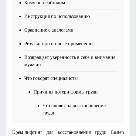
Кому он необходим
Инструкция по использованию
Сравнение с аналогами
Результат до и после применения
Возвращает уверенность в себе и внимание
мужчин
Что говорят специалисты
Причины потери формы груди
Что влияет на восстановление
груди
Крем-лифтинг для восстановления груди Busten