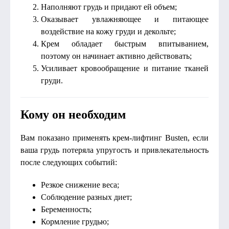
Наполняют грудь и придают ей объем;
Оказывает увлажняющее и питающее
воздействие на кожу груди и декольте;
Крем обладает быстрым впитыванием,
поэтому он начинает активно действовать;
Усиливает кровообращение и питание тканей
груди.
Кому он необходим
Вам показано применять крем-лифтинг Busten, если
ваша грудь потеряла упругость и привлекательность
после следующих событий:
Резкое снижение веса;
Соблюдение разных диет;
Беременность;
Кормление грудью;