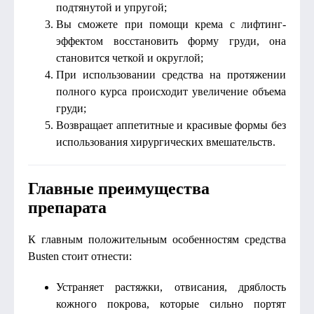
подтянутой и упругой;
Вы сможете при помощи крема с лифтинг-
эффектом восстановить форму груди, она
становится четкой и округлой;
При использовании средства на протяжении
полного курса происходит увеличение объема
груди;
Возвращает аппетитные и красивые формы без
использования хирургических вмешательств.
Главные преимущества
препарата
К главным положительным особенностям средства
Busten стоит отнести:
Устраняет растяжки, отвисания, дряблость
кожного покрова, которые сильно портят