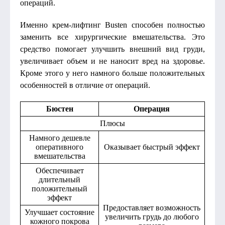
операций.
Именно крем-лифтинг Busten способен полностью
заменить все хирургические вмешательства. Это
средство помогает улучшить внешний вид груди,
увеличивает объем и не наносит вред на здоровье.
Кроме этого у него намного больше положительных
особенностей в отличие от операций.
Бюстен
Операция
Плюсы
Намного дешевле
оперативного
Оказывает быстрый эффект
вмешательства
Обеспечивает
длительный
положительный
эффект
Предоставляет возможность
Улучшает состояние
увеличить грудь до любого
кожного покрова