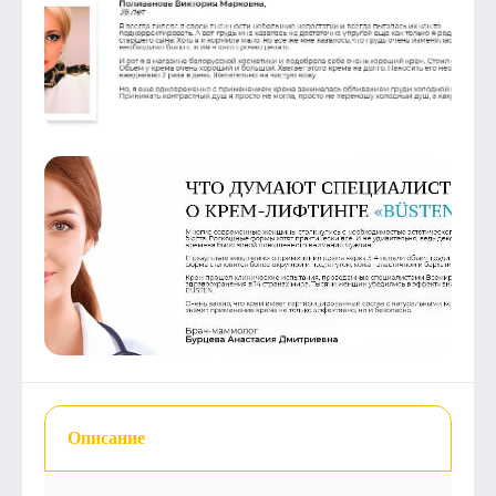
Описание