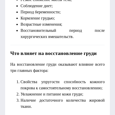
Соблюдение диет;
Период беременности;
Кормление грудью;
Возрастные изменения;
Восстановительный период после
хирургических вмешательств.
Что влияет на восстановление груди
На восстановление груди оказывают влияние всего
три главных фактора:
Свойства упругости способность кожного
покрова к самостоятельному восстановлению;
Увлажнение и питание кожи груди;
Наличие достаточного количества жировой
ткани.