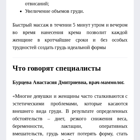
отвисаний;
Увеличение объемов груди.
Быстрый массаж в течении 5 минут утром и вечером
во время нанесения крема позволит каждой
женщине в кротчайшие сроки и без особых
трудностей создать грудь идеальной формы
Что говорят специалисты
Бурцева Анастасия Дмитриевна, врач-маммолог.
«Многие девушки и женщины часто сталкиваются с
эстетическими проблемами, которые касаются
внешнего вида груди. В результате определенных
обстоятельств – диет, резкого снижения веса,
беременности, лактации, оперативных
вмешательств, грудь может потерять форму, стать