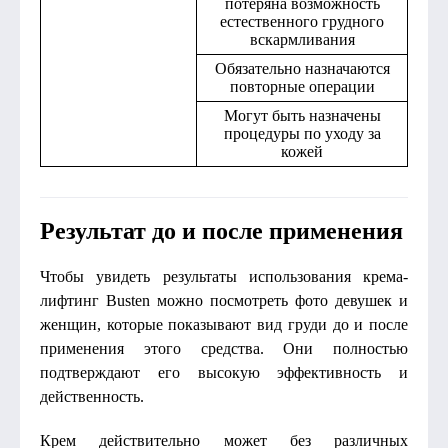
потеряна возможность
естественного грудного
вскармливания
Обязательно назначаются
повторные операции
Могут быть назначены
процедуры по уходу за
кожей
Результат до и после применения
Чтобы увидеть результаты использования крема-
лифтинг Busten можно посмотреть фото девушек и
женщин, которые показывают вид груди до и после
применения этого средства. Они полностью
подтверждают его высокую эффективность и
действенность.
Крем действительно может без различных