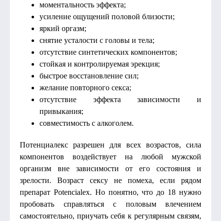
моментальность эффекта;
усиление ощущений половой близости;
яркий оргазм;
снятие усталости с головы и тела;
отсутствие синтетических компонентов;
стойкая и контролируемая эрекция;
быстрое восстановление сил;
желание повторного секса;
отсутствие эффекта зависимости и
привыкания;
совместимость с алкоголем.
Потенциалекс разрешен для всех возрастов, сила
компонентов воздействует на любой мужской
организм вне зависимости от его состояния и
зрелости. Возраст сексу не помеха, если рядом
препарат Potencialex. Но понятно, что до 18 нужно
пробовать справляться с половым влечением
самостоятельно, приучать себя к регулярным связям,