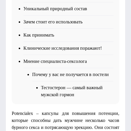
Уникальный природный состав
Зачем стоит его использовать
Как принимать
Клинические исследования поражают!
Мнение специалиста-сексолога
Почему у вас не получается в постели
Тестостерон — самый важный
мужской гормон
Potencialex – капсулы для повышения потенции,
которые способны дать мужчине несколько часов
бурного секса и потрясающую эрекцию. Они состоят