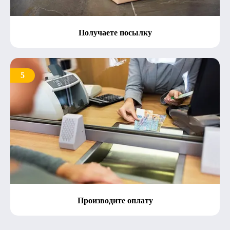
Получаете посылку
5
Производите оплату