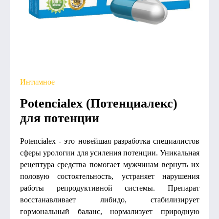
Интимное
Potencialex (Потенциалекс)
для потенции
Potencialex - это новейшая разработка специалистов
сферы урологии для усиления потенции. Уникальная
рецептура средства помогает мужчинам вернуть их
половую состоятельность, устраняет нарушения
работы репродуктивной системы. Препарат
восстанавливает либидо, стабилизирует
гормональный баланс, нормализует природную