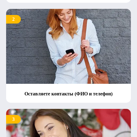
2
Оставляете контакты (ФИО и телефон)
3