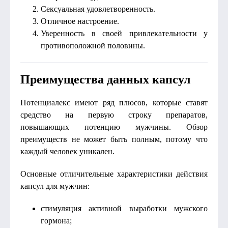
Сексуальная удовлетворенность.
Отличное настроение.
Уверенность в своей привлекательности у
противоположной половины.
Преимущества данных капсул
Потенциалекс имеют ряд плюсов, которые ставят
средство на первую строку препаратов,
повышающих потенцию мужчины. Обзор
преимуществ не может быть полным, потому что
каждый человек уникален.
Основные отличительные характеристики действия
капсул для мужчин:
стимуляция активной выработки мужского
гормона;