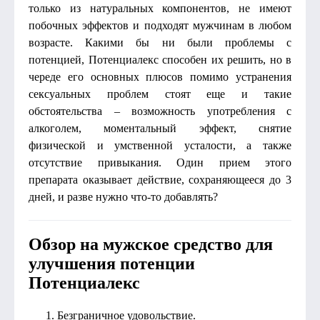
только из натуральных компонентов, не имеют
побочных эффектов и подходят мужчинам в любом
возрасте. Какими бы ни были проблемы с
потенцией, Потенциалекс способен их решить, но в
череде его основных плюсов помимо устранения
сексуальных проблем стоят еще и такие
обстоятельства – возможность употребления с
алкоголем, моментальный эффект, снятие
физической и умственной усталости, а также
отсутствие привыкания. Один прием этого
препарата оказывает действие, сохраняющееся до 3
дней, и разве нужно что-то добавлять?
Обзор на мужское средство для
улучшения потенции
Потенциалекс
Безграничное удовольствие.