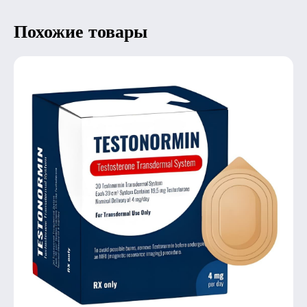
Похожие товары