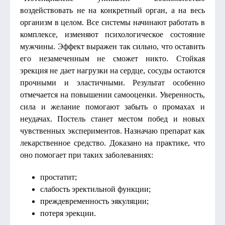
воздействовать не на конкретный орган, а на весь
организм в целом. Все системы начинают работать в
комплексе, изменяют психологическое состояние
мужчины. Эффект выражен так сильно, что оставить
его незамеченным не сможет никто. Стойкая
эрекция не дает нагрузки на сердце, сосуды остаются
прочными и эластичными. Результат особенно
отмечается на повышении самооценки. Уверенность,
сила и желание помогают забыть о промахах и
неудачах. Постель станет местом побед и новых
чувственных экспериментов. Назначаю препарат как
лекарственное средство. Доказано на практике, что
оно помогает при таких заболеваниях:
простатит;
слабость эректильной функции;
преждевременность эякуляции;
потеря эрекции.