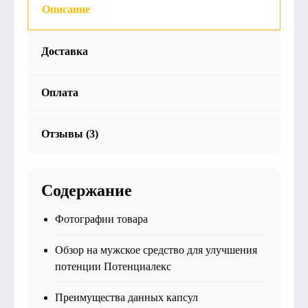
Описание
Доставка
Оплата
Отзывы (3)
Содержание
Фотографии товара
Обзор на мужское средство для улучшения
потенции Потенциалекс
Преимущества данных капсул