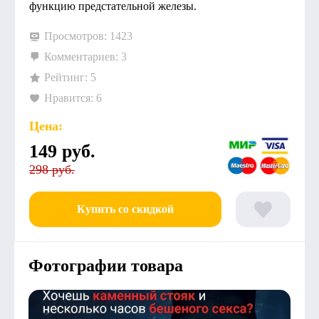
функцию предстательной железы.
Просмотров: 1423
Комментариев: 3
Рейтинг: 5
Нравится: 6
Цена:
149
руб.
298 руб.
Купить со скидкой
Фотографии товара