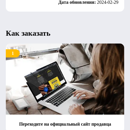
Дата обновления:
2024-02-29
Как заказать
1
Переходите на официальный сайт продавца