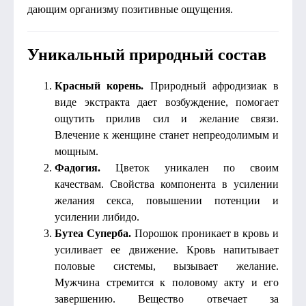
дающим организму позитивные ощущения.
Уникальный природный состав
Красный корень.
Природный афродизиак в
виде экстракта дает возбуждение, помогает
ощутить прилив сил и желание связи.
Влечение к женщине станет непреодолимым и
мощным.
Фадогия.
Цветок уникален по своим
качествам. Свойства компонента в усилении
желания секса, повышении потенции и
усилении либидо.
Бутеа Суперба.
Порошок проникает в кровь и
усиливает ее движение. Кровь напитывает
половые системы, вызывает желание.
Мужчина стремится к половому акту и его
завершению. Вещество отвечает за