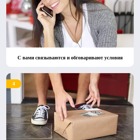
С вами связываются и обговаривают условия
4