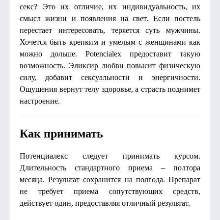
секс? Это их отличие, их индивидуальность, их
смысл жизни и появления на свет. Если постель
перестает интересовать, теряется суть мужчины.
Хочется быть крепким и умелым с женщинами как
можно дольше. Potencialex предоставит такую
возможность. Эликсир любви повысит физическую
силу, добавит сексуальности и энергичности.
Ощущения вернут телу здоровье, а страсть поднимет
настроение.
Как принимать
Потенциалекс следует принимать курсом.
Длительность стандартного приема – полтора
месяца. Результат сохранится на полгода. Препарат
не требует приема сопутствующих средств,
действует один, предоставляя отличный результат.