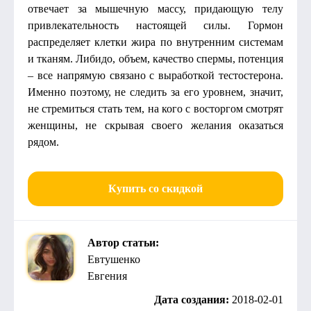
отвечает за мышечную массу, придающую телу
привлекательность настоящей силы. Гормон
распределяет клетки жира по внутренним системам
и тканям. Либидо, объем, качество спермы, потенция
– все напрямую связано с выработкой тестостерона.
Именно поэтому, не следить за его уровнем, значит,
не стремиться стать тем, на кого с восторгом смотрят
женщины, не скрывая своего желания оказаться
рядом.
Купить со скидкой
Автор статьи:
Евтушенко
Евгения
Дата создания:
2018-02-01