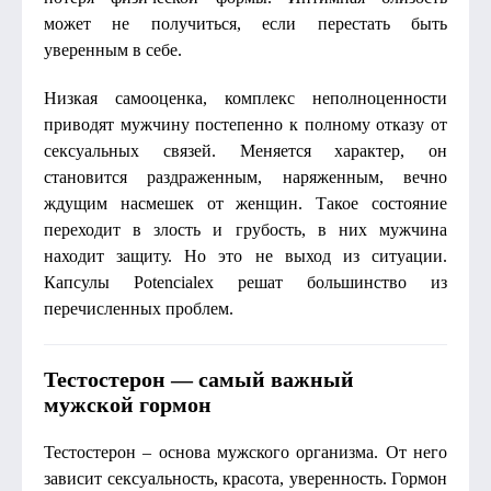
может не получиться, если перестать быть
уверенным в себе.
Низкая самооценка, комплекс неполноценности
приводят мужчину постепенно к полному отказу от
сексуальных связей. Меняется характер, он
становится раздраженным, наряженным, вечно
ждущим насмешек от женщин. Такое состояние
переходит в злость и грубость, в них мужчина
находит защиту. Но это не выход из ситуации.
Капсулы Potencialex решат большинство из
перечисленных проблем.
Тестостерон — самый важный
мужской гормон
Тестостерон – основа мужского организма. От него
зависит сексуальность, красота, уверенность. Гормон