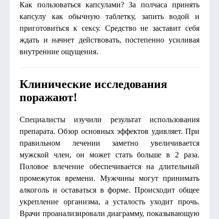
Как пользоваться капсулами? За полчаса принять
капсулу как обычную таблетку, запить водой и
приготовиться к сексу. Средство не заставит себя
ждать и начнет действовать, постепенно усиливая
внутренние ощущения.
Клинические исследования
поражают!
Специалисты изучили результат использования
препарата. Обзор основных эффектов удивляет. При
правильном лечении заметно увеличивается
мужской член, он может стать больше в 2 раза.
Половое влечение обеспечивается на длительный
промежуток времени. Мужчины могут принимать
алкоголь и оставаться в форме. Происходит общее
укрепление организма, а усталость уходит прочь.
Врачи проанализировали диаграмму, показывающую