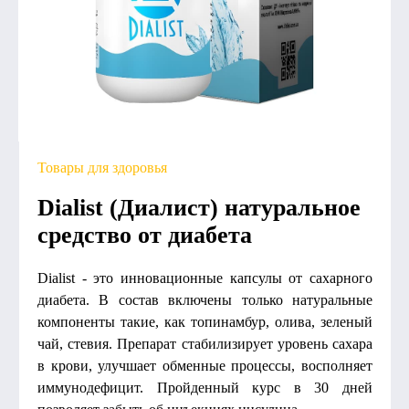
Товары для здоровья
Dialist (Диалист) натуральное
средство от диабета
Dialist - это инновационные капсулы от сахарного
диабета. В состав включены только натуральные
компоненты такие, как топинамбур, олива, зеленый
чай, стевия. Препарат стабилизирует уровень сахара
в крови, улучшает обменные процессы, восполняет
иммунодефицит. Пройденный курс в 30 дней