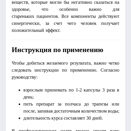
веществ, которые могли бы негативно сказаться на
здоровье, что особенно важно для
стареньких пациентов. Все компоненты действуют
синергически, за счет чего человек получает
положительный эффект.
Инструкция по применению
Чтобы добиться желаемого результата, важно четко
следовать инструкции по применению. Согласно
руководству:
взрослым принимать по 1-2 капсулы 3 раза в
день;
пить препарат за полчаса до трапезы или
после, запивая достаточным количеством воды;
длительность курса составляет 30 дней.
В профилактических целях можно спустя пару