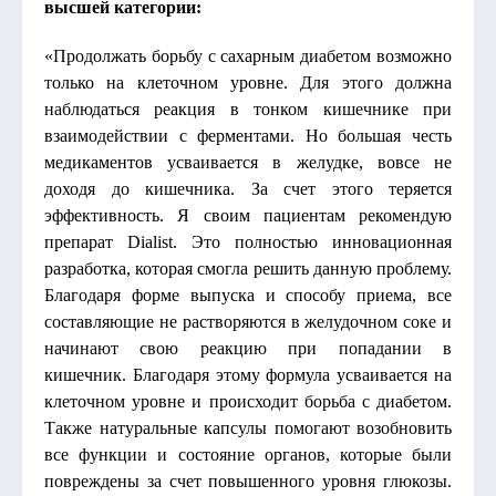
высшей категории:
«Продолжать борьбу с сахарным диабетом возможно
только на клеточном уровне. Для этого должна
наблюдаться реакция в тонком кишечнике при
взаимодействии с ферментами. Но большая честь
медикаментов усваивается в желудке, вовсе не
доходя до кишечника. За счет этого теряется
эффективность. Я своим пациентам рекомендую
препарат Dialist. Это полностью инновационная
разработка, которая смогла решить данную проблему.
Благодаря форме выпуска и способу приема, все
составляющие не растворяются в желудочном соке и
начинают свою реакцию при попадании в
кишечник. Благодаря этому формула усваивается на
клеточном уровне и происходит борьба с диабетом.
Также натуральные капсулы помогают возобновить
все функции и состояние органов, которые были
повреждены за счет повышенного уровня глюкозы.