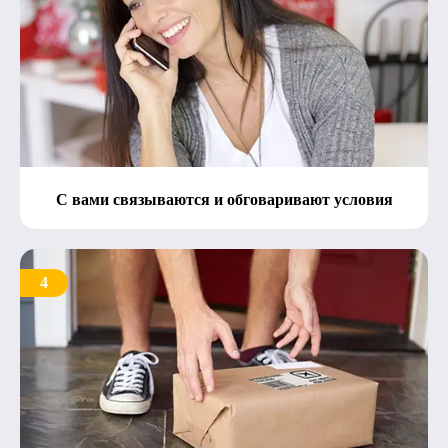
С вами связываются и обговаривают условия
4