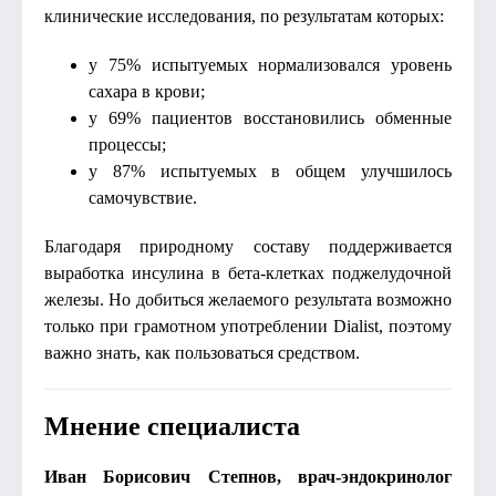
клинические исследования, по результатам которых:
у 75% испытуемых нормализовался уровень
сахара в крови;
у 69% пациентов восстановились обменные
процессы;
у 87% испытуемых в общем улучшилось
самочувствие.
Благодаря природному составу поддерживается
выработка инсулина в бета-клетках поджелудочной
железы. Но добиться желаемого результата возможно
только при грамотном употреблении Dialist, поэтому
важно знать, как пользоваться средством.
Мнение специалиста
Иван Борисович Степнов, врач-эндокринолог