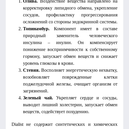
Олива.
Воздействие вещества направлено на
корректировку липидного обмена, укрепление
сосудов, профилактику прогрессирования
осложнений со стороны эндокринной системы.
Топинамбур.
Компонент имеет в составе
природный заменитель человеческого
инсулина – инулин. Он компенсирует
понижение восприимчивости к собственному
гормону, запускает обмен веществ и снижает
уровень глюкозы в крови.
Стевия.
Восполняет энергетическую нехватку,
возобновляет поврежденные клетки
поджелудочной железы, очищает организм от
загрязнений.
Зеленый чай.
Укрепляет сердце и сосуды,
выводит лишний холестерин, запускает обмен
веществ, содействует похудению.
Dialist не содержит синтетических и химических