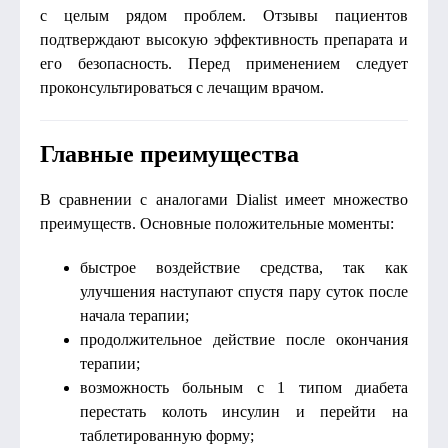
с целым рядом проблем. Отзывы пациентов
подтверждают высокую эффективность препарата и
его безопасность. Перед применением следует
проконсультироваться с лечащим врачом.
Главные преимущества
В сравнении с аналогами Dialist имеет множество
преимуществ. Основные положительные моменты:
быстрое воздействие средства, так как
улучшения наступают спустя пару суток после
начала терапии;
продолжительное действие после окончания
терапии;
возможность больным с 1 типом диабета
перестать колоть инсулин и перейти на
таблетированную форму;