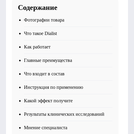
Содержание
Фотографии товара
Что такое Dialist
Как работает
Главные преимущества
Что входит в состав
Инструкция по применению
Какой эффект получите
Результаты клинических исследований
Мнение специалиста