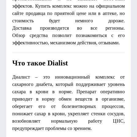
эффектов. Купить комплекс можно на официальном
сайте продавца по приятной цене или в аптеке, но
стоимость будет немного дороже.
Доставка производится во все регионы.
Обзор средства позволит познакомиться с его
эффективностью, механизмом действия, отзывами.
Что такое Dialist
Диалист – это инновационный комплекс от
сахарного диабета, который поддерживает уровень
сахара в крови в норме. Препарат оперативно
приводит в норму обмен веществ в организме,
оберегает его от болезнетворных процессов,
понижает сахар в крови, укрепляет стенки сосудов,
возобновляет нормальную работу ЦНС,
предупреждает проблемы со зрением.