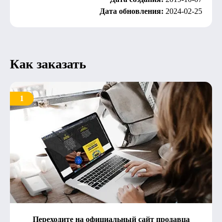
Дата обновления:
2024-02-25
Как заказать
1
Переходите на официальный сайт продавца