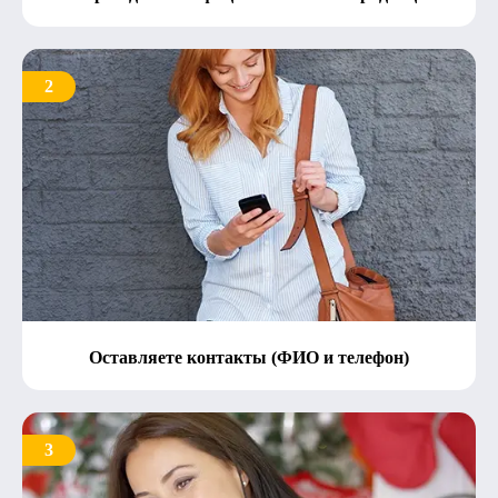
2
Оставляете контакты (ФИО и телефон)
3