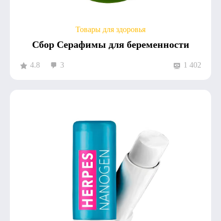
Товары для здоровья
Сбор Серафимы для беременности
4.8
3
1 402