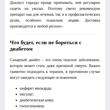
Диалист гораздо проще принимать, чем регулярно
сидеть на уколах. Поэтому смело рекомендую
препарат как для лечения, так и в профилактических
целях, особенно пожилым людям. Доставка
производится в любой регион».
Что будет, если не бороться с
диабетом
Сахарный диабет – это очень опасное заболевание,
которое может стать даже причиной смерти. Важно
грамотно подходить к терапии, в противном случае
могут ожидать следующие осложнения:
инфаркт миокарда;
инсульт;
диабетическая кома;
гипогликемия;