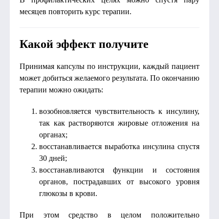
месяцев повторить курс терапии.
Какой эффект получите
Принимая капсулы по инструкции, каждый пациент
может добиться желаемого результата. По окончанию
терапии можно ожидать:
возобновляется чувствительность к инсулину,
так как растворяются жировые отложения на
органах;
восстанавливается выработка инсулина спустя
30 дней;
восстанавливаются функции и состояния
органов, пострадавших от высокого уровня
глюкозы в крови.
При этом средство в целом положительно