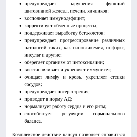
предупреждает нарушения функций
щитовидной железы, печени, яичников;
восполняет иммунодефицит;
корректирует обменные процессы;
поддерживает выработку бета-клеток;
предупреждает прогрессирование различных
патологий таких, как гипогликемия, инфаркт,
инсульт и другие;
оберегает организм от интоксикации;
восстанавливает и укрепляет иммунитет;
очищает лимфу и кровь, укрепляет стенки
сосудов;
предупреждает потерю зрения;
приводит в норму АД;
нормализует работу сердца и его ритм;
способствует регуляции гормонального
баланса.
Комплексное действие капсул позволяет справиться