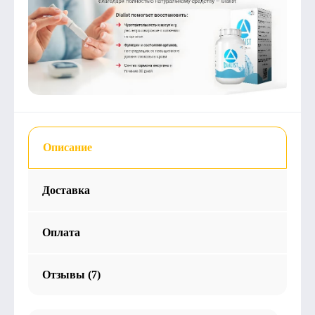
Описание
Доставка
Оплата
Отзывы (7)