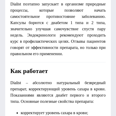
Dialist поэтапно запускает в организме природные
процессы, которые позволяют начать
самостоятельное противостояние заболеванию.
Капсулы борются с диабетом 1 типа и 2 типа,
значительно улучшая самочувствие спустя пару
недель. Эндокринологи рекомендуют проходить
курс в профилактических целях. Отзывы пациентов
говорят от эффективности препарата, но только при
правильном его применении.
Как работает
Dialist – абсолютно натуральный безвредный
препарат, корректирующий уровень сахара в крови.
Показаниями являются диабет первого и второго
типа. Основные полезные свойства препарата:
корректирует уровень сахара в крови;