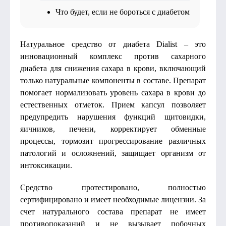
Что будет, если не бороться с диабетом
Натуральное средство от диабета Dialist – это
инновационный комплекс против сахарного
диабета для снижения сахара в крови, включающий
только натуральные компоненты в составе. Препарат
помогает нормализовать уровень сахара в крови до
естественных отметок. Прием капсул позволяет
предупредить нарушения функций щитовидки,
яичников, печени, корректирует обменные
процессы, тормозит прогрессирование различных
патологий и осложнений, защищает организм от
интоксикации.
Средство протестировано, полностью
сертифицировано и имеет необходимые лицензии. За
счет натурального состава препарат не имеет
противопоказаний и не вызывает побочных