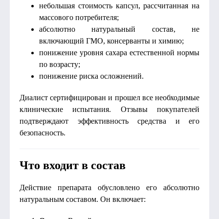
небольшая стоимость капсул, рассчитанная на
массового потребителя;
абсолютно натуральный состав, не
включающий ГМО, консерванты и химию;
понижение уровня сахара естественной нормы
по возрасту;
понижение риска осложнений.
Диалист сертифицирован и прошел все необходимые
клинические испытания. Отзывы покупателей
подтверждают эффективность средства и его
безопасность.
Что входит в состав
Действие препарата обусловлено его абсолютно
натуральным составом. Он включает: