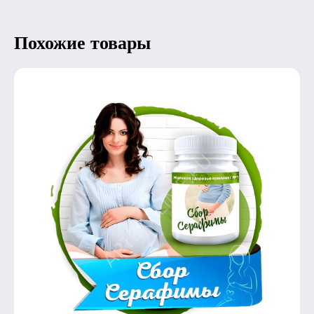
Похожие товары