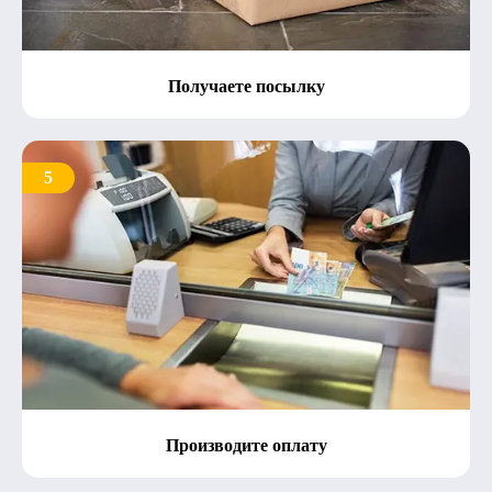
Получаете посылку
5
Производите оплату