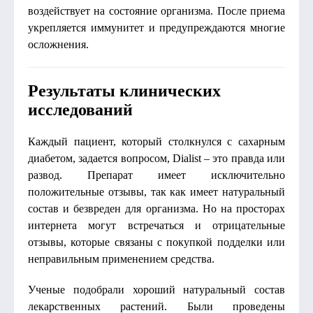
воздействует на состояние организма. После приема
укрепляется иммунитет и предупреждаются многие
осложнения.
Результаты клинических
исследований
Каждый пациент, который столкнулся с сахарным
диабетом, задается вопросом, Dialist – это правда или
развод. Препарат имеет исключительно
положительные отзывы, так как имеет натуральный
состав и безвреден для организма. Но на просторах
интернета могут встречаться и отрицательные
отзывы, которые связаны с покупкой подделки или
неправильным применением средства.
Ученые подобрали хороший натуральный состав
лекарственных растений. Были проведены