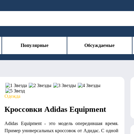
Популярные
Обсуждаемые
Одежда
Кроссовки Adidas Equipment
Adidas Equipment - это модель опередившая время.
Пример универсальных кроссовок от Адидас. С одной