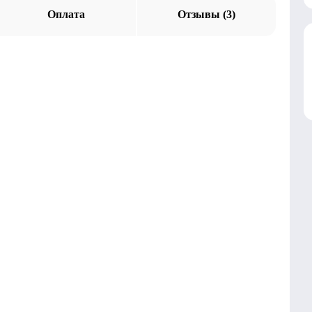
Оплата
Отзывы (3)