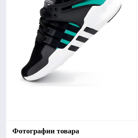
Фотографии товара