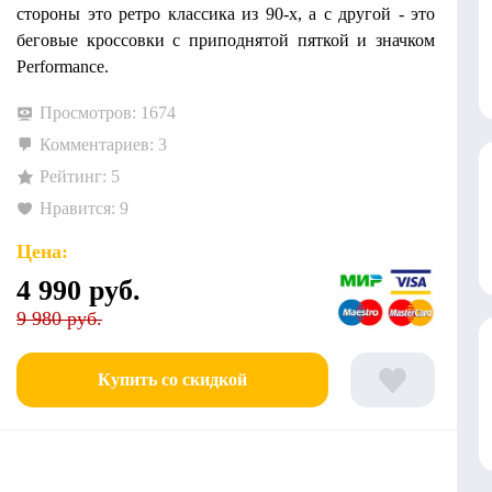
стороны это ретро классика из 90-х, а с другой - это
беговые кроссовки с приподнятой пяткой и значком
Performance.
Просмотров: 1674
Комментариев: 3
Рейтинг: 5
Нравится: 9
Цена:
4 990
руб.
9 980 руб.
Купить со скидкой