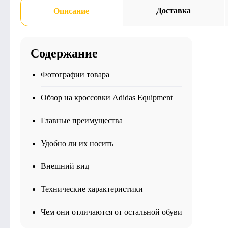
Доставка
Описание
Содержание
Фотографии товара
Обзор на кроссовки Adidas Equipment
Главные преимущества
Удобно ли их носить
Внешний вид
Технические характеристики
Чем они отличаются от остальной обуви