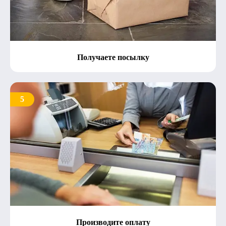
Получаете посылку
5
Производите оплату