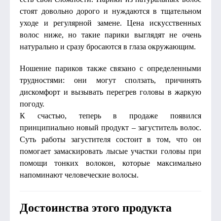
стоят довольно дорого и нуждаются в тщательном
уходе и регулярной замене. Цена искусственных
волос ниже, но такие парики выглядят не очень
натурально и сразу бросаются в глаза окружающим.
Ношение париков также связано с определенными
трудностями: они могут сползать, причинять
дискомфорт и вызывать перегрев головы в жаркую
погоду.
К счастью, теперь в продаже появился
принципиально новый продукт – загуститель волос.
Суть работы загустителя состоит в том, что он
помогает замаскировать лысые участки головы при
помощи тонких волокон, которые максимально
напоминают человеческие волосы.
Достоинства этого продукта