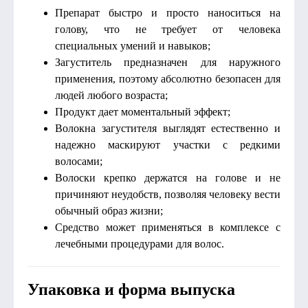
Препарат быстро и просто наноситься на
голову, что не требует от человека
специальных умений и навыков;
Загуститель предназначен для наружного
применения, поэтому абсолютно безопасен для
людей любого возраста;
Продукт дает моментальный эффект;
Волокна загустителя выглядят естественно и
надежно маскируют участки с редкими
волосами;
Волоски крепко держатся на голове и не
причиняют неудобств, позволяя человеку вести
обычный образ жизни;
Средство может применяться в комплексе с
лечебными процедурами для волос.
Упаковка и форма выпуска