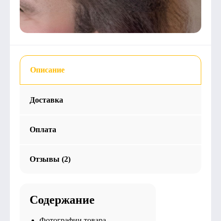
Описание
Доставка
Оплата
Отзывы (2)
Содержание
Фотографии товара