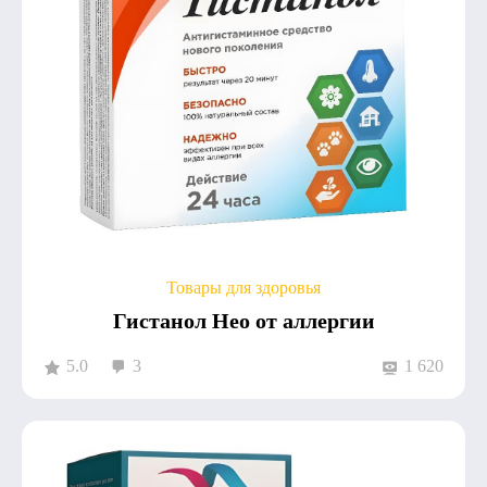
Товары для здоровья
Гистанол Нео от аллергии
5.0
3
1 620