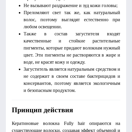
Не вызывают раздражение и зуд кожи головы;
Преломляют свет так же, как натуральный
волос, поэтому выглядят естественно при
любом освещении.
Также в состав загустителя входят
качественные и стойкие растительные
пигменты, которые придают волокнам нужный
цвет. Эти пигменты не растворяются в жире и
воде, не красят кожу и одежду.
Загуститель является натуральным средством и
не содержит в своем составе бактерицидов и
консервантов, поэтому является экологичным
и безопасным продуктом.
Принцип действия
Кератиновые волокна Fully hair опираются на
существующие волоски, создавая эффект объемной и