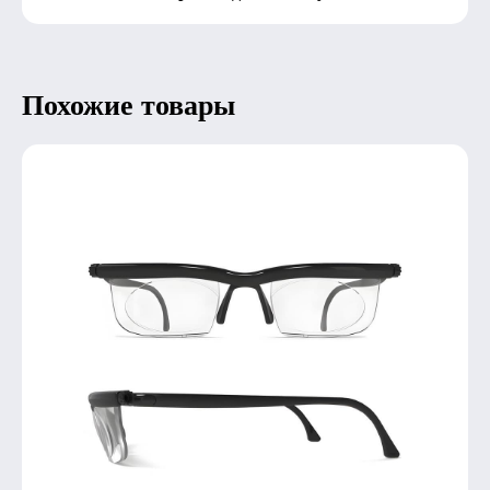
Похожие товары