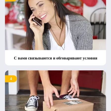
С вами связываются и обговаривают условия
4