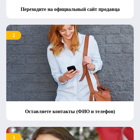
Переходите на официальный сайт продавца
2
Оставляете контакты (ФИО и телефон)
3