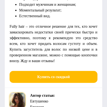
Подходит мужчинам и женщинам;
Моментальный результат;
Естественный вид.
Fully hair – это отличное решение для тех, кто хочет
замаскировать недостатки своей прически быстро и
эффективно, поэтому я рекомендую это средство
всем, кто хочет придать волосам густоту и объем.
Купить загуститель для волос по низкой цене и в
проверенном магазине, можно с помощью кнопочки
внизу. Жду и ваши отзывы!
Купить со скидкой
Автор статьи:
Евтушенко
Евгения