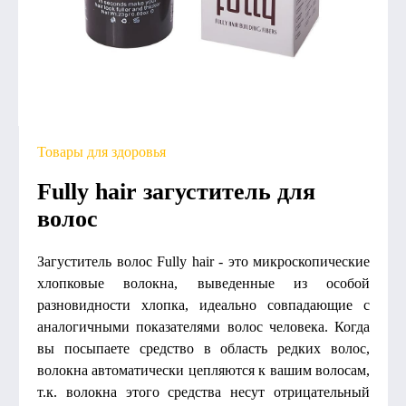
Товары для здоровья
Fully hair загуститель для
волос
Загуститель волос Fully hair - это микроскопические
хлопковые волокна, выведенные из особой
разновидности хлопка, идеально совпадающие с
аналогичными показателями волос человека. Когда
вы посыпаете средство в область редких волос,
волокна автоматически цепляются к вашим волосам,
т.к. волокна этого средства несут отрицательный