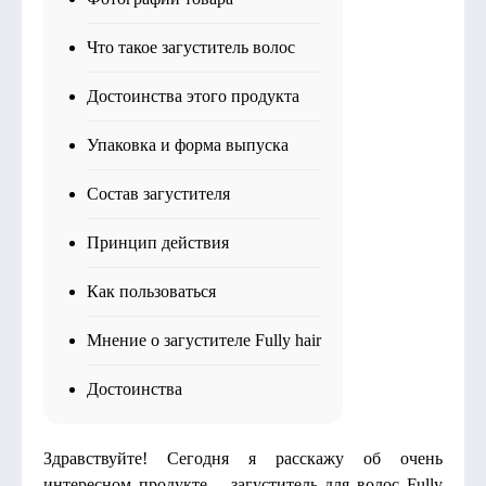
Что такое загуститель волос
Достоинства этого продукта
Упаковка и форма выпуска
Состав загустителя
Принцип действия
Как пользоваться
Мнение о загустителе Fully hair
Достоинства
Здравствуйте! Сегодня я расскажу об очень
интересном продукте – загуститель для волос Fully