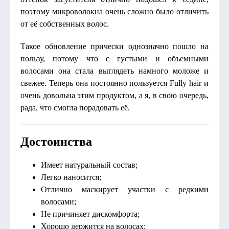
поэтому микроволокна очень сложно было отличить
от её собственных волос.
Такое обновление прически однозначно пошло на
пользу, потому что с густыми и объемными
волосами она стала выглядеть намного моложе и
свежее. Теперь она постоянно пользуется Fully hair и
очень довольна этим продуктом, а я, в свою очередь,
рада, что смогла порадовать её.
Достоинства
Имеет натуральный состав;
Легко наносится;
Отлично маскирует участки с редкими
волосами;
Не причиняет дискомфорта;
Хорошо держится на волосах;