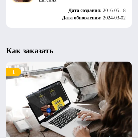
Дата создания:
2016-05-18
Дата обновления:
2024-03-02
Как заказать
1