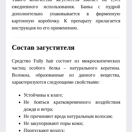
ежедневного использования. Банка с пудрой
дополнительно упаковывается в фирменную
картонную коробочку. К препарату прилагается
инструкция по его применению.
Состав загустителя
Средство Fully hair состоит из микроскопических
частиц особого белка – натурального кератина.
Волокна, образованные из данного вещества,
характеризуются следующими свойствами:
Устойчивы к влаге;
Не бояться кратковременного воздействия
дождя и ветра;
Не причиняют вреда натуральным волосам;
Не закупоривают поры кожи;
Пропускают воздух;