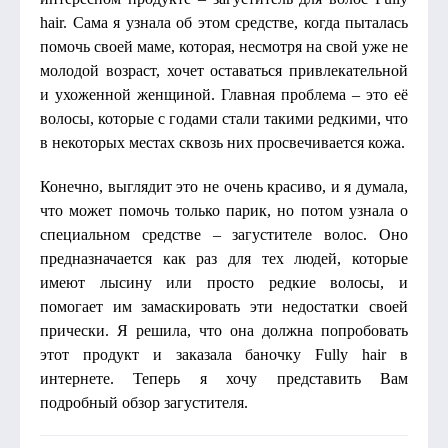
hair. Сама я узнала об этом средстве, когда пыталась
помочь своей маме, которая, несмотря на свой уже не
молодой возраст, хочет оставаться привлекательной
и ухоженной женщиной. Главная проблема – это её
волосы, которые с годами стали такими редкими, что
в некоторых местах сквозь них просвечивается кожа.
Конечно, выглядит это не очень красиво, и я думала,
что может помочь только парик, но потом узнала о
специальном средстве – загустителе волос. Оно
предназначается как раз для тех людей, которые
имеют лысину или просто редкие волосы, и
помогает им замаскировать эти недостатки своей
прически. Я решила, что она должна попробовать
этот продукт и заказала баночку Fully hair в
интернете. Теперь я хочу представить Вам
подробный обзор загустителя.