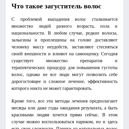
Что такое загуститель волос
С проблемой выпадения волос сталкивается
множество людей разного возраста, пола и
национальности. В любом случае, редкие волосы,
залысины и проплешины на голове доставляют
человеку массу неудобств, заставляют стесняться
своей внешности и влияют на самооценку. Сегодня
существует множество препаратов и
терапевтических процедур для повышения густоты
волос, однако не все люди могут позволить себе
дорогостоящее и сложное лечение, эффективность
которого никто не может гарантировать.
Кроме того, все эти методы лечения предполагают
месяцы или даже годы ожидания результата, а быть
красивыми людям хочется прямо сейчас. В этом
случае можно воспользоваться париком, но и здесь
есть свои сложности. Парики из натуральных волос