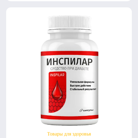
Товары для здоровья