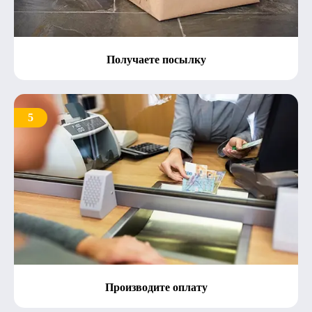
Получаете посылку
5
Производите оплату