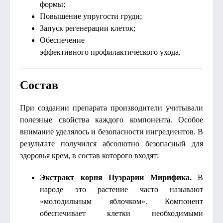
формы;
Повышение упругости груди;
Запуск регенерации клеток;
Обеспечение
эффективного профилактического ухода.
Состав
При создании препарата производители учитывали
полезные свойства каждого компонента. Особое
внимание уделялось и безопасности ингредиентов. В
результате получился абсолютно безопасный для
здоровья крем, в состав которого входят:
Экстракт корня Пуэрарии Мирифика.
В
народе это растение часто называют
«молодильным яблочком». Компонент
обеспечивает клетки необходимыми