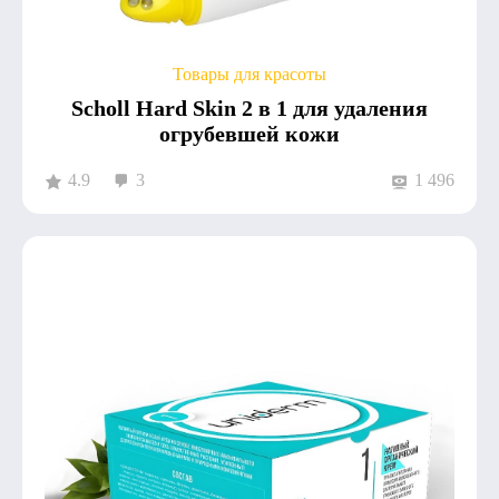
Товары для красоты
Scholl Hard Skin 2 в 1 для удаления
огрубевшей кожи
4.9
3
1 496