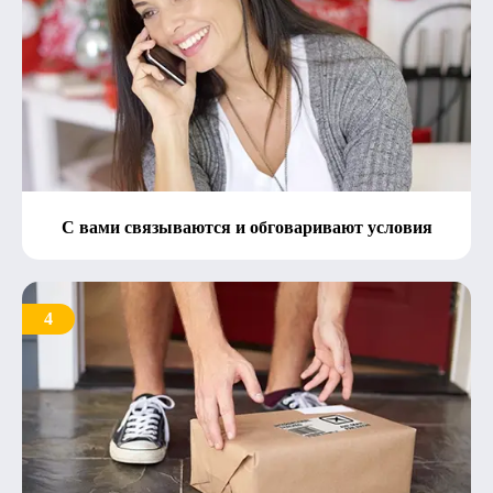
С вами связываются и обговаривают условия
4