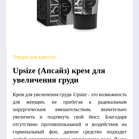
Товары для красоты
Upsize (Апсайз) крем для
увеличения груди
Крем для увеличения груди Upsize - это возможность
для женщин, не прибегая к радикальным
хирургическим вмешательствам, значительно
увеличить и подтянуть свой бюст. Благодаря
отсутствию противопоказаний и воздействия на
гормональный фон, данное средство подходит