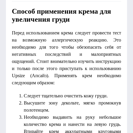
Способ применения крема для
увеличения груди
Перед использованием крема следует провести тест
на возможную аллергическую реакцию. Это
необходимо для того чтобы обезопасить себя от
негативных последствий и малоприятных
ощущений. Стоит внимательно изучить инструкцию
и только после этого приступать к использованию
Upsize (Апсайз). Применять крем необходимо
следующим образом:
Следует тщательно очистить кожу груди.
Высушите зону декольте, мягко промокнув
полотенцем.
Необходимо выдавить на руку небольшое
количество крема и нанести на левую грудь.
Втирайте крем аккуратными круговыми