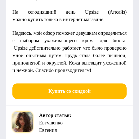
На сегодняшний день Upsize (Апсайз)
можно купить только в интернет-магазине.
Надеюсь, мой обзор поможет девушкам определиться
с выбором ухаживающего крема для бюста.
Upsize действительно работает, что было проверено
мной опытным путем. Грудь стала более пышной,
приподнятой и округлой. Кожа выглядит ухоженной
и нежной. Спасибо производителям!
Купить со скидкой
Автор статьи:
Евтушенко
Евгения