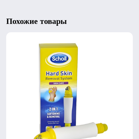
Похожие товары