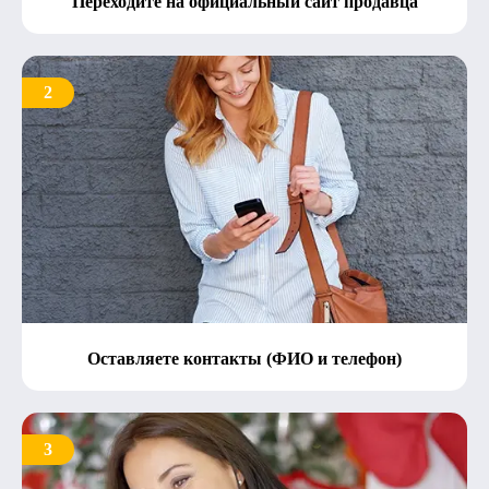
Переходите на официальный сайт продавца
2
Оставляете контакты (ФИО и телефон)
3