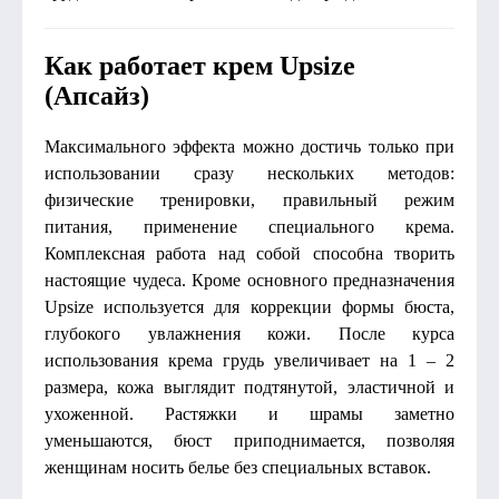
Как работает крем Upsize
(Апсайз)
Максимального эффекта можно достичь только при
использовании сразу нескольких методов:
физические тренировки, правильный режим
питания, применение специального крема.
Комплексная работа над собой способна творить
настоящие чудеса. Кроме основного предназначения
Upsize используется для коррекции формы бюста,
глубокого увлажнения кожи. После курса
использования крема грудь увеличивает на 1 – 2
размера, кожа выглядит подтянутой, эластичной и
ухоженной. Растяжки и шрамы заметно
уменьшаются, бюст приподнимается, позволяя
женщинам носить белье без специальных вставок.