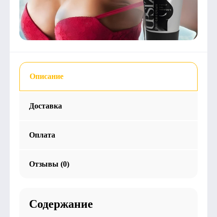
Описание
Доставка
Оплата
Отзывы (0)
Содержание