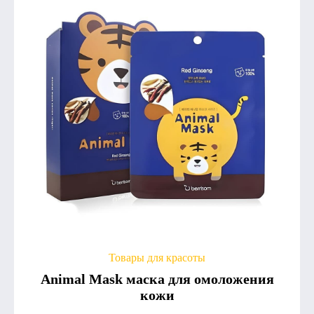
Товары для красоты
Animal Mask маска для омоложения
кожи