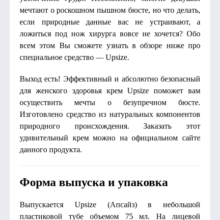
мечтают о роскошном пышном бюсте, но что делать,
если природные данные вас не устраивают, а
ложиться под нож хирурга вовсе не хочется? Обо
всем этом Вы сможете узнать в обзоре ниже про
специальное средство — Upsize.
Выход есть! Эффективный и абсолютно безопасный
для женского здоровья крем Upsize поможет вам
осуществить мечты о безупречном бюсте.
Изготовлено средство из натуральных компонентов
природного происхождения. Заказать этот
удивительный крем можно на официальном сайте
данного продукта.
Форма выпуска и упаковка
Выпускается Upsize (Апсайз) в небольшой
пластиковой тубе объемом 75 мл. На лицевой