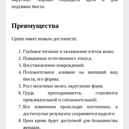
подтяжки бюста.
Преимущества
Upsize имеет немало достоинств:
Глубокое питание и увлажнение клеток кожи;
Повышение естественного тонуса;
Восстановление повреждений;
Положительное влияние на внешний вид
бюста, его формы;
Рост молочных желез, округление форм;
Грудь приподнимается, становится
привлекательной и соблазнительной;
Все изменения происходят постепенно, а
достигнутые результаты сохраняются надолго;
Цена крема будет доступной для большинства
женщин.