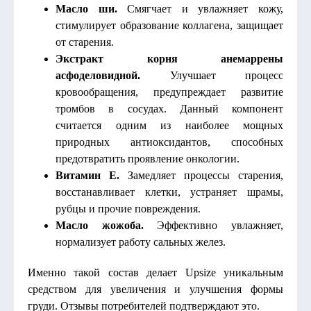
Масло ши.
Смягчает и увлажняет кожу,
стимулирует образование коллагена, защищает
от старения.
Экстракт корня анемаррены
асфоделовидной.
Улучшает процесс
кровообращения, предупреждает развитие
тромбов в сосудах. Данный компонент
считается одним из наиболее мощных
природных антиоксидантов, способных
предотвратить проявление онкологии.
Витамин Е.
Замедляет процессы старения,
восстанавливает клетки, устраняет шрамы,
рубцы и прочие повреждения.
Масло жожоба.
Эффективно увлажняет,
нормализует работу сальных желез.
Именно такой состав делает Upsize уникальным
средством для увеличения и улучшения формы
груди. Отзывы потребителей подтверждают это.