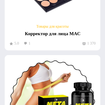
Товары для красоты
Корректор для лица MAC
5.0
1
1 370