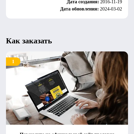
Дата создания:
2016-11-19
Дата обновления:
2024-03-02
Как заказать
1