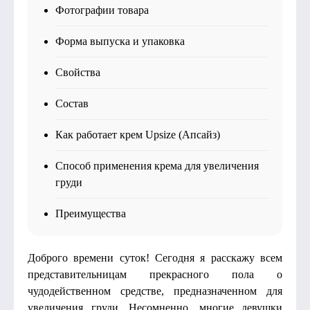
Фотографии товара
Форма выпуска и упаковка
Свойства
Состав
Как работает крем Upsize (Апсайз)
Способ применения крема для увеличения
груди
Преимущества
Доброго времени суток! Сегодня я расскажу всем
представительницам прекрасного пола о
чудодейственном средстве, предназначенном для
увеличения груди. Несомненно, многие девушки