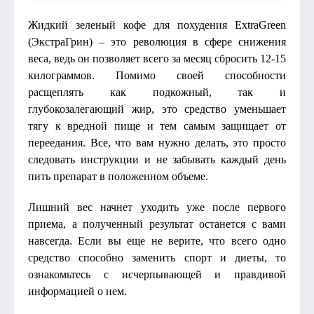
Жидкий зеленый кофе для похудения ExtraGreen
(ЭкстраГрин) – это революция в сфере снижения
веса, ведь он позволяет всего за месяц сбросить 12-15
килограммов. Помимо своей способности
расщеплять как подкожный, так и
глубокозалегающий жир, это средство уменьшает
тягу к вредной пище и тем самым защищает от
переедания. Все, что вам нужно делать, это просто
следовать инструкции и не забывать каждый день
пить препарат в положенном объеме.
Лишний вес начнет уходить уже после первого
приема, а полученный результат останется с вами
навсегда. Если вы еще не верите, что всего одно
средство способно заменить спорт и диеты, то
ознакомьтесь с исчерпывающей и правдивой
информацией о нем.