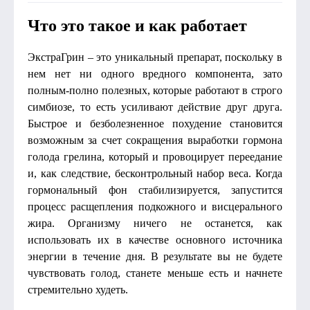
Что это такое и как работает
ЭкстраГрин – это уникальный препарат, поскольку в
нем нет ни одного вредного компонента, зато
полным-полно полезных, которые работают в строго
симбиозе, то есть усиливают действие друг друга.
Быстрое и безболезненное похудение становится
возможным за счет сокращения выработки гормона
голода грелина, который и провоцирует переедание
и, как следствие, бесконтрольный набор веса. Когда
гормональный фон стабилизируется, запустится
процесс расщепления подкожного и висцерального
жира. Организму ничего не останется, как
использовать их в качестве основного источника
энергии в течение дня. В результате вы не будете
чувствовать голод, станете меньше есть и начнете
стремительно худеть.