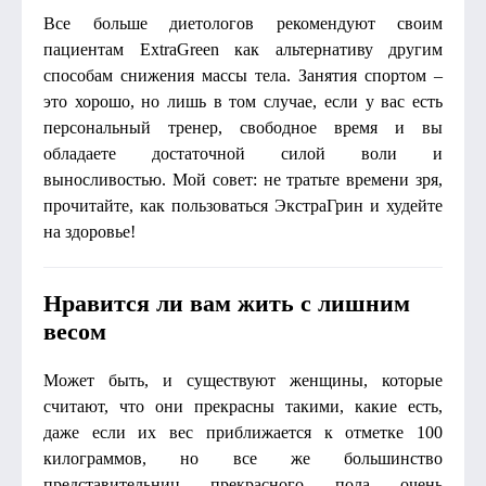
Все больше диетологов рекомендуют своим
пациентам ExtraGreen как альтернативу другим
способам снижения массы тела. Занятия спортом –
это хорошо, но лишь в том случае, если у вас есть
персональный тренер, свободное время и вы
обладаете достаточной силой воли и
выносливостью. Мой совет: не тратьте времени зря,
прочитайте, как пользоваться ЭкстраГрин и худейте
на здоровье!
Нравится ли вам жить с лишним
весом
Может быть, и существуют женщины, которые
считают, что они прекрасны такими, какие есть,
даже если их вес приближается к отметке 100
килограммов, но все же большинство
представительниц прекрасного пола очень