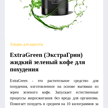
Товары для красоты
ExtraGreen (ЭкстраГрин)
жидкий зеленый кофе для
похудения
ExtraGreen - это растительное средство для
похудения, изготовленное на основе вытяжки из
зерен зеленого кофе. Запускает естественные
процессы жиросжигания без вреда для организма.
Помогает похудеть в среднем на 10 килограммов за