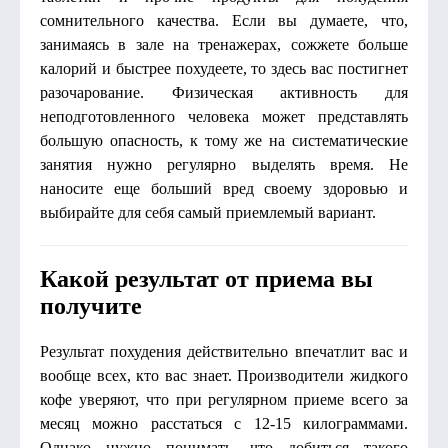
сомнительного качества. Если вы думаете, что,
занимаясь в зале на тренажерах, сожжете больше
калорий и быстрее похудеете, то здесь вас постигнет
разочарование. Физическая активность для
неподготовленного человека может представлять
большую опасность, к тому же на систематические
занятия нужно регулярно выделять время. Не
наносите еще больший вред своему здоровью и
выбирайте для себя самый приемлемый вариант.
Какой результат от приема вы
получите
Результат похудения действительно впечатлит вас и
вообще всех, кто вас знает. Производители жидкого
кофе уверяют, что при регулярном приеме всего за
месяц можно расстаться с 12-15 килограммами.
Однако нужно понимать, что добиться такого