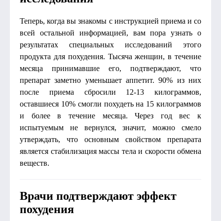
Теперь, когда вы знакомы с инструкцией приема и со
всей остальной информацией, вам пора узнать о
результатах специальных исследований этого
продукта для похудения. Тысяча женщин, в течение
месяца принимавшие его, подтверждают, что
препарат заметно уменьшает аппетит. 90% из них
после приема сбросили 12-13 килограммов,
оставшиеся 10% смогли похудеть на 15 килограммов
и более в течение месяца. Через год вес к
испытуемым не вернулся, значит, можно смело
утверждать, что основным свойством препарата
является стабилизация массы тела и скорости обмена
веществ.
Врачи подтверждают эффект
похудения