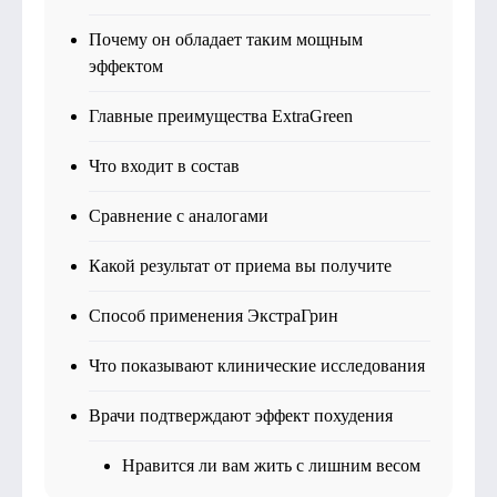
Почему он обладает таким мощным
эффектом
Главные преимущества ExtraGreen
Что входит в состав
Сравнение с аналогами
Какой результат от приема вы получите
Способ применения ЭкстраГрин
Что показывают клинические исследования
Врачи подтверждают эффект похудения
Нравится ли вам жить с лишним весом