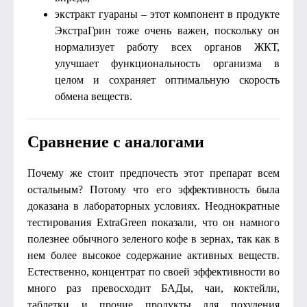
экстракт гуараны – этот компонент в продукте
ЭкстраГрин тоже очень важен, поскольку он
нормализует работу всех органов ЖКТ,
улучшает функциональность организма в
целом и сохраняет оптимальную скорость
обмена веществ.
Сравнение с аналогами
Почему же стоит предпочесть этот препарат всем
остальным? Потому что его эффективность была
доказана в лабораторных условиях. Неоднократные
тестирования ExtraGreen показали, что он намного
полезнее обычного зеленого кофе в зернах, так как в
нем более высокое содержание активных веществ.
Естественно, концентрат по своей эффективности во
много раз превосходит БАДы, чаи, коктейли,
таблетки и прочие продукты для похудения