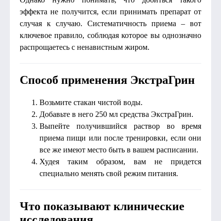
эффекта не получится, если принимать препарат от
случая к случаю. Систематичность приема – вот
ключевое правило, соблюдая которое вы однозначно
распрощаетесь с ненавистным жиром.
Способ применения ЭкстраГрин
Возьмите стакан чистой воды.
Добавьте в него 250 мл средства ЭкстраГрин.
Выпейте получившийся раствор во время
приема пищи или после тренировки, если они
все же имеют место быть в вашем расписании.
Худея таким образом, вам не придется
специально менять свой режим питания.
Что показывают клинические
исследования