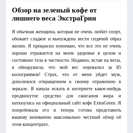
Обзор на зеленый кофе от
лишнего веса ЭкстраГрин
Я обычная женщина, которая не очень любит спорт,
обожает сладкое и вынуждена вести сидячий образ
жизни. Я прекрасно понимаю, что все это не очень
хорошо отражается на моем здоровье в целом и
состоянии тела в частности. Недавно, встав на весы,
я обнаружила, что мой вес перевалил за 85
килограммов! Страх, что от меня уйдет муж,
дополнялся отвращением к своему отражению в
зеркале. Я начала искать в интернете какое-нибудь
продвинутое средство для сжигания жира и
наткнулась на официальный сайт кофе ExtraGreen. Я
попробовала его и теперь готова представить
вашему вниманию максимально честный обзор об
этом концентрате.