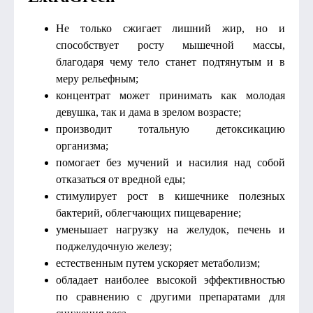
Не только сжигает лишний жир, но и
способствует росту мышечной массы,
благодаря чему тело станет подтянутым и в
меру рельефным;
концентрат может принимать как молодая
девушка, так и дама в зрелом возрасте;
производит тотальную детоксикацию
организма;
помогает без мучений и насилия над собой
отказаться от вредной еды;
стимулирует рост в кишечнике полезных
бактерий, облегчающих пищеварение;
уменьшает нагрузку на желудок, печень и
поджелудочную железу;
естественным путем ускоряет метаболизм;
обладает наиболее высокой эффективностью
по сравнению с другими препаратами для