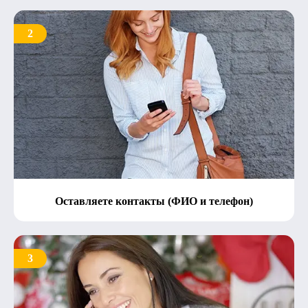
2
Оставляете контакты (ФИО и телефон)
3