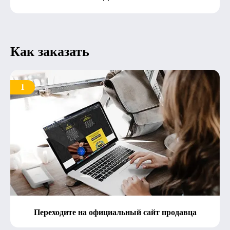
Как заказать
1
Переходите на официальный сайт продавца