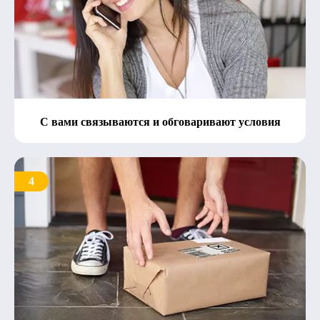
С вами связываются и обговаривают условия
4