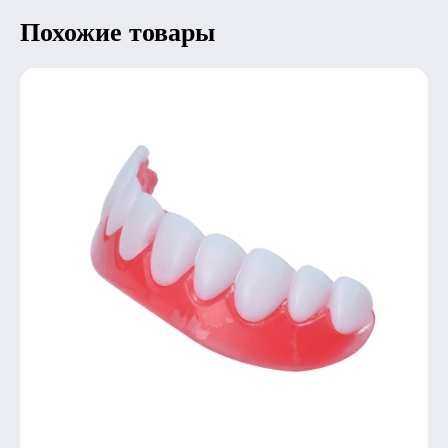
Похожие товары