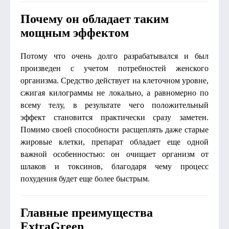
Почему он обладает таким
мощным эффектом
Потому что очень долго разрабатывался и был
произведен с учетом потребностей женского
организма. Средство действует на клеточном уровне,
сжигая килограммы не локально, а равномерно по
всему телу, в результате чего положительный
эффект становится практически сразу заметен.
Помимо своей способности расщеплять даже старые
жировые клетки, препарат обладает еще одной
важной особенностью: он очищает организм от
шлаков и токсинов, благодаря чему процесс
похудения будет еще более быстрым.
Главные преимущества
ExtraGreen