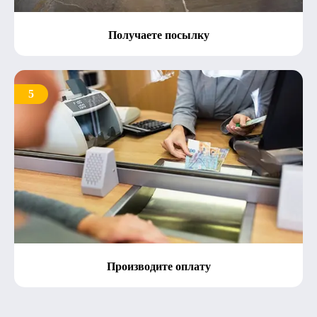
Получаете посылку
5
Производите оплату