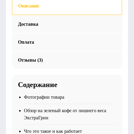
Описание
Доставка
Оплата
Отзывы (3)
Содержание
Фотографии товара
Обзор на зеленый кофе от лишнего веса
ЭкстраГрин
Что это такое и как работает