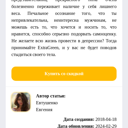
болезненно переживает наличие у себя лишнего
веса. Печальное осознание того, что ты
непривлекательна, неинтересна мужчинам, не
можешь есть то, что хочется и носить то, что
нравится, способно серьезно подорвать самооценку.
Не желаете всю жизнь провести в депрессии? Тогда
принимайте ExtraGreen, и у вас не будет поводов
стыдиться своего тела.
Купить со скидкой
Автор статьи:
Евтушенко
Евгения
Дата создания:
2018-04-18
Дата обновления:
2024-02-29