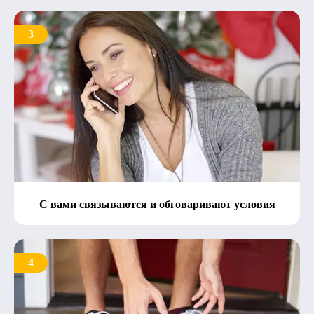
3
С вами связываются и обговаривают условия
4