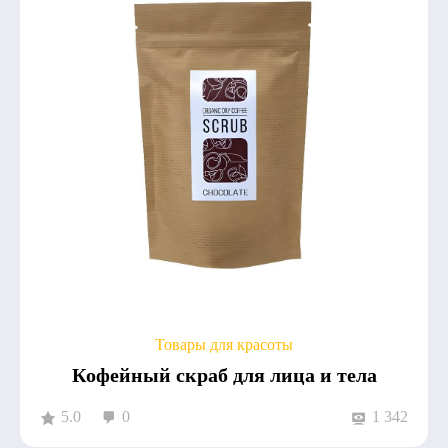
Товары для красоты
Кофейный скраб для лица и тела
5.0
0
1 342