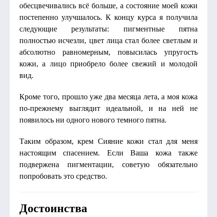
обесцвечивались всё больше, а состояние моей кожи
постепенно улучшалось. К концу курса я получила
следующие результаты: пигментные пятна
полностью исчезли, цвет лица стал более светлым и
абсолютно равномерным, повысилась упругость
кожи, а лицо приобрело более свежий и молодой
вид.
Кроме того, прошло уже два месяца лета, а моя кожа
по-прежнему выглядит идеальной, и на ней не
появилось ни одного нового темного пятна.
Таким образом, крем Сияние кожи стал для меня
настоящим спасением. Если Ваша кожа также
подвержена пигментации, советую обязательно
попробовать это средство.
Достоинства