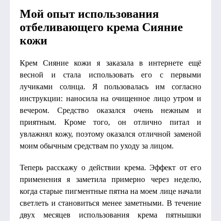
Мой опыт использования
отбеливающего крема Сияние
кожи
Крем Сияние кожи я заказала в интернете ещё
весной и стала использовать его с первыми
лучиками солнца. Я пользовалась им согласно
инструкции: наносила на очищенное лицо утром и
вечером. Средство оказался очень нежным и
приятным. Кроме того, он отлично питал и
увлажнял кожу, поэтому оказался отличной заменой
моим обычным средствам по уходу за лицом.
Теперь расскажу о действии крема. Эффект от его
применения я заметила примерно через неделю,
когда старые пигментные пятна на моем лице начали
светлеть и становиться менее заметными. В течение
двух месяцев использования крема пятнышки