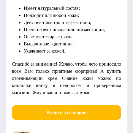
Имеет натуральный состав;
Подходит для любой кожи;
Действует быстро и эффективно;
Препятствует появлению пигментации;
Осветляет старые пятна;
Выравнивает цвет лица;
Ухаживает за кожей.
Спасибо за внимание! Желаю, чтобы лето приносило
всем Вам только приятные сюрпризы! А купить
отбеливающий крем Сияние кожи можно по
кнопочке внизу в недорогом и проверенном
магазине. Жду и ваши отзывы, друзья!
Купить со скидкой