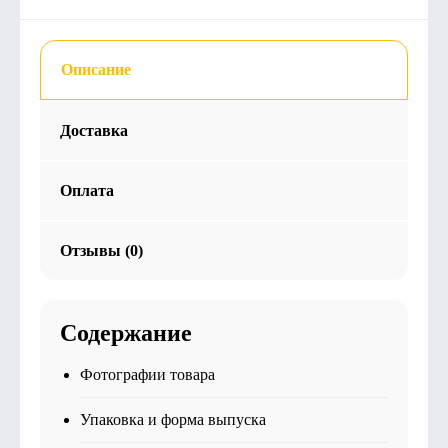
Описание
Доставка
Оплата
Отзывы (0)
Содержание
Фотографии товара
Упаковка и форма выпуска