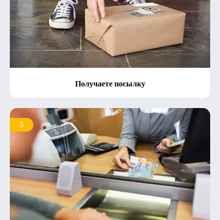
Получаете посылку
5