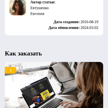
Автор статьи:
Евтушенко
Евгения
Дата создания:
2016-08-19
Дата обновления:
2024-03-02
Как заказать
1