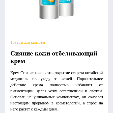
Товары для красоты
Сияние кожи отбеливающий
крем
Крем Сияние кожи - это открытие секрета китайской
медицины по уходу за кожей. Поразительное
действие крема полностью избавляет от
пигментации, делая кожу естественной и свежей.
Основан на уникальных компонентах, он оказался
настоящим прорывом в косметологии, а спрос на
него растет с каждым днем.