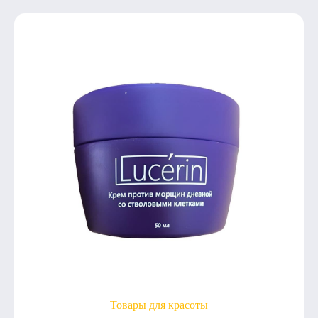
Товары для красоты