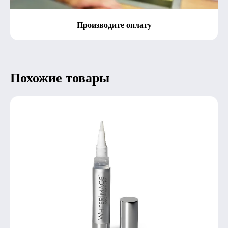
Производите оплату
Похожие товары