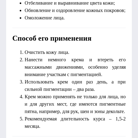
Отбеливание и выравнивание цвета кожи;
Обновление и оздоровление кожных покровов;
Омоложение лица.
Способ его применения
Очистить кожу лица.
Нанести немного крема и втереть его
массажными движениями, особенно уделяя
внимание участкам с пигментацией.
Использовать крем один раз день, а при
сильной пигментации – два раза.
Крем можно применять не только для лица, но
и для других мест, где имеются пигментные
пятна, например, для рук, шеи и зоны декольте.
Рекомендуемая длительность курса – 1,5-2
месяца.