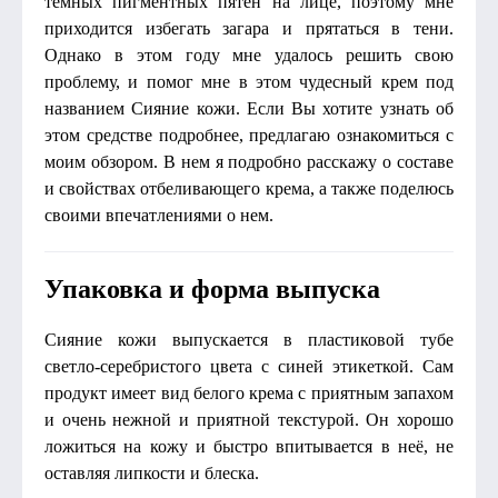
темных пигментных пятен на лице, поэтому мне
приходится избегать загара и прятаться в тени.
Однако в этом году мне удалось решить свою
проблему, и помог мне в этом чудесный крем под
названием Сияние кожи. Если Вы хотите узнать об
этом средстве подробнее, предлагаю ознакомиться с
моим обзором. В нем я подробно расскажу о составе
и свойствах отбеливающего крема, а также поделюсь
своими впечатлениями о нем.
Упаковка и форма выпуска
Сияние кожи выпускается в пластиковой тубе
светло-серебристого цвета с синей этикеткой. Сам
продукт имеет вид белого крема с приятным запахом
и очень нежной и приятной текстурой. Он хорошо
ложиться на кожу и быстро впитывается в неё, не
оставляя липкости и блеска.