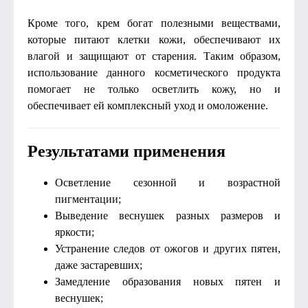
Кроме того, крем богат полезными веществами,
которые питают клетки кожи, обеспечивают их
влагой и защищают от старения. Таким образом,
использование данного косметического продукта
помогает не только осветлить кожу, но и
обеспечивает ей комплексный уход и омоложение.
Результатами применения
Осветление сезонной и возрастной
пигментации;
Выведение веснушек разных размеров и
яркости;
Устранение следов от ожогов и других пятен,
даже застаревших;
Замедление образования новых пятен и
веснушек;