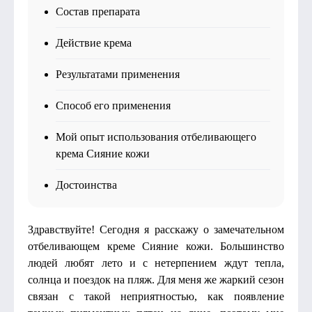
Состав препарата
Действие крема
Результатами применения
Способ его применения
Мой опыт использования отбеливающего
крема Сияние кожи
Достоинства
Здравствуйте! Сегодня я расскажу о замечательном
отбеливающем креме Сияние кожи. Большинство
людей любят лето и с нетерпением ждут тепла,
солнца и поездок на пляж. Для меня же жаркий сезон
связан с такой неприятностью, как появление