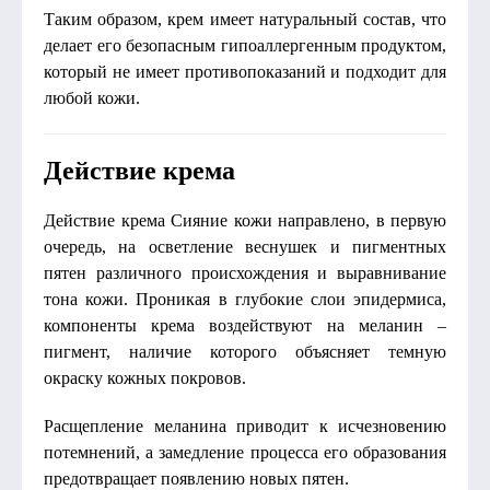
Таким образом, крем имеет натуральный состав, что
делает его безопасным гипоаллергенным продуктом,
который не имеет противопоказаний и подходит для
любой кожи.
Действие крема
Действие крема Сияние кожи направлено, в первую
очередь, на осветление веснушек и пигментных
пятен различного происхождения и выравнивание
тона кожи. Проникая в глубокие слои эпидермиса,
компоненты крема воздействуют на меланин –
пигмент, наличие которого объясняет темную
окраску кожных покровов.
Расщепление меланина приводит к исчезновению
потемнений, а замедление процесса его образования
предотвращает появлению новых пятен.