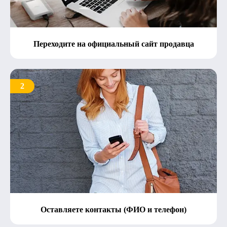
Переходите на официальный сайт продавца
2
Оставляете контакты (ФИО и телефон)