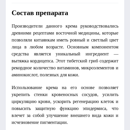
Состав препарата
Производители данного крема руководствовались
древними рецептами восточной медицины, которые
позволяли китаянкам иметь ровный и светлый цвет
лица в любом возрасте. Основным компонентом
средства является уникальный ингредиент —
вытяжка кордицепса. Этот тибетский гриб содержит
рекордное количество витаминов, микроэлементов и
аминокислот, полезных для кожи.
Использование крема на его основе позволяет
укрепить стенки кровеносных сосудов, усилить
циркуляцию крови, ускорить регенерацию клеток и
повысить защитную функцию эпидермиса, что
влечет за собой улучшение внешнего вида кожи и
исчезновение пигментации.