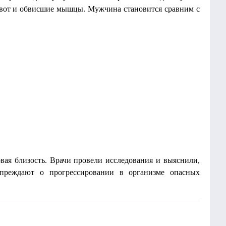
живот и обвисшие мышцы. Мужчина становится сравним с
вая близость. Врачи провели исследования и выяснили,
преждают о прогрессировании в организме опасных