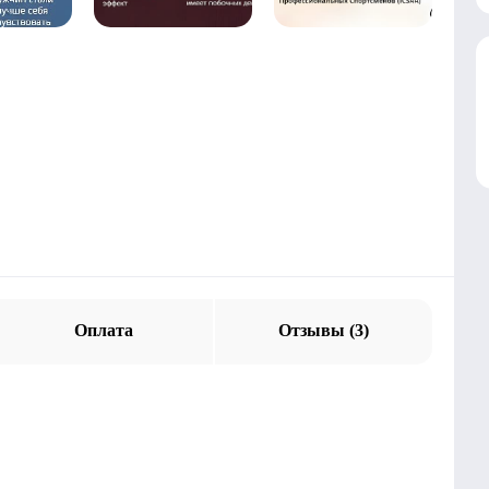
Оплата
Отзывы (3)