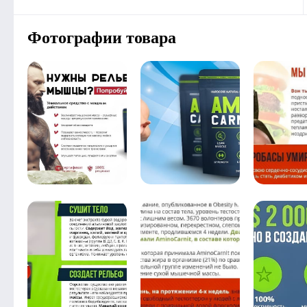
Фотографии товара