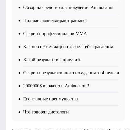
Обзор на средство для похудения Aminocarnit
Полные люди умирают раньше!
Секреты профессионалов MMA
Как он сожжет жир и сделает тебя красавцем
Какой результат вы получите
Секреты результативного похудения за 4 недели
2000000$ вложено в Aminocarnit!
Его главные преимущества
Что говорят диетологи