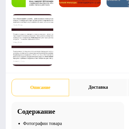
Доставка
Описание
Содержание
Фотографии товара