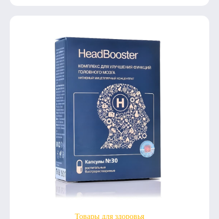
Товары для здоровья