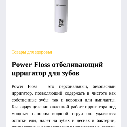
Товары для здоровья
Power Floss отбеливающий
ирригатор для зубов
Power Floss - это персональный, безопасный
ирригатор, позволяющий содержать в чистоте как
собственные зубы, так и коронки или импланты.
Благодаря целенаправленной работе ирригатора под
мощным напором водяной струи он: удаляются
остатки еды, налет на зубах и деснах и бактерии,