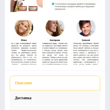
Описание
Доставка