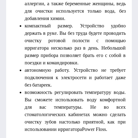
аллергии, а также беременные женщины, ведь
для очистки используется только вода, без
добавления химии.
компактный размер. Устройство удобно
держать в руке. Вы без труда будете проводить
очистку ротовой полости с помощью
ирригатора несколько раз в день. Небольшой
размер прибора позволяет брать его с собой в
поездки и командировки.
автономную работу. Устройство не требует
подключения к электросети и работает даже
без батареек.
возможность регулировать температуру воды.
Вы сможете использовать воду комфортной
для вас температуры. Не во всех
стоматологических кабинетах можно сделать
очистку зубов настолько приятной, как при
использовании ирригатораPower Floss.