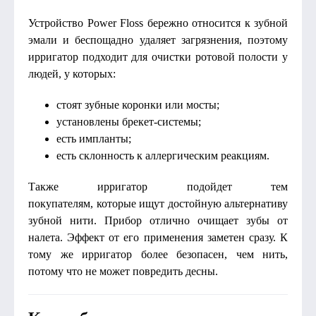
Устройство Power Floss бережно относится к зубной
эмали и беспощадно удаляет загрязнения, поэтому
ирригатор подходит для очистки ротовой полости у
людей, у которых:
стоят зубные коронки или мосты;
установлены брекет-системы;
есть импланты;
есть склонность к аллергическим реакциям.
Также ирригатор подойдет тем
покупателям, которые ищут достойную альтернативу
зубной нити. Прибор отлично очищает зубы от
налета. Эффект от его применения заметен сразу. К
тому же ирригатор более безопасен, чем нить,
потому что не может повредить десны.