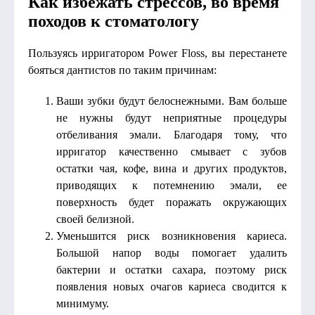
Как избежать стрессов, во время
походов к стоматологу
Пользуясь ирригатором Power Floss, вы перестанете
бояться дантистов по таким причинам:
Ваши зубки будут белоснежными. Вам больше
не нужны будут неприятные процедуры
отбеливания эмали. Благодаря тому, что
ирригатор качественно смывает с зубов
остатки чая, кофе, вина и других продуктов,
приводящих к потемнению эмали, ее
поверхность будет поражать окружающих
своей белизной.
Уменьшится риск возникновения кариеса.
Большой напор воды помогает удалить
бактерии и остатки сахара, поэтому риск
появления новых очагов кариеса сводится к
минимуму.