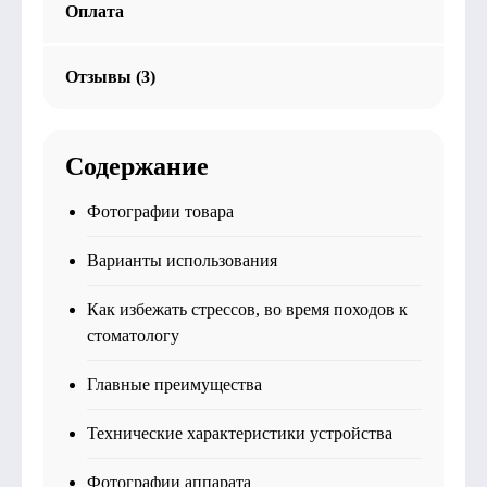
Оплата
Отзывы (3)
Содержание
Фотографии товара
Варианты использования
Как избежать стрессов, во время походов к
стоматологу
Главные преимущества
Технические характеристики устройства
Фотографии аппарата