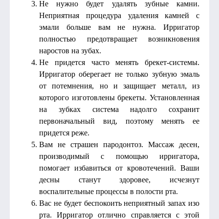
Не нужно будет удалять зубные камни.
Неприятная процедура удаления камней с
эмали больше вам не нужна. Ирригатор
полностью предотвращает возникновения
наростов на зубах.
Не придется часто менять брекет-системы.
Ирригатор оберегает не только зубную эмаль
от потемнения, но и защищает металл, из
которого изготовлены брекеты. Установленная
на зубках система надолго сохранит
первоначальный вид, поэтому менять ее
придется реже.
Вам не страшен пародонтоз. Массаж десен,
производимый с помощью ирригатора,
помогает избавиться от кровотечений. Ваши
десны станут здоровее, исчезнут
воспалительные процессы в полости рта.
Вас не будет беспокоить неприятный запах изо
рта. Ирригатор отлично справляется с этой