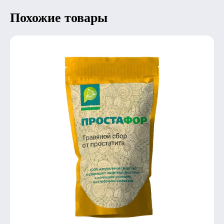
Похожие товары