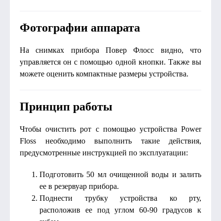
Фотографии аппарата
На снимках прибора Повер Флосс видно, что
управляется он с помощью одной кнопки. Также вы
можете оценить компактные размеры устройства.
Принцип работы
Чтобы очистить рот с помощью устройства Power
Floss необходимо выполнить такие действия,
предусмотренные инструкцией по эксплуатации:
Подготовить 50 мл очищенной воды и залить
ее в резервуар прибора.
Поднести трубку устройства ко рту,
расположив ее под углом 60-90 градусов к