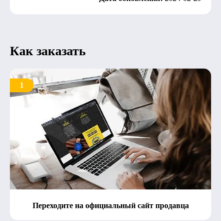
Как заказать
1
Переходите на официальный сайт продавца