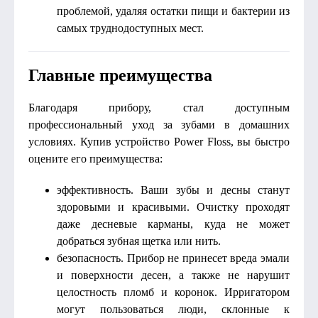
проблемой, удаляя остатки пищи и бактерии из
самых труднодоступных мест.
Главные преимущества
Благодаря прибору, стал доступным
профессиональный уход за зубами в домашних
условиях. Купив устройство Power Floss, вы быстро
оцените его преимущества:
эффективность. Ваши зубы и десны станут
здоровыми и красивыми. Очистку проходят
даже десневые карманы, куда не может
добраться зубная щетка или нить.
безопасность. Прибор не принесет вреда эмали
и поверхности десен, а также не нарушит
целостность пломб и коронок. Ирригатором
могут пользоваться люди, склонные к