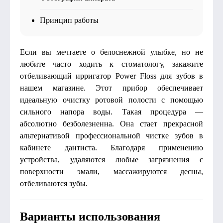
Принцип работы
Если вы мечтаете о белоснежной улыбке, но не
любите часто ходить к стоматологу, закажите
отбеливающий ирригатор Power Floss для зубов в
нашем магазине. Этот прибор обеспечивает
идеальную очистку ротовой полости с помощью
сильного напора воды. Такая процедура —
абсолютно безболезненна. Она стает прекрасной
альтернативой профессиональной чистке зубов в
кабинете дантиста. Благодаря применению
устройства, удаляются любые загрязнения с
поверхности эмали, массажируются десны,
отбеливаются зубы.
Варианты использования