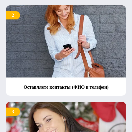
2
Оставляете контакты (ФИО и телефон)
3