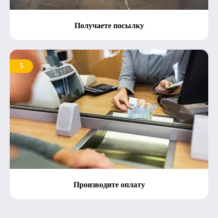
Получаете посылку
5
Производите оплату