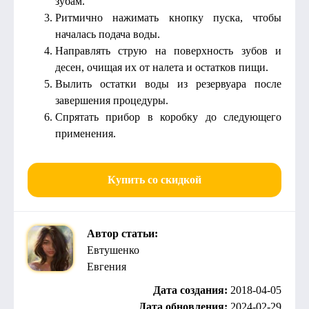
зубам.
Ритмично нажимать кнопку пуска, чтобы
началась подача воды.
Направлять струю на поверхность зубов и
десен, очищая их от налета и остатков пищи.
Вылить остатки воды из резервуара после
завершения процедуры.
Спрятать прибор в коробку до следующего
применения.
Купить со скидкой
Автор статьи:
Евтушенко
Евгения
Дата создания:
2018-04-05
Дата обновления:
2024-02-29