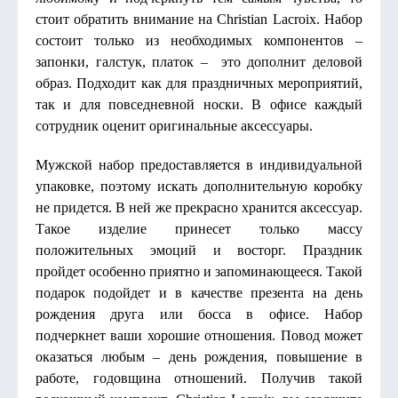
стоит обратить внимание на Christian Lacroix. Набор
состоит только из необходимых компонентов –
запонки, галстук, платок – это дополнит деловой
образ. Подходит как для праздничных мероприятий,
так и для повседневной носки. В офисе каждый
сотрудник оценит оригинальные аксессуары.
Мужской набор предоставляется в индивидуальной
упаковке, поэтому искать дополнительную коробку
не придется. В ней же прекрасно хранится аксессуар.
Такое изделие принесет только массу
положительных эмоций и восторг. Праздник
пройдет особенно приятно и запоминающееся. Такой
подарок подойдет и в качестве презента на день
рождения друга или босса в офисе. Набор
подчеркнет ваши хорошие отношения. Повод может
оказаться любым – день рождения, повышение в
работе, годовщина отношений. Получив такой