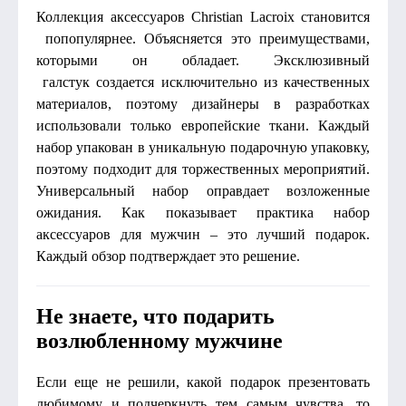
Коллекция аксессуаров Christian Lacroix становится
попопулярнее. Объясняется это преимуществами,
которыми он обладает. Эксклюзивный
галстук создается исключительно из качественных
материалов, поэтому дизайнеры в разработках
использовали только европейские ткани. Каждый
набор упакован в уникальную подарочную упаковку,
поэтому подходит для торжественных мероприятий.
Универсальный набор оправдает возложенные
ожидания. Как показывает практика набор
аксессуаров для мужчин – это лучший подарок.
Каждый обзор подтверждает это решение.
Не знаете, что подарить
возлюбленному мужчине
Если еще не решили, какой подарок презентовать
любимому и подчеркнуть тем самым чувства, то