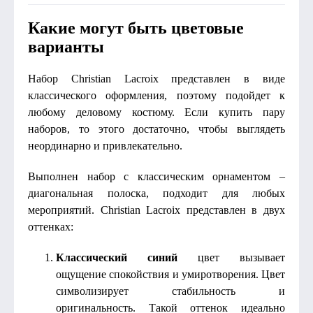
Какие могут быть цветовые
варианты
Набор Christian Lacroix представлен в виде
классического оформления, поэтому подойдет к
любому деловому костюму. Если купить пару
наборов, то этого достаточно, чтобы выглядеть
неординарно и привлекательно.
Выполнен набор с классическим орнаментом –
диагональная полоска, подходит для любых
мероприятий. Christian Lacroix представлен в двух
оттенках:
Классический синий
цвет вызывает
ощущение спокойствия и умиротворения. Цвет
символизирует стабильность и
оригинальность. Такой оттенок идеально