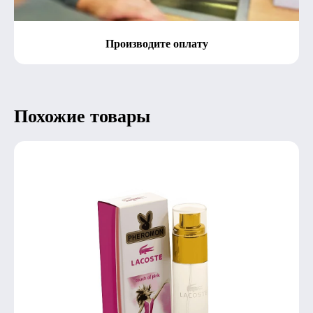
Производите оплату
Похожие товары