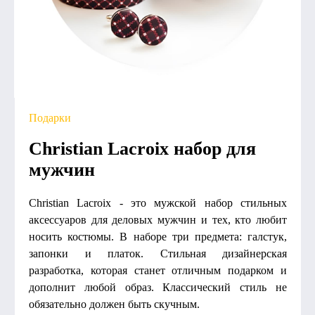
Подарки
Christian Lacroix набор для
мужчин
Christian Lacroix - это мужской набор стильных
аксессуаров для деловых мужчин и тех, кто любит
носить костюмы. В наборе три предмета: галстук,
запонки и платок. Стильная дизайнерская
разработка, которая станет отличным подарком и
дополнит любой образ. Классический стиль не
обязательно должен быть скучным.