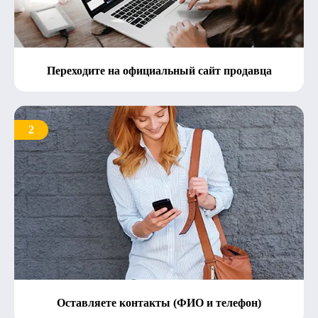
Переходите на официальный сайт продавца
2
Оставляете контакты (ФИО и телефон)