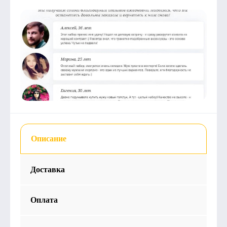
Описание
Доставка
Оплата