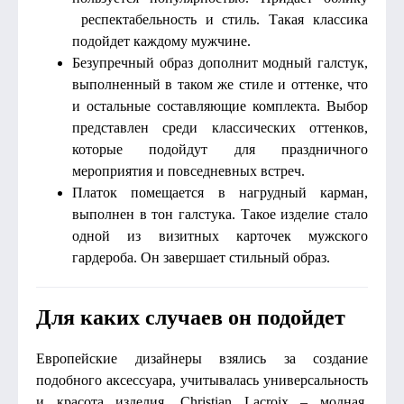
респектабельность и стиль. Такая классика
подойдет каждому мужчине.
Безупречный образ дополнит модный галстук,
выполненный в таком же стиле и оттенке, что
и остальные составляющие комплекта. Выбор
представлен среди классических оттенков,
которые подойдут для праздничного
мероприятия и повседневных встреч.
Платок помещается в нагрудный карман,
выполнен в тон галстука. Такое изделие стало
одной из визитных карточек мужского
гардероба. Он завершает стильный образ.
Для каких случаев он подойдет
Европейские дизайнеры взялись за создание
подобного аксессуара, учитывалась универсальность
и красота изделия. Christian Lacroix – модная,