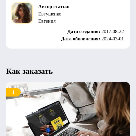
Автор статьи:
Евтушенко
Евгения
Дата создания:
2017-08-22
Дата обновления:
2024-03-01
Как заказать
1