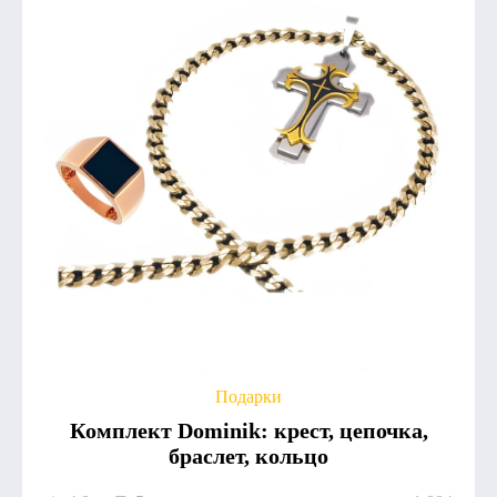
Подарки
Комплект Dominik: крест, цепочка,
браслет, кольцо