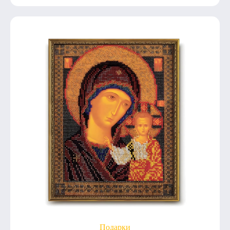
Подарки