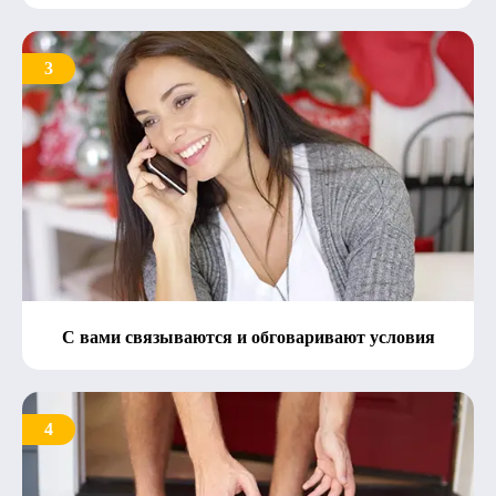
3
С вами связываются и обговаривают условия
4