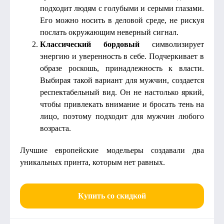
подходит людям с голубыми и серыми глазами.
Его можно носить в деловой среде, не рискуя
послать окружающим неверный сигнал.
Классический бордовый
символизирует
энергию и уверенность в себе. Подчеркивает в
образе роскошь, принадлежность к власти.
Выбирая такой вариант для мужчин, создается
респектабельный вид. Он не настолько яркий,
чтобы привлекать внимание и бросать тень на
лицо, поэтому подходит для мужчин любого
возраста.
Лучшие европейские модельеры создавали два
уникальных принта, которым нет равных.
Купить со скидкой