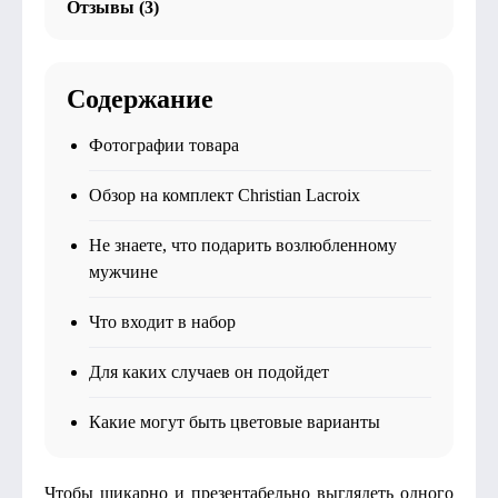
Отзывы (3)
Содержание
Фотографии товара
Обзор на комплект Christian Lacroix
Не знаете, что подарить возлюбленному
мужчине
Что входит в набор
Для каких случаев он подойдет
Какие могут быть цветовые варианты
Чтобы шикарно и презентабельно выглядеть одного