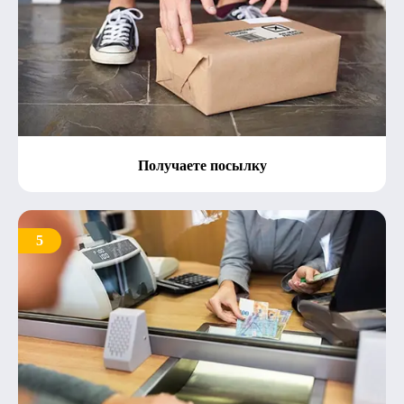
Получаете посылку
5