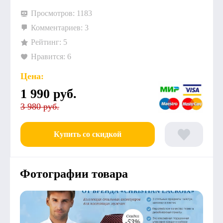
Просмотров: 1183
Комментариев: 3
Рейтинг: 5
Нравится: 6
Цена:
1 990
руб.
3 980 руб.
Купить со скидкой
Фотографии товара