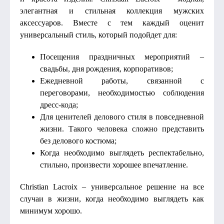
элегантная и стильная коллекция мужских
аксессуаров. Вместе с тем каждый оценит
универсальный стиль, который подойдет для:
Посещения праздничных мероприятий –
свадьбы, дня рождения, корпоративов;
Ежедневной работы, связанной с
переговорами, необходимостью соблюдения
дресс-кода;
Для ценителей делового стиля в повседневной
жизни. Такого человека сложно представить
без делового костюма;
Когда необходимо выглядеть респектабельно,
стильно, произвести хорошее впечатление.
Christian Lacroix – универсальное решение на все
случаи в жизни, когда необходимо выглядеть как
минимум хорошо.