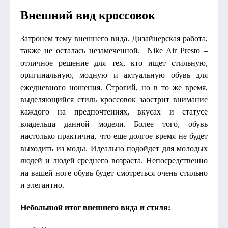
Внешний вид кроссовок
Затронем тему внешнего вида. Дизайнерская работа,
также не осталась незамеченной. Nike Air Presto –
отличное решение для тех, кто ищет стильную,
оригинальную, модную и актуальную обувь для
ежедневного ношения. Строгий, но в то же время,
выделяющийся стиль кроссовок заострит внимание
каждого на предпочтениях, вкусах и статусе
владельца данной модели. Более того, обувь
настолько практична, что еще долгое время не будет
выходить из моды. Идеально подойдет для молодых
людей и людей среднего возраста. Непосредственно
на вашей ноге обувь будет смотреться очень стильно
и элегантно.
Небольшой итог внешнего вида и стиля: