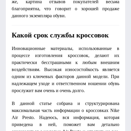
же, картина отзывов покупателей весьма
благоприятна, что говорит о хорошей продаже
данного экземпляра обуви.
Какой срок службы кроссовок
Инновационные материалы, использованные в
процессе изготовления кроссовок, делают их
практически бесстрашными к любым внешним
воздействиям. Высокая износостойкость является
одним из ключевых факторов данной модели. При
надлежащем уходе и ответственном ношении обувь
прослужит вам очень и очень долго.
В данной статье собрана и структурирована
максимальная часть информации о кроссовках Nike
Air Presto. Надеюсь, вся информация, которая
приведена в ней, поможет вам детально