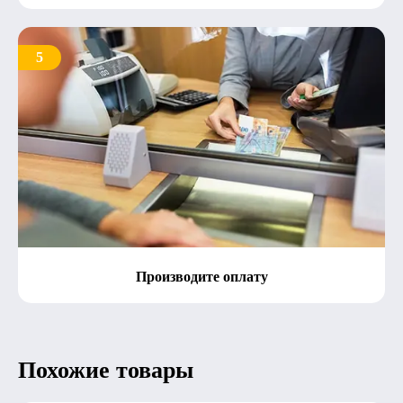
5
Производите оплату
Похожие товары