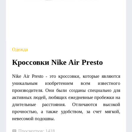
Одежда
Кроссовки Nike Air Presto
Nike Air Presto - это кроссовки, которые являются
уникальным изобретением всем известного
производителя. Они были созданы специально для
активных людей, любящих ежедневные пробежки на
длительные расстояния. Отличаются высокой
прочностью, а также удобством, за счет мягкой,
невесомой подошвы.
Просмотров: 1418