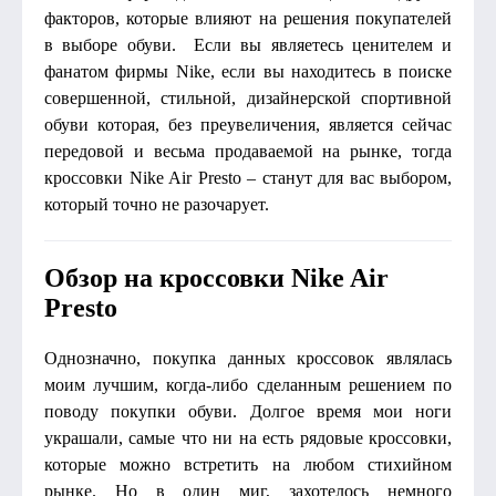
факторов, которые влияют на решения покупателей
в выборе обуви. Если вы являетесь ценителем и
фанатом фирмы Nike, если вы находитесь в поиске
совершенной, стильной, дизайнерской спортивной
обуви которая, без преувеличения, является сейчас
передовой и весьма продаваемой на рынке, тогда
кроссовки Nike Air Presto – станут для вас выбором,
который точно не разочарует.
Обзор на кроссовки Nike Air
Presto
Однозначно, покупка данных кроссовок являлась
моим лучшим, когда-либо сделанным решением по
поводу покупки обуви. Долгое время мои ноги
украшали, самые что ни на есть рядовые кроссовки,
которые можно встретить на любом стихийном
рынке. Но в один миг, захотелось немного