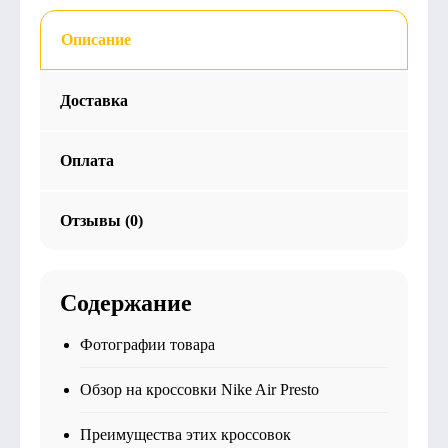
Описание
Доставка
Оплата
Отзывы (0)
Содержание
Фотографии товара
Обзор на кроссовки Nike Air Presto
Преимущества этих кроссовок