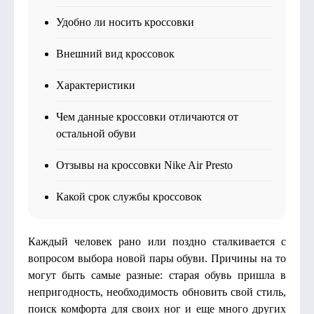
Удобно ли носить кроссовки
Внешний вид кроссовок
Характеристики
Чем данные кроссовки отличаются от
остальной обуви
Отзывы на кроссовки Nike Air Presto
Какой срок службы кроссовок
Каждый человек рано или поздно сталкивается с
вопросом выбора новой пары обуви. Причины на то
могут быть самые разные: старая обувь пришла в
непригодность, необходимость обновить свой стиль,
поиск комфорта для своих ног и еще много других