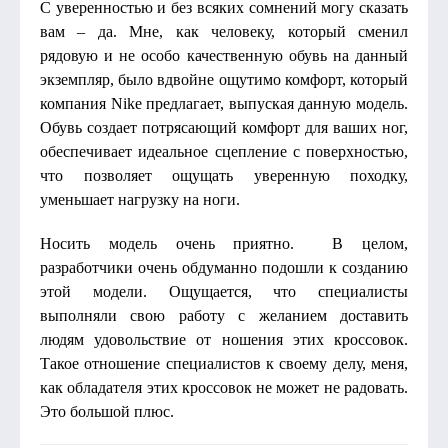
С уверенностью и без всяких сомнений могу сказать
вам – да. Мне, как человеку, который сменил
рядовую и не особо качественную обувь на данный
экземпляр, было вдвойне ощутимо комфорт, который
компания Nike предлагает, выпуская данную модель.
Обувь создает потрясающий комфорт для ваших ног,
обеспечивает идеальное сцепление с поверхностью,
что позволяет ощущать уверенную походку,
уменьшает нагрузку на ноги.
Носить модель очень приятно. В целом,
разработчики очень обдуманно подошли к созданию
этой модели. Ощущается, что специалисты
выполняли свою работу с желанием доставить
людям удовольствие от ношения этих кроссовок.
Такое отношение специалистов к своему делу, меня,
как обладателя этих кроссовок не может не радовать.
Это большой плюс.