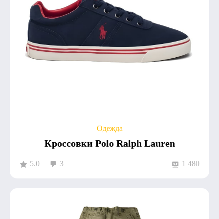
Одежда
Кроссовки Polo Ralph Lauren
5.0
3
1 480