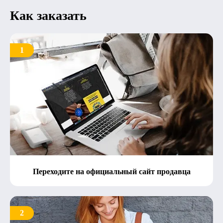
Как заказать
1
Переходите на официальный сайт продавца
2