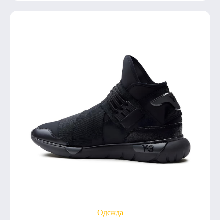
Одежда