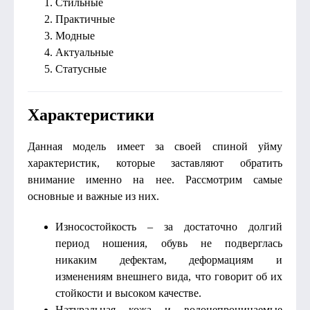
Стильные
Практичные
Модные
Актуальные
Статусные
Характеристики
Данная модель имеет за своей спиной уйму
характеристик, которые заставляют обратить
внимание именно на нее. Рассмотрим самые
основные и важные из них.
Износостойкость – за достаточно долгий
период ношения, обувь не подверглась
никаким дефектам, деформациям и
изменениям внешнего вида, что говорит об их
стойкости и высоком качестве.
Натуральная кожа и водонепроницаемые