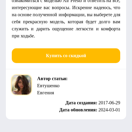
ознакомиться с моделью Air Presto и ответить на все,
интересующие вас вопросы. Искренне надеюсь, что
на основе полученной информации, вы выберете для
себя прекрасную модель, которая будет долго вам
служить и дарить ощущение легкости и комфорта
при ходьбе.
Купить со скидкой
Автор статьи:
Евтушенко
Евгения
Дата создания:
2017-06-29
Дата обновления:
2024-03-01