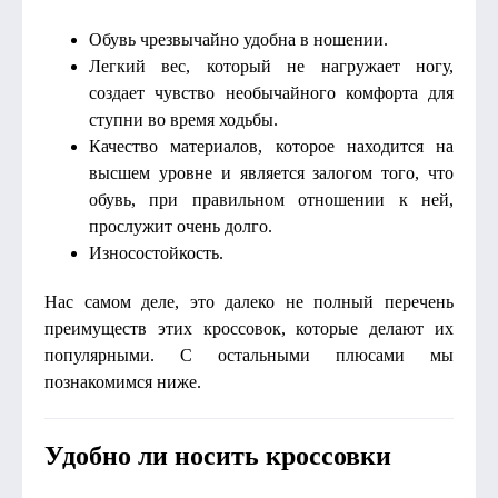
Обувь чрезвычайно удобна в ношении.
Легкий вес, который не нагружает ногу,
создает чувство необычайного комфорта для
ступни во время ходьбы.
Качество материалов, которое находится на
высшем уровне и является залогом того, что
обувь, при правильном отношении к ней,
прослужит очень долго.
Износостойкость.
Нас самом деле, это далеко не полный перечень
преимуществ этих кроссовок, которые делают их
популярными. С остальными плюсами мы
познакомимся ниже.
Удобно ли носить кроссовки