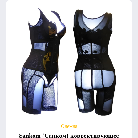
Одежда
Sankom (Санком) корректирующее