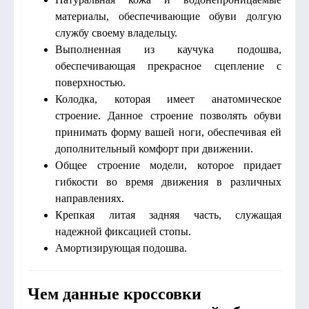
материалы, обеспечивающие обуви долгую
службу своему владельцу.
Выполненная из каучука подошва,
обеспечивающая прекрасное сцепление с
поверхностью.
Колодка, которая имеет анатомическое
строение. Данное строение позволять обуви
принимать форму вашей ноги, обеспечивая ей
дополнительный комфорт при движении.
Общее строение модели, которое придает
гибкости во время движения в различных
направлениях.
Крепкая литая задняя часть, служащая
надежной фиксацией стопы.
Амортизирующая подошва.
Чем данные кроссовки