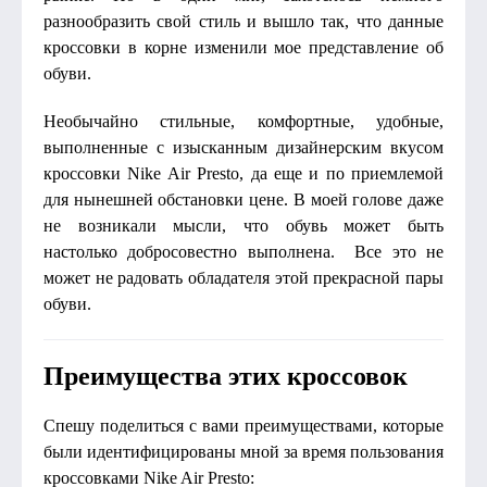
разнообразить свой стиль и вышло так, что данные
кроссовки в корне изменили мое представление об
обуви.
Необычайно стильные, комфортные, удобные,
выполненные с изысканным дизайнерским вкусом
кроссовки Nike Air Presto, да еще и по приемлемой
для нынешней обстановки цене. В моей голове даже
не возникали мысли, что обувь может быть
настолько добросовестно выполнена. Все это не
может не радовать обладателя этой прекрасной пары
обуви.
Преимущества этих кроссовок
Спешу поделиться с вами преимуществами, которые
были идентифицированы мной за время пользования
кроссовками Nike Air Presto: