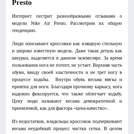
Presto
Интернет пестрит разнообразными отзывами о
модели Nike Air Presto. Рассмотрим их общую
тенденцию.
Люди описывают кроссовки как изящную стильную
и широко известную модель. Даже такая деталь как
шнурки, выделяется в данном экземпляре. За время
пользования нога не потеет, не устает. Верхняя часть
обуви, ввиду своей эластичности и не трет ногу в
процессе ходьбы. Внутри обувь весьма мягка и
приятна для ноги. Благодаря прочному каркасу, нога
надежно фиксируется, что также облегчает ходьбу.
Цену люди называют весьма демократичной и
приемлемой, как для фактора «цена-качество».
Из недостатков, владельцы кроссовок подчеркивают
весьма неудобный процесс чистки сетки. В целом