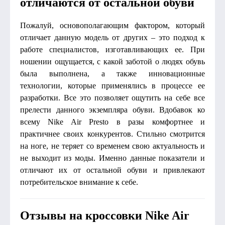
отличаются от остальной обуви
Пожалуй, основополагающим фактором, который
отличает данную модель от других – это подход к
работе специалистов, изготавливающих ее. При
ношении ощущается, с какой заботой о людях обувь
была выполнена, а также инновационные
технологии, которые применялись в процессе ее
разработки. Все это позволяет ощутить на себе все
прелести данного экземпляра обуви. Вдобавок ко
всему Nike Air Presto в разы комфортнее и
практичнее своих конкурентов. Стильно смотрится
на ноге, не теряет со временем свою актуальность и
не выходит из моды. Именно данные показатели и
отличают их от остальной обуви и привлекают
потребительское внимание к себе.
Отзывы на кроссовки Nike Air