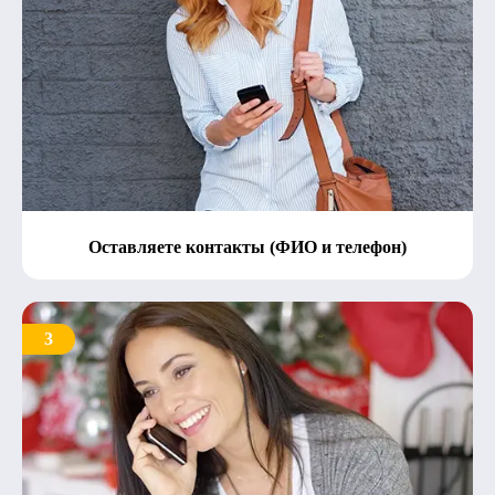
Оставляете контакты (ФИО и телефон)
3