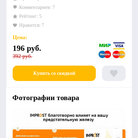
Комментариев: 7
Рейтинг: 5
Нравится: 7
Цена:
196
руб.
392 руб.
Купить со скидкой
Фотографии товара