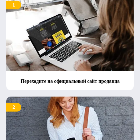
1
Переходите на официальный сайт продавца
2