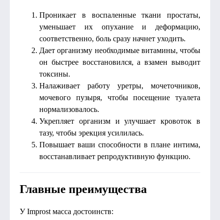
Проникает в воспаленные ткани простаты,
уменьшает их опухание и деформацию,
соответственно, боль сразу начнет уходить.
Дает организму необходимые витамины, чтобы
он быстрее восстановился, а взамен выводит
токсины.
Налаживает работу уретры, мочеточников,
мочевого пузыря, чтобы посещение туалета
нормализовалось.
Укрепляет организм и улучшает кровоток в
тазу, чтобы эрекция усилилась.
Повышает ваши способности в плане интима,
восстанавливает репродуктивную функцию.
Главные преимущества
У Improst масса достоинств: