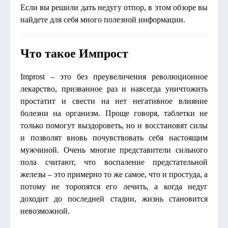
Если вы решили дать недугу отпор, в этом обзоре вы
найдете для себя много полезной информации.
Что такое Импрост
Improst – это без преувеличения революционное
лекарство, призванное раз и навсегда уничтожить
простатит и свести на нет негативное влияние
болезни на организм. Проще говоря, таблетки не
только помогут выздороветь, но и восстановят силы
и позволят вновь почувствовать себя настоящим
мужчиной. Очень многие представители сильного
пола считают, что воспаление предстательной
железы – это примерно то же самое, что и простуда, а
потому не торопятся его лечить, а когда недуг
доходит до последней стадии, жизнь становится
невозможной.