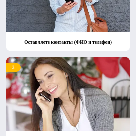
Оставляете контакты (ФИО и телефон)
3