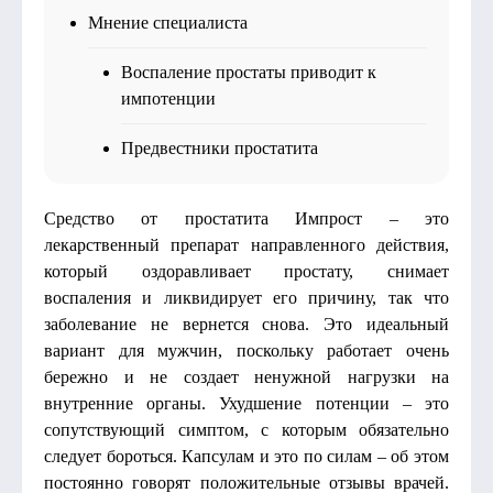
Мнение специалиста
Воспаление простаты приводит к
импотенции
Предвестники простатита
Средство от простатита Импрост – это
лекарственный препарат направленного действия,
который оздоравливает простату, снимает
воспаления и ликвидирует его причину, так что
заболевание не вернется снова. Это идеальный
вариант для мужчин, поскольку работает очень
бережно и не создает ненужной нагрузки на
внутренние органы. Ухудшение потенции – это
сопутствующий симптом, с которым обязательно
следует бороться. Капсулам и это по силам – об этом
постоянно говорят положительные отзывы врачей.