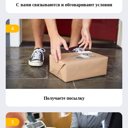
С вами связываются и обговаривают условия
4
Получаете посылку
5