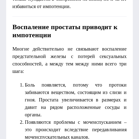
избавиться от импотенции.
Воспаление простаты приводит к
импотенции
Многие действительно не связывают воспаление
предстательной железы с потерей сексуальных
способностей, а между тем между ними всего три
шага:
Боль появляется, потому что протоки
забиваются веществом, состоящим из слизи и
гноя. Простата увеличивается в размерах и
давит на рядом расположенные сосуды и
органы.
Появляются проблемы с мочеиспусканием –
это происходит вследствие передавливания
мочеиспускательных каналов.