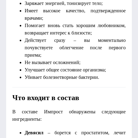
Заряжает энергией, тонизирует тело;
Имеет высокое качество, подтвержденное
врачами;
Помогает вновь стать хорошим любовником,
возвращает интерес к близости;
Действует сразу – вы моментально
почувствуете облегчение после первого
приема;
Не вызывает осложнений;
Улучшает общее состояние организма;
Убивает болезнетворные бактерии.
Что входит в состав
В составе Импрост обнаружены следующие
ингредиенты:
Девясил
– борется с простатитом, лечит