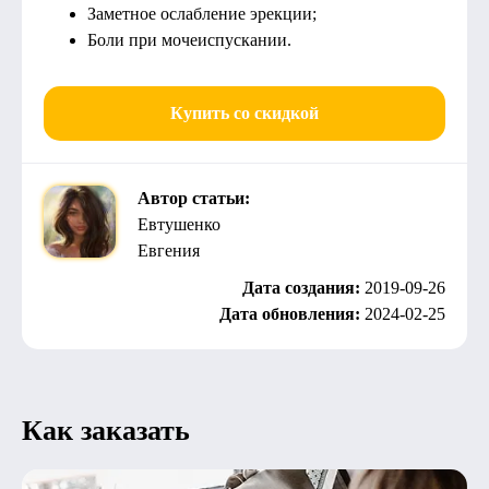
Заметное ослабление эрекции;
Боли при мочеиспускании.
Купить со скидкой
Автор статьи:
Евтушенко
Евгения
Дата создания:
2019-09-26
Дата обновления:
2024-02-25
Как заказать