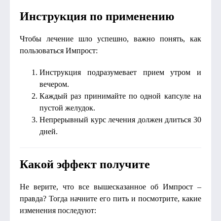
Инструкция по применению
Чтобы лечение шло успешно, важно понять, как
пользоваться Импрост:
Инструкция подразумевает прием утром и
вечером.
Каждый раз принимайте по одной капсуле на
пустой желудок.
Непрерывный курс лечения должен длиться 30
дней.
Какой эффект получите
Не верите, что все вышесказанное об Импрост –
правда? Тогда начните его пить и посмотрите, какие
изменения последуют: