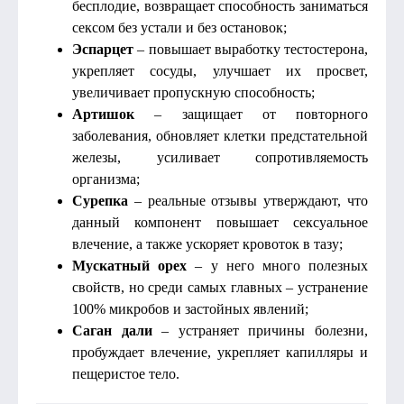
бесплодие, возвращает способность заниматься
сексом без устали и без остановок;
Эспарцет
– повышает выработку тестостерона,
укрепляет сосуды, улучшает их просвет,
увеличивает пропускную способность;
Артишок
– защищает от повторного
заболевания, обновляет клетки предстательной
железы, усиливает сопротивляемость
организма;
Сурепка
– реальные отзывы утверждают, что
данный компонент повышает сексуальное
влечение, а также ускоряет кровоток в тазу;
Мускатный орех
– у него много полезных
свойств, но среди самых главных – устранение
100% микробов и застойных явлений;
Саган дали
– устраняет причины болезни,
пробуждает влечение, укрепляет капилляры и
пещеристое тело.