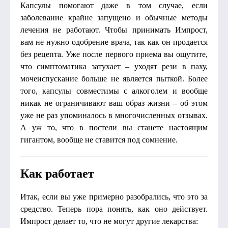
Капсулы помогают даже в том случае, если
заболевание крайне запущено и обычные методы
лечения не работают. Чтобы принимать Импрост,
вам не нужно одобрение врача, так как он продается
без рецепта. Уже после первого приема вы ощутите,
что симптоматика затухает – уходят рези в паху,
мочеиспускание больше не является пыткой. Более
того, капсулы совместимы с алкоголем и вообще
никак не ограничивают ваш образ жизни – об этом
уже не раз упоминалось в многочисленных отзывах.
А уж то, что в постели вы станете настоящим
гигантом, вообще не ставится под сомнение.
Как работает
Итак, если вы уже примерно разобрались, что это за
средство. Теперь пора понять, как оно действует.
Импрост делает то, что не могут другие лекарства: