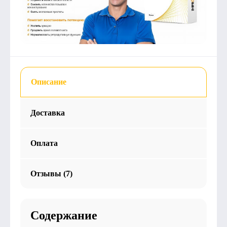
Описание
Доставка
Оплата
Отзывы (7)
Содержание