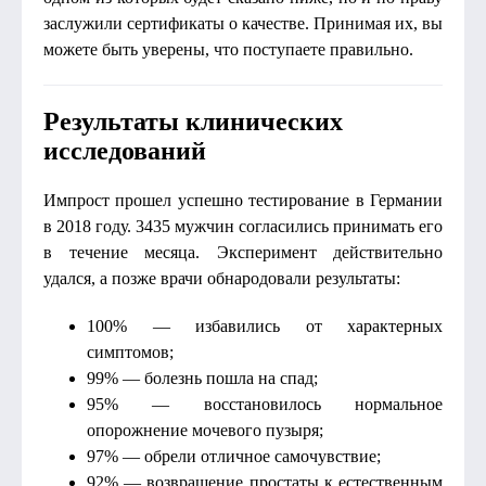
заслужили сертификаты о качестве. Принимая их, вы
можете быть уверены, что поступаете правильно.
Результаты клинических
исследований
Импрост прошел успешно тестирование в Германии
в 2018 году. 3435 мужчин согласились принимать его
в течение месяца. Эксперимент действительно
удался, а позже врачи обнародовали результаты:
100% — избавились от характерных
симптомов;
99% — болезнь пошла на спад;
95% — восстановилось нормальное
опорожнение мочевого пузыря;
97% — обрели отличное самочувствие;
92% — возвращение простаты к естественным