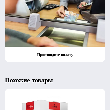
Производите оплату
Похожие товары