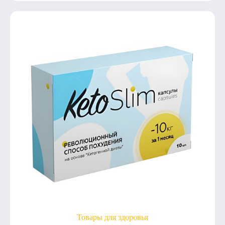
Товары для здоровья