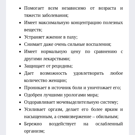
Помогает всем независимо от возраста и
тяжести заболевания;
Имеет максимальную концентрацию полезных
веществ;
Устраняет жжение в паху;
Снимает даже очень сильные воспаления;
Имеет нормальную цену по сравнению с
другими лекарствами;
Защищает от рецидива;
Дает возможность удовлетворить любое
количество женщин;
Проникает в источник боли и уничтожает его;
Одобрен лучшими урологами мира;
Оздоравливает мочевыделительную систему;
Усиливает оргазм, делает его более ярким и
насыщенным, а семяизвержение – обильным;
Бережно воздействует на ослабленный
организм;