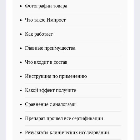
Фотографии товара
Что такое Импрост
Как работает
Главные преимущества
Что входит в состав
Инструкция по применению
Какой эффект получите
Сравнение с аналогами
Препарат прошел все сертификации
Результаты клинических исследований