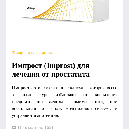
Товары для здоровья
Импрост (Improst) для
лечения от простатита
Импрост - это эффективные капсулы, которые всего
за один курс избавляют от воспаления
предстательной железы. Помимо этого, они
восстанавливают работу мочеполовой системы и
устраняют импотенцию.
Просмотров: 1651