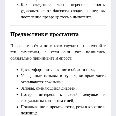
Как следствие, член перестает стоять,
удовольствие от близости сходит на нет, вы
постепенно превращаетесь в импотента.
Предвестники простатита
Проверьте себя и ни в коем случае не пропускайте
эти симптомы, а если они уже появились,
обязательно принимайте Импрост:
Дискомфорт, потягивание в области паха;
Учащенные позывы в туалет, которые часто
оказываются ложными;
Запоры, сменяющиеся диареей;
Потеря интереса к своей девушке и
сексуальным контактам с ней;
Покалывание в промежности, рези в крестце и
пояснице;