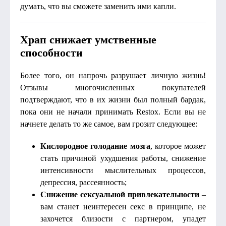
думать, что вы сможете заменить ими капли.
Храп снижает умственные
способности
Более того, он напрочь разрушает личную жизнь!
Отзывы многочисленных покупателей
подтверждают, что в их жизни был полный бардак,
пока они не начали принимать Restox. Если вы не
начнете делать то же самое, вам грозит следующее:
Кислородное голодание мозга
, которое может
стать причиной ухудшения работы, снижение
интенсивности мыслительных процессов,
депрессия, рассеянность;
Снижение сексуальной привлекательности
–
вам станет неинтересен секс в принципе, не
захочется близости с партнером, упадет