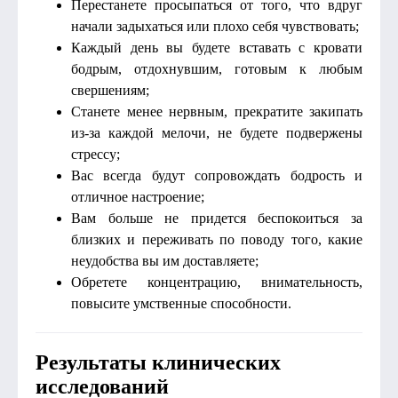
Перестанете просыпаться от того, что вдруг
начали задыхаться или плохо себя чувствовать;
Каждый день вы будете вставать с кровати
бодрым, отдохнувшим, готовым к любым
свершениям;
Станете менее нервным, прекратите закипать
из-за каждой мелочи, не будете подвержены
стрессу;
Вас всегда будут сопровождать бодрость и
отличное настроение;
Вам больше не придется беспокоиться за
близких и переживать по поводу того, какие
неудобства вы им доставляете;
Обретете концентрацию, внимательность,
повысите умственные способности.
Результаты клинических
исследований