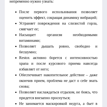
непременно нужно узнать:
После первого использования позволяет
оценить эффект, сокращая динамику вибраций;
Устраняет повреждения на слизистой горла,
смягчает ее;
Насыщает организм необходимыми
витаминами;
Позволяет дышать ровно, свободно и
бесшумно;
Restox активно борется с интенсивностью
храпа и после курсового приема навсегда
избавляет от него;
Обеспечивает накопительное действие – даже
окончив прием, проблема не даст о себе знать
снова;
Позволяет наслаждаться отдыхом, не боясь, что
придется внезапно проснуться;
Не занимается маскировкой недуга, а бьет в