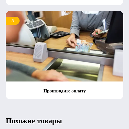
5
Производите оплату
Похожие товары