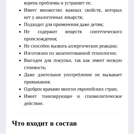
корень проблемы и устраняет ее;
Имеет множество важных свойств, которых
нет у аналогичных лекарств;
Подходит для применения даже детям;
Не содержит веществ синтетического
происхождения;
Не способен вызвать аллергические реакции;
Изготовлен по запатентованной технологии;
Выгоден для покупки, так как имеет низкую
стоимость;
Даже длительное употребление не вызывает
привыкания;
Одобрен врачами многих европейских стран;
Имеет тонизирующее и спазмолитическое
действие.
Что входит в состав