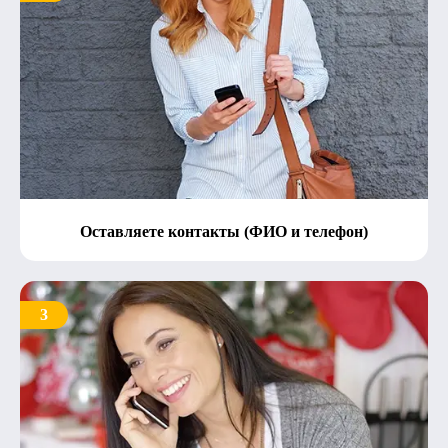
Оставляете контакты (ФИО и телефон)
3