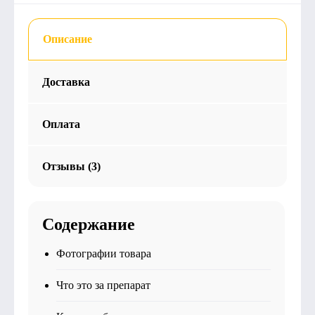
Описание
Доставка
Оплата
Отзывы (3)
Содержание
Фотографии товара
Что это за препарат