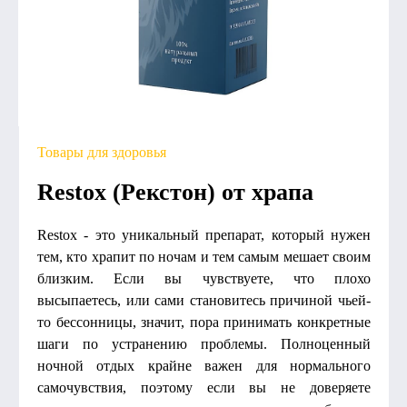
Товары для здоровья
Restox (Рекстон) от храпа
Restox - это уникальный препарат, который нужен
тем, кто храпит по ночам и тем самым мешает своим
близким. Если вы чувствуете, что плохо
высыпаетесь, или сами становитесь причиной чьей-
то бессонницы, значит, пора принимать конкретные
шаги по устранению проблемы. Полноценный
ночной отдых крайне важен для нормального
самочувствия, поэтому если вы не доверяете