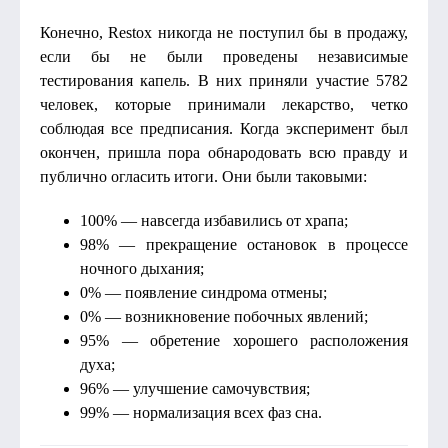
Конечно, Restox никогда не поступил бы в продажу,
если бы не были проведены независимые
тестирования капель. В них приняли участие 5782
человек, которые принимали лекарство, четко
соблюдая все предписания. Когда эксперимент был
окончен, пришла пора обнародовать всю правду и
публично огласить итоги. Они были таковыми:
100% — навсегда избавились от храпа;
98% — прекращение остановок в процессе
ночного дыхания;
0% — появление синдрома отмены;
0% — возникновение побочных явлений;
95% — обретение хорошего расположения
духа;
96% — улучшение самочувствия;
99% — нормализация всех фаз сна.