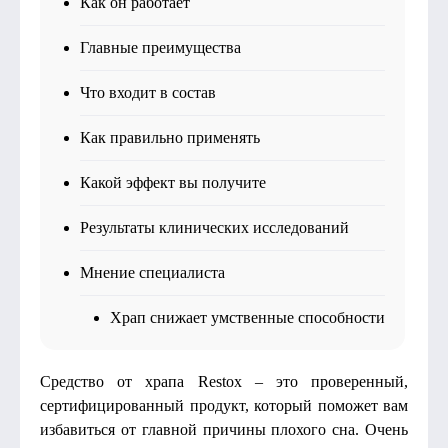
Как он работает
Главные преимущества
Что входит в состав
Как правильно применять
Какой эффект вы получите
Результаты клинических исследований
Мнение специалиста
Храп снижает умственные способности
Средство от храпа Restox – это проверенный,
сертифицированный продукт, который поможет вам
избавиться от главной причины плохого сна. Очень