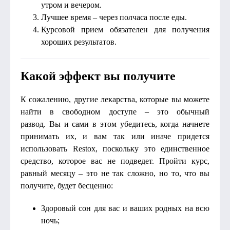
утром и вечером.
Лучшее время – через полчаса после еды.
Курсовой прием обязателен для получения
хороших результатов.
Какой эффект вы получите
К сожалению, другие лекарства, которые вы можете
найти в свободном доступе – это обычный
развод. Вы и сами в этом убедитесь, когда начнете
принимать их, и вам так или иначе придется
использовать Restox, поскольку это единственное
средство, которое вас не подведет. Пройти курс,
равный месяцу – это не так сложно, но то, что вы
получите, будет бесценно:
Здоровый сон для вас и ваших родных на всю
ночь;