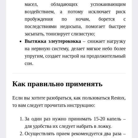
масел, обладающих успокаивающим
воздействием, а потому исключает риск
пробуждения по ночам, борется с
последствиями недосыпа, помогает быстрее
засыпать, тонизирует слизистую;
Вытяжка элеутерококка
– снижает нагрузку
на нервную систему, делает мягкое небо более
упругим, создает настрой на продолжительный
сон.
Как правильно применять
Если вы хотите разобраться, как пользоваться Restox,
то вам следует прочитать инструкцию:
За один раз нужно принимать 15-20 капель –
для удобства их следует набрать в ложку.
Осуществлять прием рекомендуется два раза –