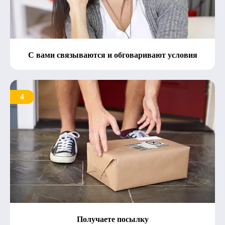
С вами связываются и обговаривают условия
4
Получаете посылку