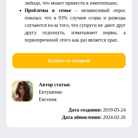
либидо, что может привести к импотенции;
Проблемы в семье
– независимый опрос
показал, что в 93% случаев ссоры и разводы
случаются из-за того, что супруги не дают друг
другу отдохнуть, изматывают нервы, а
первопричиной этого как раз является храп.
Купить со скидкой
Автор статьи:
Евтушенко
Евгения
Дата создания:
2019-05-24
Дата обновления:
2024-02-26