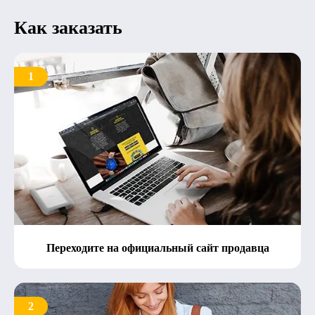
Как заказать
1
Переходите на официальный сайт продавца
2