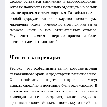
сложно оставаться вменяемым и работоспособным,
когда не получается нормально отдохнуть, но больше
вам не придется с этим мириться. Разработанное по
особой формуле, данное лекарство помогло уже
миллионам людей – именно по этой причине вы не
сможете найти о нем отрицательных отзывов.
Улучшения появятся с первого приема, и более
ничто не нарушит ваш покой.
Что это за препарат
Рестокс – это эффективные капли, которые избавят
от навязчивого храпа и предотвратят развитие апноэ.
Они необходимы людям, которые не могут
дышать спокойно и постоянно будят окружающих. В
этом-то как раз и заключается основная проблема –
храпящий и не подозревает, какие неудобства
причиняет своим близким, поскольку он себя не