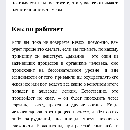
поэтому если вы чувствуете, что у вас ее отнимают,
начните принимать меры.
Как он работает
Если вы пока не доверяете Restox, возможно, вам
будет проще это сделать, если вы поймете, по какому
принципу он действует. Дыхание – это один из
важнейших процессов в организме человека, оно
происходит на бессознательном уровне, и вне
зависимости от того, привыкли вы осуществлять его
через нос или рот, воздух все равно в конечном итоге
попадет в альвеолы легких. Естественно, это
произойдет не сразу – он будет проходить через
гортань, глотку, трахею и другие органы. Когда
человек здоров, этот процесс происходит без каких-
либо затруднений, но иногда могут появиться
сложности. В частности, при расслаблении неба и