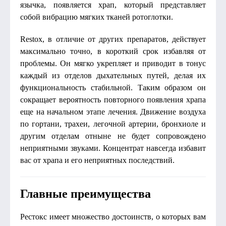
язычка, появляется храп, который представляет
собой вибрацию мягких тканей ротоглотки.
Restox, в отличие от других препаратов, действует
максимально точно, в короткий срок избавляя от
проблемы. Он мягко укрепляет и приводит в тонус
каждый из отделов дыхательных путей, делая их
функциональность стабильной. Таким образом он
сокращает вероятность повторного появления храпа
еще на начальном этапе лечения. Движение воздуха
по гортани, трахеи, легочной артерии, бронхиоле и
другим отделам отныне не будет сопровождено
неприятными звуками. Концентрат навсегда избавит
вас от храпа и его неприятных последствий.
Главные преимущества
Рестокс имеет множество достоинств, о которых вам