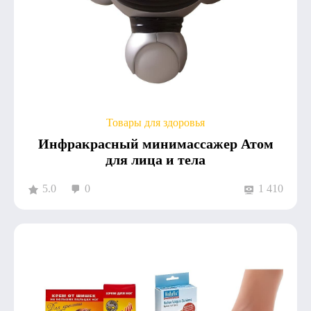
Товары для здоровья
Инфракрасный минимассажер Атом
для лица и тела
5.0
0
1 410