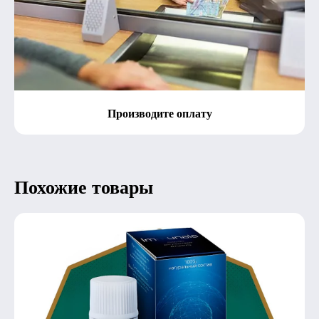
Производите оплату
Похожие товары