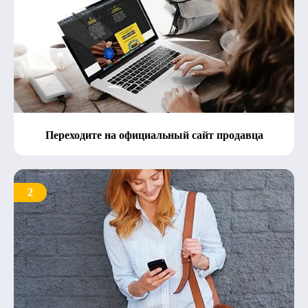
Переходите на официальный сайт продавца
2