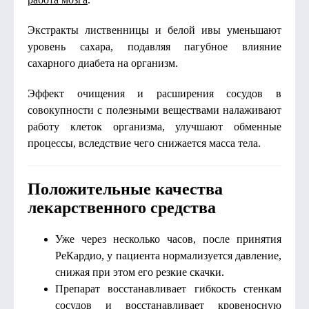
Экстракты лиственницы и белой ивы уменьшают
уровень сахара, подавляя пагубное влияние
сахарного диабета на организм.
Эффект очищения и расширения сосудов в
совокупности с полезными веществами налаживают
работу клеток организма, улучшают обменные
процессы, вследствие чего снижается масса тела.
Положительные качества
лекарственного средства
Уже через несколько часов, после принятия
РеКардио, у пациента нормализуется давление,
снижая при этом его резкие скачки.
Препарат восстанавливает гибкость стенкам
сосудов и восстанавливает кровеносную