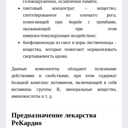
головокружении, ослаблении памяти;
пантовый концентрат – вещество,
синтезированное из оленьего рога,
помогающий при борьбе с тромбами,
оказывающий при этом
иммуностимулирующее воздействие;
биофлавоноиды из смол и коры лиственницы –
вещества, которые помогают нормализовать
свертываемость крови.
Данные компоненты обладают полезными
действиями и свойствами, при этом содержат
большой комплекс витаминов, включающий в себя
витамины группы B, минеральные вещества,
аминокислоты и т. д.
Предназначение лекарства
РеКардио