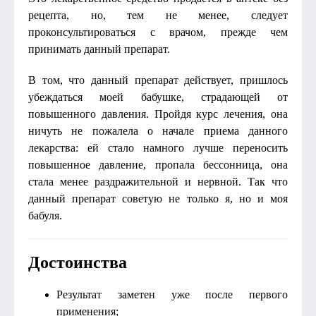
рецепта, но, тем не менее, следует
проконсультироваться с врачом, прежде чем
принимать данный препарат.
В том, что данный препарат действует, пришлось
убеждаться моей бабушке, страдающей от
повышенного давления. Пройдя курс лечения, она
ничуть не пожалела о начале приема данного
лекарства: ей стало намного лучше переносить
повышенное давление, пропала бессонница, она
стала менее раздражительной и нервной. Так что
данный препарат советую не только я, но и моя
бабуля.
Достоинства
Результат заметен уже после первого
применения;