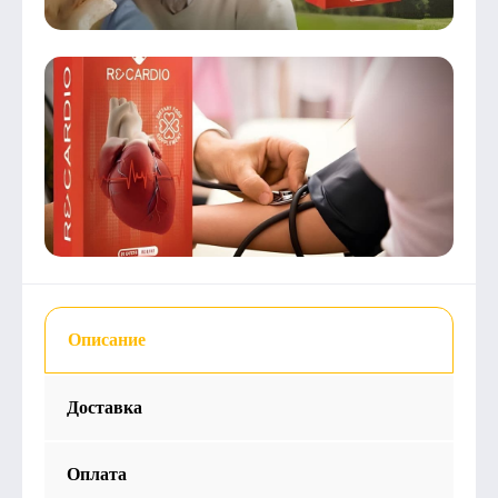
Описание
Доставка
Оплата