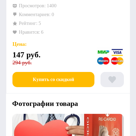
Просмотров: 1400
Комментариев: 0
Рейтинг: 5
Нравится: 6
Цена:
147
руб.
294 руб.
Купить со скидкой
Фотографии товара