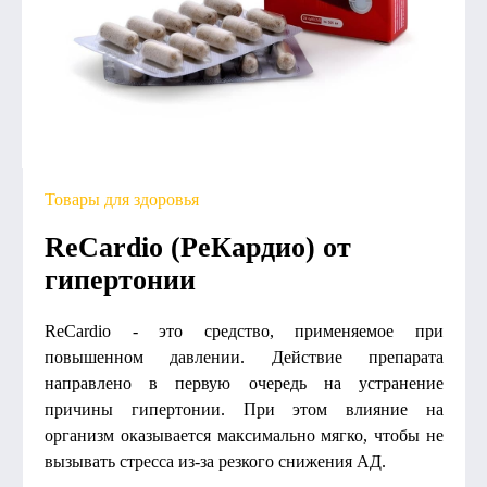
Товары для здоровья
ReCardio (РеКардио) от
гипертонии
ReCardio - это средство, применяемое при
повышенном давлении. Действие препарата
направлено в первую очередь на устранение
причины гипертонии. При этом влияние на
организм оказывается максимально мягко, чтобы не
вызывать стресса из-за резкого снижения АД.