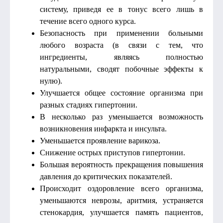
систему, приведя ее в тонус всего лишь в
течение всего одного курса.
Безопасность при применении больными
любого возраста (в связи с тем, что
ингредиенты, являясь полностью
натуральными, сводят побочные эффекты к
нулю).
Улучшается общее состояние организма при
разных стадиях гипертонии.
В несколько раз уменьшается возможность
возникновения инфаркта и инсульта.
Уменьшается проявление варикоза.
Снижение острых приступов гипертонии.
Большая вероятность прекращения повышения
давления до критических показателей.
Происходит оздоровление всего организма,
уменьшаются неврозы, аритмия, устраняется
стенокардия, улучшается память пациентов,