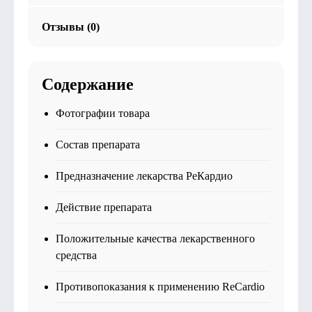
Отзывы (0)
Содержание
Фотографии товара
Состав препарата
Предназначение лекарства РеКардио
Действие препарата
Положительные качества лекарственного
средства
Противопоказания к применению ReCardio