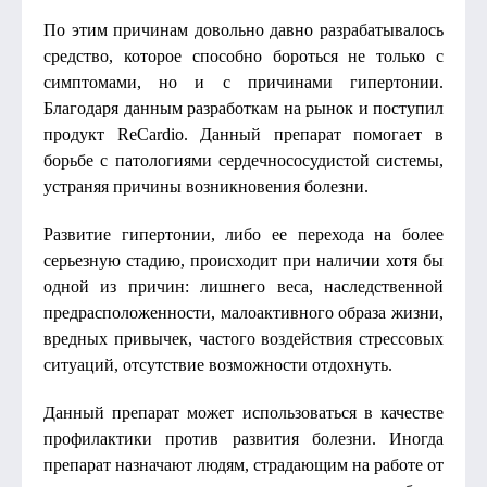
По этим причинам довольно давно разрабатывалось
средство, которое способно бороться не только с
симптомами, но и с причинами гипертонии.
Благодаря данным разработкам на рынок и поступил
продукт ReCardio. Данный препарат помогает в
борьбе с патологиями сердечнососудистой системы,
устраняя причины возникновения болезни.
Развитие гипертонии, либо ее перехода на более
серьезную стадию, происходит при наличии хотя бы
одной из причин: лишнего веса, наследственной
предрасположенности, малоактивного образа жизни,
вредных привычек, частого воздействия стрессовых
ситуаций, отсутствие возможности отдохнуть.
Данный препарат может использоваться в качестве
профилактики против развития болезни. Иногда
препарат назначают людям, страдающим на работе от