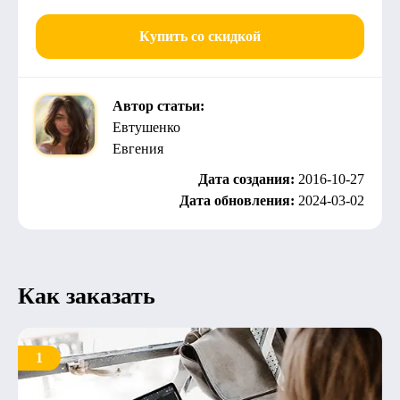
Купить со скидкой
Автор статьи:
Евтушенко
Евгения
Дата создания:
2016-10-27
Дата обновления:
2024-03-02
Как заказать
1