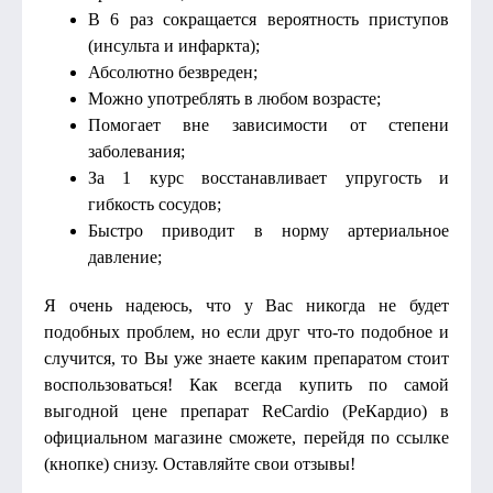
В 6 раз сокращается вероятность приступов
(инсульта и инфаркта);
Абсолютно безвреден;
Можно употреблять в любом возрасте;
Помогает вне зависимости от степени
заболевания;
За 1 курс восстанавливает упругость и
гибкость сосудов;
Быстро приводит в норму артериальное
давление;
Я очень надеюсь, что у Вас никогда не будет
подобных проблем, но если друг что-то подобное и
случится, то Вы уже знаете каким препаратом стоит
воспользоваться! Как всегда купить по самой
выгодной цене препарат ReCardio (РеКардио) в
официальном магазине сможете, перейдя по ссылке
(кнопке) снизу. Оставляйте свои отзывы!