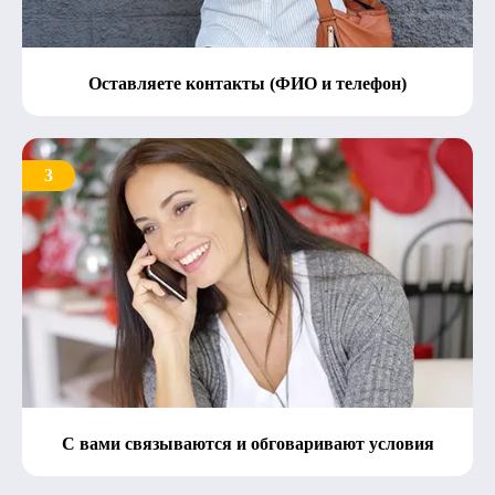
Оставляете контакты (ФИО и телефон)
3
С вами связываются и обговаривают условия