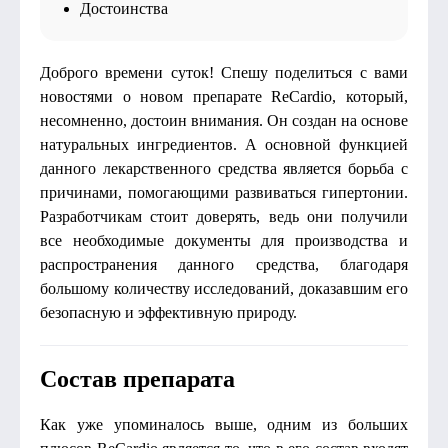
Достоинства
Доброго времени суток! Спешу поделиться с вами
новостями о новом препарате ReCardio, который,
несомненно, достоин внимания. Он создан на основе
натуральных ингредиентов. А основной функцией
данного лекарственного средства является борьба с
причинами, помогающими развиваться гипертонии.
Разработчикам стоит доверять, ведь они получили
все необходимые документы для производства и
распространения данного средства, благодаря
большому количеству исследований, доказавшим его
безопасную и эффективную природу.
Состав препарата
Как уже упоминалось выше, одним из больших