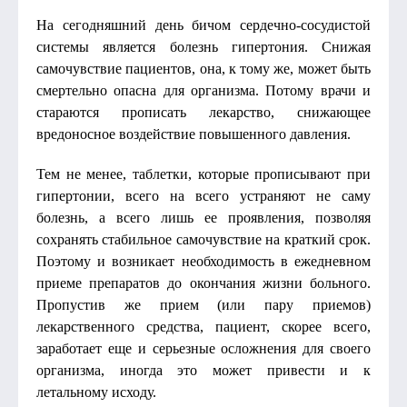
На сегодняшний день бичом сердечно-сосудистой
системы является болезнь гипертония. Снижая
самочувствие пациентов, она, к тому же, может быть
смертельно опасна для организма. Потому врачи и
стараются прописать лекарство, снижающее
вредоносное воздействие повышенного давления.
Тем не менее, таблетки, которые прописывают при
гипертонии, всего на всего устраняют не саму
болезнь, а всего лишь ее проявления, позволяя
сохранять стабильное самочувствие на краткий срок.
Поэтому и возникает необходимость в ежедневном
приеме препаратов до окончания жизни больного.
Пропустив же прием (или пару приемов)
лекарственного средства, пациент, скорее всего,
заработает еще и серьезные осложнения для своего
организма, иногда это может привести и к
летальному исходу.