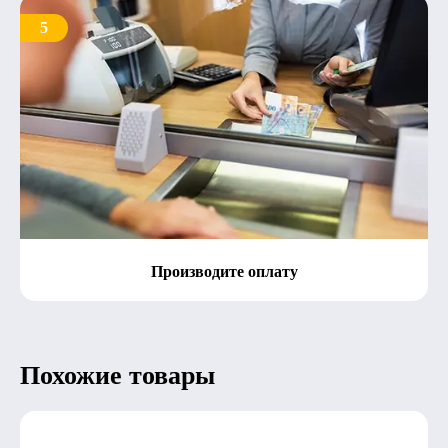
5
Производите оплату
Похожие товары