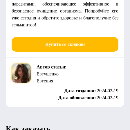
паразитами, обеспечивающее эффективное и
безопасное очищение организма. Попробуйте его
уже сегодня и обретите здоровье и благополучие без
гельминтов!
Купить со скидкой
Автор статьи:
Евтушенко
Евгения
Дата создания:
2024-02-19
Дата обновления:
2024-02-19
Как заказать