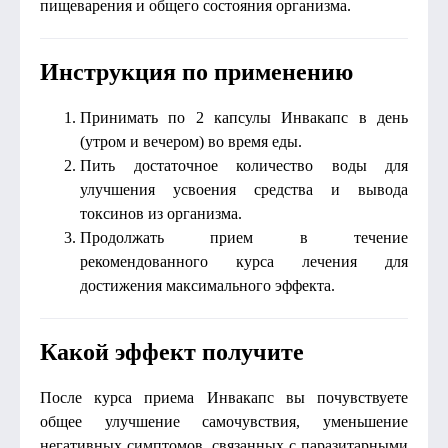
пищеварения и общего состояния организма.
Инструкция по применению
Принимать по 2 капсулы Инвакапс в день
(утром и вечером) во время еды.
Пить достаточное количество воды для
улучшения усвоения средства и вывода
токсинов из организма.
Продолжать прием в течение
рекомендованного курса лечения для
достижения максимального эффекта.
Какой эффект получите
После курса приема Инвакапс вы почувствуете
общее улучшение самочувствия, уменьшение
негативных симптомов, связанных с паразитарными