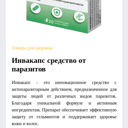
Товары для здоровья
Инвакапс средство от
паразитов
Инвакапс - это инновационное средство с
антипаразитарным действием, предназначенное для
защиты людей от различных видов паразитов.
Благодаря уникальной формуле и активным
ингредиентам, Препарат обеспечивает эффективную
защиту от гельминтов и поддерживает здоровье
кожи и волос.