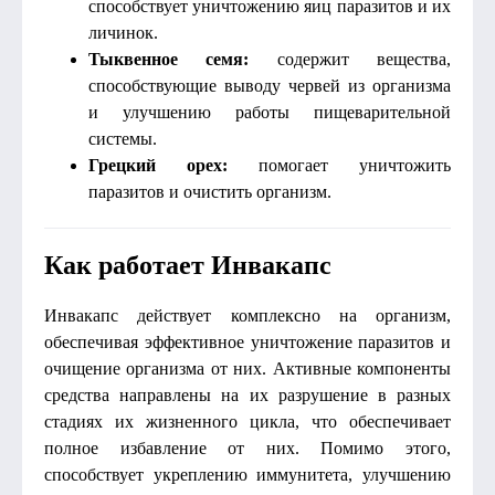
способствует уничтожению яиц паразитов и их
личинок.
Тыквенное семя:
содержит вещества,
способствующие выводу червей из организма
и улучшению работы пищеварительной
системы.
Грецкий орех:
помогает уничтожить
паразитов и очистить организм.
Как работает Инвакапс
Инвакапс действует комплексно на организм,
обеспечивая эффективное уничтожение паразитов и
очищение организма от них. Активные компоненты
средства направлены на их разрушение в разных
стадиях их жизненного цикла, что обеспечивает
полное избавление от них. Помимо этого,
способствует укреплению иммунитета, улучшению