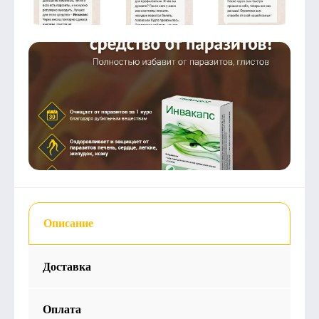
Описание
Доставка
Оплата