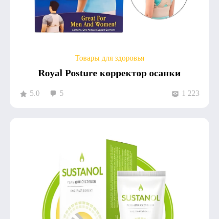
Товары для здоровья
Royal Posture корректор осанки
5.0
5
1 223