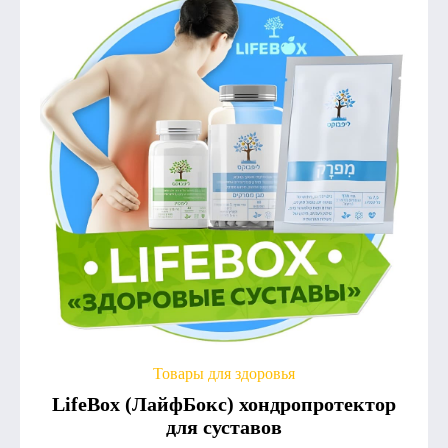
Товары для здоровья
LifeBox (ЛайфБокс) хондропротектор
для суставов