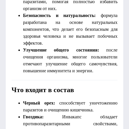
паразитами, помогая полностью избавить
организм от них.
Безопасность и натуральность:
формула
разработана на основе натуральных
компонентов, что делает его безопасным для
здоровья человека и не вызывает побочных
эффектов.
Улучшение общего состояния:
после
очищения организма, многие пользователи
отмечают улучшение общего самочувствия,
повышение иммунитета и энергии.
Что входит в состав
Черный орех:
способствует уничтожению
паразитов и очищению кишечника.
Гвоздика:
Инвакапс обладает
противопаразитарными свойствами,