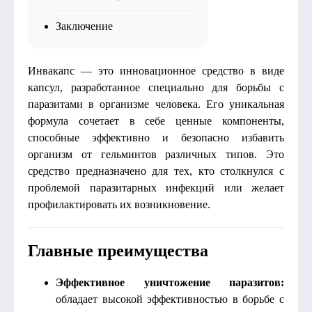
Заключение
Инвакапс — это инновационное средство в виде
капсул, разработанное специально для борьбы с
паразитами в организме человека. Его уникальная
формула сочетает в себе ценные компоненты,
способные эффективно и безопасно избавить
организм от гельминтов различных типов. Это
средство предназначено для тех, кто столкнулся с
проблемой паразитарных инфекций или желает
профилактировать их возникновение.
Главные преимущества
Эффективное уничтожение паразитов:
обладает высокой эффективностью в борьбе с