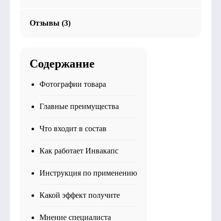
Отзывы (3)
Содержание
Фотографии товара
Главные преимущества
Что входит в состав
Как работает Инвакапс
Инструкция по применению
Какой эффект получите
Мнение специалиста