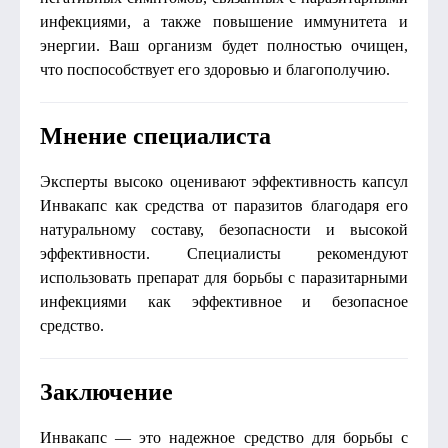
инфекциями, а также повышение иммунитета и
энергии. Ваш организм будет полностью очищен,
что поспособствует его здоровью и благополучию.
Мнение специалиста
Эксперты высоко оценивают эффективность капсул
Инвакапс как средства от паразитов благодаря его
натуральному составу, безопасности и высокой
эффективности. Специалисты рекомендуют
использовать препарат для борьбы с паразитарными
инфекциями как эффективное и безопасное
средство.
Заключение
Инвакапс — это надежное средство для борьбы с