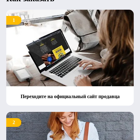
1
Переходите на официальный сайт продавца
2