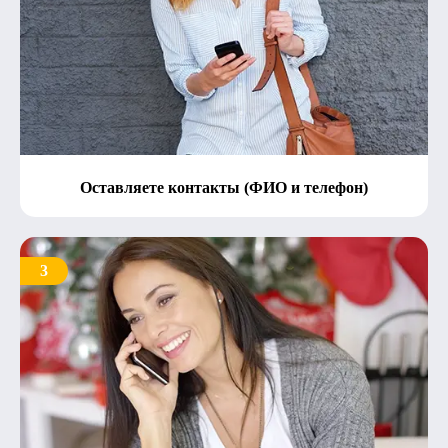
Оставляете контакты (ФИО и телефон)
3