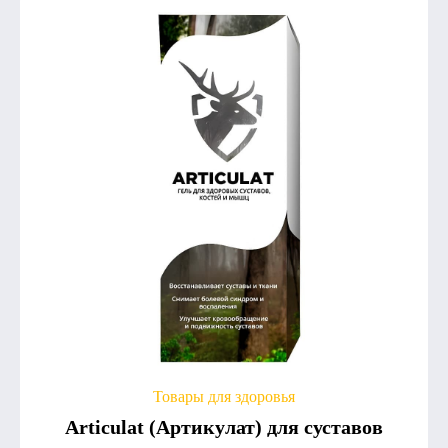
Товары для здоровья
Articulat (Артикулат) для суставов