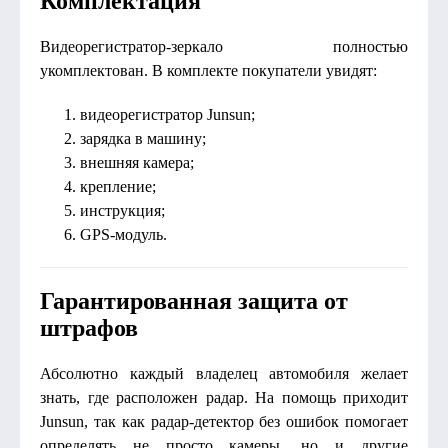
Комплектация
Видеорегистратор-зеркало полностью
укомплектован. В комплекте покупатели увидят:
видеорегистратор Junsun;
зарядка в машину;
внешняя камера;
крепление;
инструкция;
GPS-модуль.
Гарантированная защита от
штрафов
Абсолютно каждый владелец автомобиля желает
знать, где расположен радар. На помощь приходит
Junsun, так как радар-детектор без ошибок помогает
определять не просто камеры, но и другие