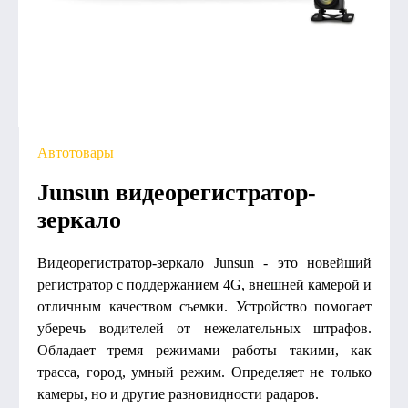
Автотовары
Junsun видеорегистратор-
зеркало
Видеорегистратор-зеркало Junsun - это новейший
регистратор с поддержанием 4G, внешней камерой и
отличным качеством съемки. Устройство помогает
уберечь водителей от нежелательных штрафов.
Обладает тремя режимами работы такими, как
трасса, город, умный режим. Определяет не только
камеры, но и другие разновидности радаров.