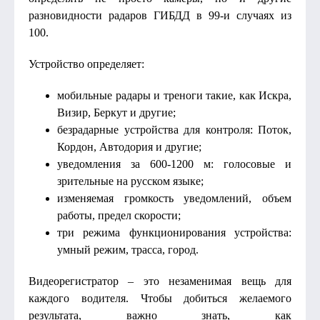
разновидности радаров ГИБДД в 99-и случаях из
100.
Устройство определяет:
мобильные радары и треноги такие, как Искра,
Визир, Беркут и другие;
безрадарные устройства для контроля: Поток,
Кордон, Автодория и другие;
уведомления за 600-1200 м: голосовые и
зрительные на русском языке;
изменяемая громкость уведомлений, объем
работы, предел скорости;
три режима функционирования устройства:
умный режим, трасса, город.
Видеорегистратор – это незаменимая вещь для
каждого водителя. Чтобы добиться желаемого
результата, важно знать, как