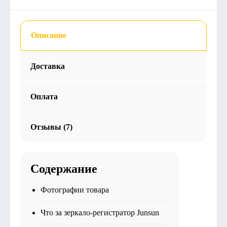
Описание
Доставка
Оплата
Отзывы (7)
Содержание
Фотографии товара
Что за зеркало-регистратор Junsun