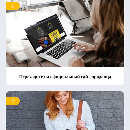
1
Переходите на официальный сайт продавца
2