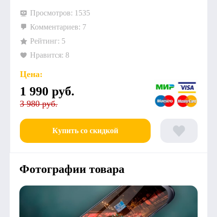
Просмотров: 1535
Комментариев: 7
Рейтинг: 5
Нравится: 8
Цена:
1 990
руб.
3 980 руб.
Купить со скидкой
Фотографии товара