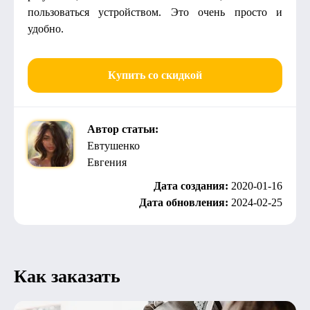
пользоваться устройством. Это очень просто и
удобно.
Купить со скидкой
Автор статьи:
Евтушенко
Евгения
Дата создания:
2020-01-16
Дата обновления:
2024-02-25
Как заказать