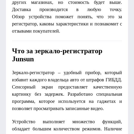
других магазинах, но стоимость будет выше.
Доставка производится в любую точку.
Обзор устройства поможет понять, что это за
регистратор, каковы характеристики и познакомит с
отзывами покупателей.
Что за зеркало-регистратор
Junsun
Зеркало-регистратор – удобный прибор, который
избавит каждого владельца авто от штрафов ГИБДД.
Сенсорный экран предоставляет качественную
картинку без задержек. Разработано специальная
программа, которое используется на гаджетах и
позволяет просматривать записанные видео.
Устройство выполняет множество функций,
обладает большим количеством режимов. Наличие