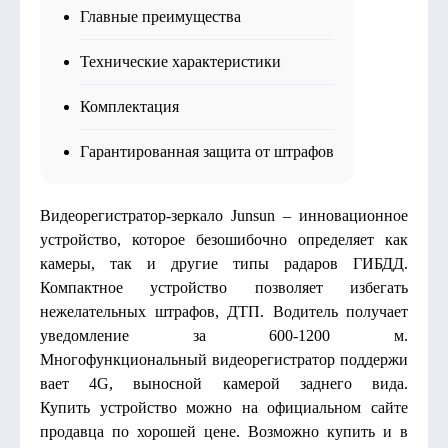
Главные преимущества
Технические характеристики
Комплектация
Гарантированная защита от штрафов
Видеорегистратор-зеркало Junsun – инновационное
устройство, которое безошибочно определяет как
камеры, так и другие типы радаров ГИБДД.
Компактное устройство позволяет избегать
нежелательных штрафов, ДТП. Водитель получает
уведомление за 600-1200 м.
Многофункциональный видеорегистратор поддержи
вает 4G, выносной камерой заднего вида.
Купить устройство можно на официальном сайте
продавца по хорошей цене. Возможно купить и в