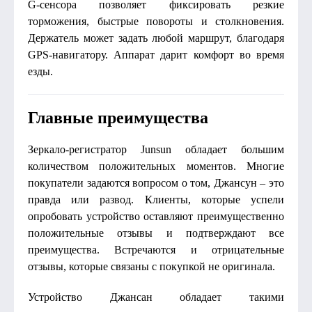
G-сенсора позволяет фиксировать резкие
торможения, быстрые повороты и столкновения.
Держатель может задать любой маршрут, благодаря
GPS-навигатору. Аппарат дарит комфорт во время
езды.
Главные преимущества
Зеркало-регистратор Junsun обладает большим
количеством положительных моментов. Многие
покупатели задаются вопросом о том, Джансун – это
правда или развод. Клиенты, которые успели
опробовать устройство оставляют преимущественно
положительные отзывы и подтверждают все
преимущества. Встречаются и отрицательные
отзывы, которые связаны с покупкой не оригинала.
Устройство Джансан обладает такими