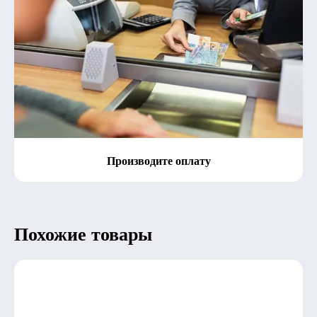
Производите оплату
Похожие товары