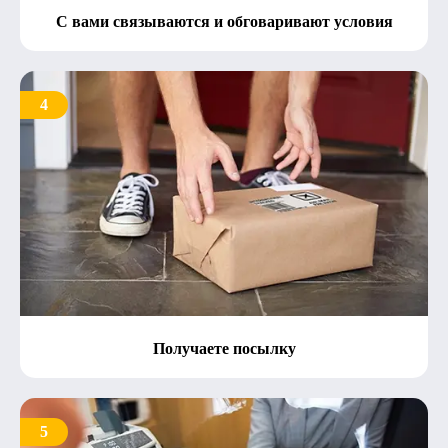
С вами связываются и обговаривают условия
4
Получаете посылку
5