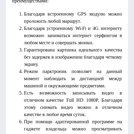
преимуществами:
Благодаря встроенному GPS модулю можно
проложить любой маршрут.
Благодаря устроенному Wi-Fi и 4G интернету
возможно заниматься интернет серфингом в
любом месте и совершать звонки.
Гарантирована картинка идеального качества
без задержек в изображении благодаря четкому
экрану.
Режим парктроник позволяет на данный
момент наблюдать за дистанцией между
машиной и окружающими предметами.
Есть возможность записывать видео в
отличном качестве Full HD 1080P. Благодаря
этому снимать видео можно в отличном
качестве в любое время суток.
При помощи адаптированной программе на
гаджете владельца можно просматривать