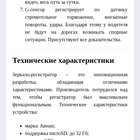
видео, весь путь за сутки.
G-сенсор регистрирует по датчику
стремительное торможение, внезапные
повороты, удары. Благодаря этому у водителя
не будут на дорогах возникать спорные
ситуации. Присутствуют все доказательства.
Технические характеристики
Зеркало-регистратор – это инновационная
разработка, обладающая отличными
характеристиками. Производитель потрудился над
тем, чтобы регистратор был максимально
функциональным. Технические характеристики
устройства:
марка: Junsun;
поддержка microSD: до 32 Гб;