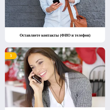
Оставляете контакты (ФИО и телефон)
3