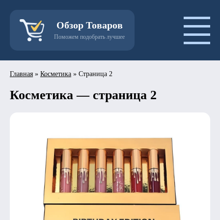
Обзор Товаров
Поможем подобрать лучшее
Главная
»
Косметика
»
Страница 2
Косметика — страница 2