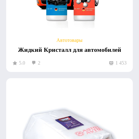
Автотовары
Жидкий Кристалл для автомобилей
5.0
2
1 453