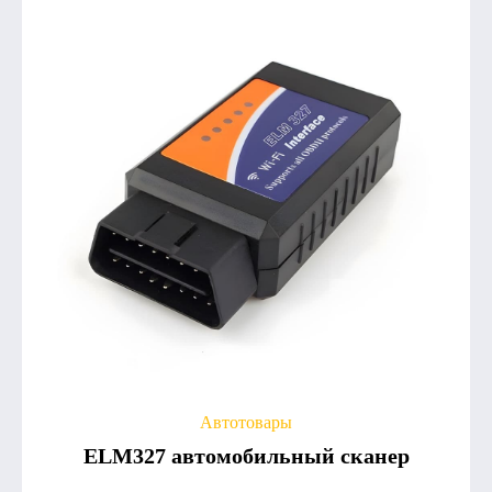
Автотовары
ELM327 автомобильный сканер