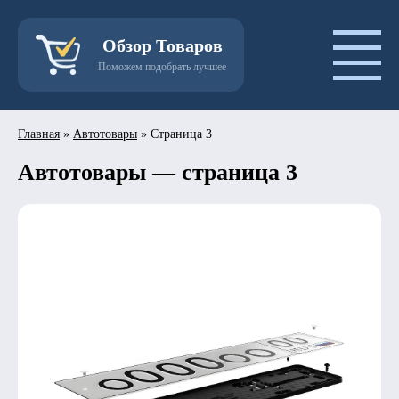
Обзор Товаров
Поможем подобрать лучшее
Главная
»
Автотовары
»
Страница 3
Автотовары — страница 3