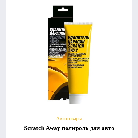
Автотовары
Scratch Away полироль для авто