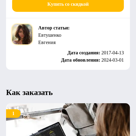
Купить со скидкой
Автор статьи:
Евтушенко
Евгения
Дата создания:
2017-04-13
Дата обновления:
2024-03-01
Как заказать
1