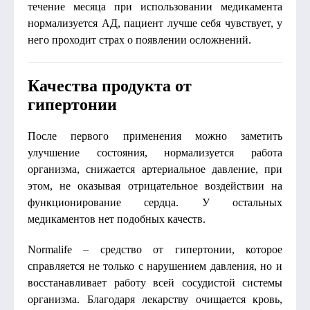
течение месяца при использовании медикамента
нормализуется АД, пациент лучше себя чувствует, у
него проходит страх о появлении осложнений.
Качества продукта от
гипертонии
После первого применения можно заметить
улучшение состояния, нормализуется работа
организма, снижается артериальное давление, при
этом, не оказывая отрицательное воздействии на
функционирование сердца. У остальных
медикаментов нет подобных качеств.
Normalife – средство от гипертонии, которое
справляется не только с нарушением давления, но и
восстанавливает работу всей сосудистой системы
организма. Благодаря лекарству очищается кровь,