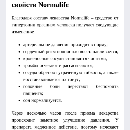
свойств Normalife
Благодаря составу лекарства Normalife – средство от
гипертонии организм человека получает следующие
изменения:
артериальное давление приходит в норму;
сердечный ритм полностью восстанавливается;
кровеносные сосуды становятся чистыми;
тромбы исчезают и рассасываются;
сосуды обретают утраченную гибкость, а также
восстанавливается их тонус;
головные боли перестают беспокоить
пациента;
сон нормализуется.
Через несколько часов после приема лекарства
происходит заметное улучшение давления. У
препарата медленное действие, поэтому исчезают