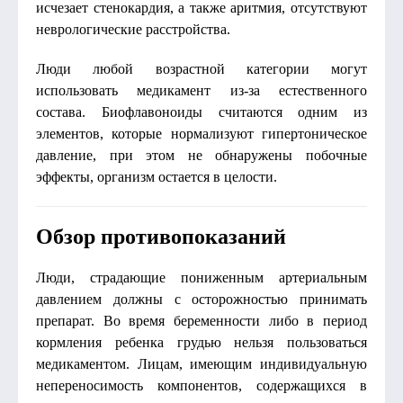
исчезает стенокардия, а также аритмия, отсутствуют
неврологические расстройства.
Люди любой возрастной категории могут
использовать медикамент из-за естественного
состава. Биофлавоноиды считаются одним из
элементов, которые нормализуют гипертоническое
давление, при этом не обнаружены побочные
эффекты, организм остается в целости.
Обзор противопоказаний
Люди, страдающие пониженным артериальным
давлением должны с осторожностью принимать
препарат. Во время беременности либо в период
кормления ребенка грудью нельзя пользоваться
медикаментом. Лицам, имеющим индивидуальную
непереносимость компонентов, содержащихся в