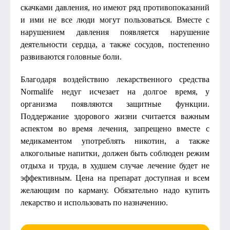
скачками давления, но имеют ряд противопоказаний
и ими не все люди могут пользоваться. Вместе с
нарушением давления появляется нарушение
деятельности сердца, а также сосудов, постепенно
развиваются головные боли.
Благодаря воздействию лекарственного средства
Normalife недуг исчезает на долгое время, у
организма появляются защитные функции.
Поддержание здорового жизни считается важным
аспектом во время лечения, запрещено вместе с
медикаментом употреблять никотин, а также
алкогольные напитки, должен быть соблюден режим
отдыха и труда, в худшем случае лечение будет не
эффективным. Цена на препарат доступная и всем
желающим по карману. Обязательно надо купить
лекарство и использовать по назначению.