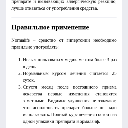
препарате и вызывающих аллергическую реакцию,
лучше отказаться от употребления средства.
Правильное применение
Normalife – средство от гипертонии необходимо
правильно употреблять:
Нельзя пользоваться медикаментом более 3 раз
в день.
Нормальным курсом лечения считается 25
суток.
Спустя месяц после постоянного приема
лекарства первые изменения становятся
заметными. Видимые улучшения не означают,
что использовать препарат больше не надо
использовать. Полный курс лечения состоит из
одной упаковки препарата Нормалайф.