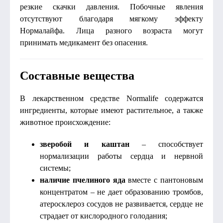
резкие скачки давления. Побочные явления
отсутствуют благодаря мягкому эффекту
Нормалайфа. Лица разного возраста могут
принимать медикамент без опасения.
Составные вещества
В лекарственном средстве Normalife содержатся
ингредиенты, которые имеют растительное, а также
животное происхождение:
зверобой и каштан
– способствует
нормализации работы сердца и нервной
системы;
наличие пчелиного яда
вместе с пантоновым
концентратом – не дает образованию тромбов,
атеросклероз сосудов не развивается, сердце не
страдает от кислородного голодания;