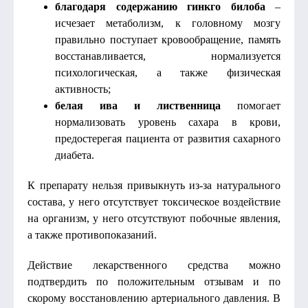
благодаря содержанию гинкго билоба
–
исчезает метаболизм, к головному мозгу
правильно поступает кровообращение, память
восстанавливается, нормализуется
психологическая, а также физическая
активность;
белая ива и лиственница
помогает
нормализовать уровень сахара в крови,
предостерегая пациента от развития сахарного
диабета.
К препарату нельзя привыкнуть из-за натурального
состава, у него отсутствует токсическое воздействие
на организм, у него отсутствуют побочные явления,
а также противопоказаний.
Действие лекарственного средства можно
подтвердить по положительным отзывам и по
скорому восстановлению артериального давления. В