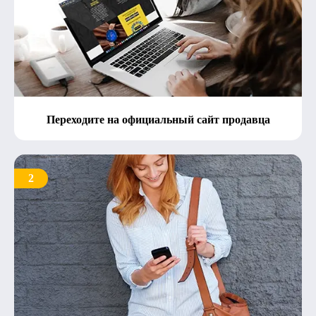
Переходите на официальный сайт продавца
2