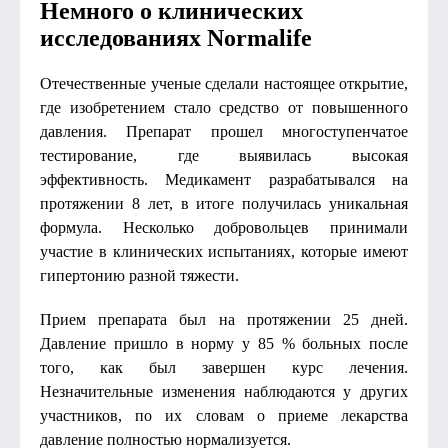
Немного о клинических
исследованиях Normalife
Отечественные ученые сделали настоящее открытие,
где изобретением стало средство от повышенного
давления. Препарат прошел многоступенчатое
тестирование, где выявилась высокая
эффективность. Медикамент разрабатывался на
протяжении 8 лет, в итоге получилась уникальная
формула. Несколько добровольцев принимали
участие в клинических испытаниях, которые имеют
гипертонию разной тяжести.
Прием препарата был на протяжении 25 дней.
Давление пришло в норму у 85 % больных после
того, как был завершен курс лечения.
Незначительные изменения наблюдаются у других
участников, по их словам о приеме лекарства
давление полностью нормализуется.