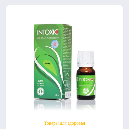
Товары для здоровья