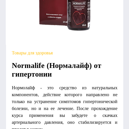
Товары для здоровья
Normalife (Нормалайф) от
гипертонии
Нормолайф - это средство из натуральных
компонентов, действие которого направлено не
только на устранение симптомов гипертонической
болезни, но и на ее лечение. После прохождение
курса применения вы забудете о скачках
артериального давления, оно стабилизируется и