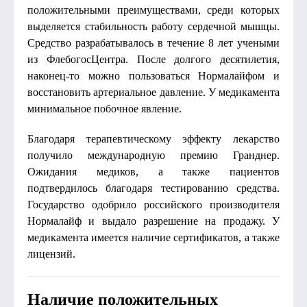
положительными преимуществами, среди которых
выделяется стабильность работу сердечной мышцы.
Средство разрабатывалось в течение 8 лет учеными
из ФлебогосЦентра. После долгого десятилетия,
наконец-то можно пользоваться Нормалайфом и
восстановить артериальное давление. У медикамента
минимальное побочное явление.
Благодаря терапевтическому эффекту лекарство
получило международную премию Гранднер.
Ожидания медиков, а также пациентов
подтвердилось благодаря тестированию средства.
Государство одобрило российского производителя
Нормалайф и выдало разрешение на продажу. У
медикамента имеется наличие сертификатов, а также
лицензий.
Наличие положительных