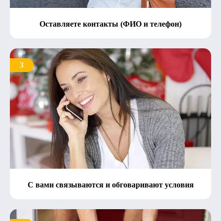
Оставляете контакты (ФИО и телефон)
3
С вами связываются и обговаривают условия