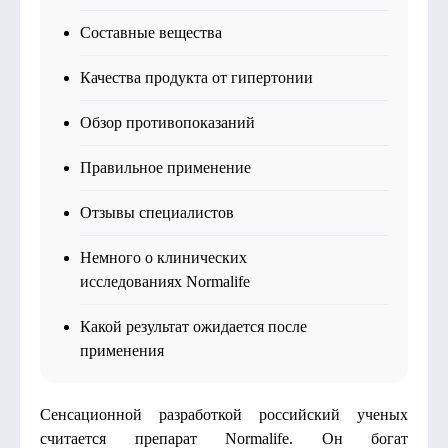
Составные вещества
Качества продукта от гипертонии
Обзор противопоказаний
Правильное применение
Отзывы специалистов
Немного о клинических
исследованиях Normalife
Какой результат ожидается после
применения
Сенсационной разработкой российский ученых
считается препарат Normalife. Он богат