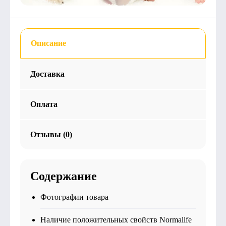
Описание
Доставка
Оплата
Отзывы (0)
Содержание
Фотографии товара
Наличие положительных свойств Normalife