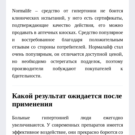
Normalife – средство от гипертонии не боится
клинических испытаний, у него есть сертификаты,
подтверждающие качество действия, его можно
продавать в аптечных киосках. Средство популярное
и востребованное благодаря положительным
отзывам со стороны потребителей. Нормалайф стал
очень популярным, он отличается доступной ценой,
но необходимо остерегаться подделок, поэтому
производители побуждают покупателей к
бдительности.
Какой результат ожидается после
применения
Больные гипертонией люди ежегодно
увеличиваются. У современных препаратов имеется
эффективное воздействие, они прекрасно борются со