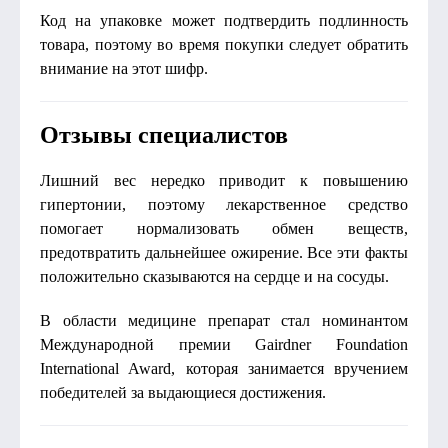
Код на упаковке может подтвердить подлинность
товара, поэтому во время покупки следует обратить
внимание на этот шифр.
Отзывы специалистов
Лишний вес нередко приводит к повышению
гипертонии, поэтому лекарственное средство
помогает нормализовать обмен веществ,
предотвратить дальнейшее ожирение. Все эти факты
положительно сказываются на сердце и на сосуды.
В области медицине препарат стал номинантом
Международной премии Gairdner Foundation
International Award, которая занимается вручением
победителей за выдающиеся достижения.