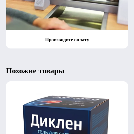
Производите оплату
Похожие товары