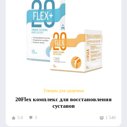
Товары для здоровья
20Flex комплекс для восстановления
суставов
5.0
3
1 540