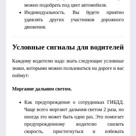
можно подобрать под цвет автомобиля.
Индивидуальность. Вы будете приятно
удивлять других участников дорожного
движения.
Условные сигналы для водителей
Каждому водителю надо знать следующие условные
знаки, которыми можно пользоваться на дороге и вас
поймут:
Моргание дальним светом.
Как предупреждение о сотрудниках ГИБДД.
Чаще всего моргают дальним светом 2 раза, но
иногда это может быть один раз. Это помогает
предупрежденному водителю снизить
скорость, пристегнуться и избежать