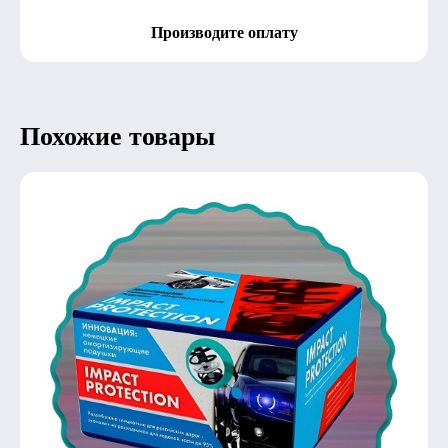
Производите оплату
Похожие товары