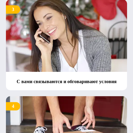
3
С вами связываются и обговаривают условия
4