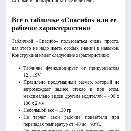
который используют опытные водители.
Все о табличке «Спасибо» или ее
рабочие характеристики
Табличкой «Спасибо» пользоваться очень просто,
для этого не надо иметь особых знаний и навыков.
Конструкция имеет следующие характеристики:
Табличка функционирует от прикуривателя
12…19V.
Правильно продуманный размер, который не
загромождает заднее стекло и при этом.
максимально виден другим водителям – 400 х
100 х 2 мм.
Небольшой вес – 130 гр.
Не теряет свои рабочие показатели при
перепадах температур от -40 до +90°С.