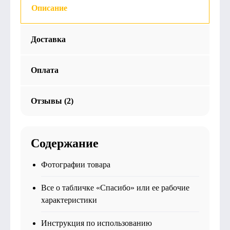
Описание
Доставка
Оплата
Отзывы (2)
Содержание
Фотографии товара
Все о табличке «Спасибо» или ее рабочие
характеристики
Инструкция по использованию