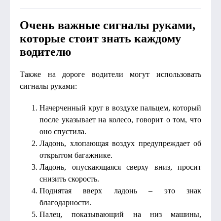
Очень важные сигналы руками,
которые стоит знать каждому
водителю
Также на дороге водители могут использовать
сигналы руками:
Начерченный круг в воздухе пальцем, который
после указывает на колесо, говорит о том, что
оно спустила.
Ладонь, хлопающая воздух предупреждает об
открытом багажнике.
Ладонь, опускающаяся сверху вниз, просит
снизить скорость.
Поднятая вверх ладонь – это знак
благодарности.
Палец, показывающий на низ машины,