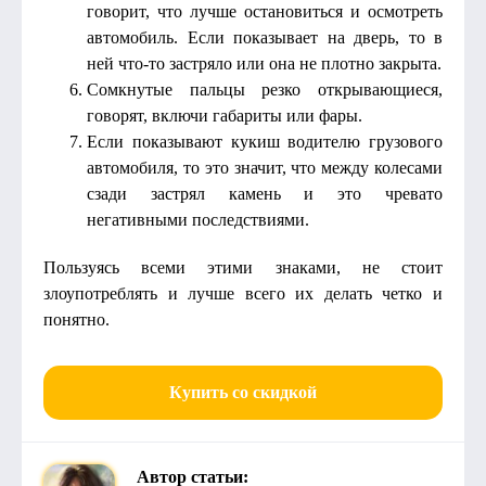
говорит, что лучше остановиться и осмотреть
автомобиль. Если показывает на дверь, то в
ней что-то застряло или она не плотно закрыта.
Сомкнутые пальцы резко открывающиеся,
говорят, включи габариты или фары.
Если показывают кукиш водителю грузового
автомобиля, то это значит, что между колесами
сзади застрял камень и это чревато
негативными последствиями.
Пользуясь всеми этими знаками, не стоит
злоупотреблять и лучше всего их делать четко и
понятно.
Купить со скидкой
Автор статьи: