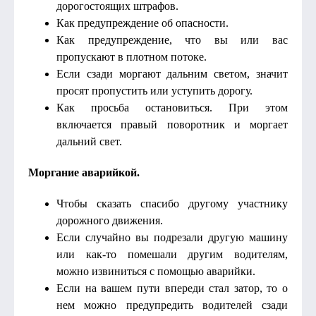
дорогостоящих штрафов.
Как предупреждение об опасности.
Как предупреждение, что вы или вас
пропускают в плотном потоке.
Если сзади моргают дальним светом, значит
просят пропустить или уступить дорогу.
Как просьба остановиться. При этом
включается правый поворотник и моргает
дальний свет.
Моргание аварийкой.
Чтобы сказать спасибо другому участнику
дорожного движения.
Если случайно вы подрезали другую машину
или как-то помешали другим водителям,
можно извиниться с помощью аварийки.
Если на вашем пути впереди стал затор, то о
нем можно предупредить водителей сзади