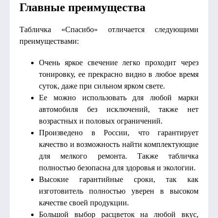
Главные преимущества
Табличка «Спасибо» отличается следующими
преимуществами:
Очень яркое свечение легко проходит через
тонировку, ее прекрасно видно в любое время
суток, даже при сильном ярком свете.
Ее можно использовать для любой марки
автомобиля без исключений, также нет
возрастных и половых ограничений.
Произведено в России, что гарантирует
качество и возможность найти комплектующие
для мелкого ремонта. Также табличка
полностью безопасна для здоровья и экологии.
Высокие гарантийные сроки, так как
изготовитель полностью уверен в высоком
качестве своей продукции.
Большой выбор расцветок на любой вкус,