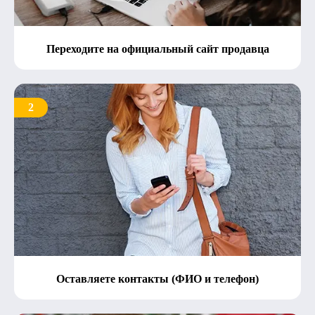
Переходите на официальный сайт продавца
2
Оставляете контакты (ФИО и телефон)