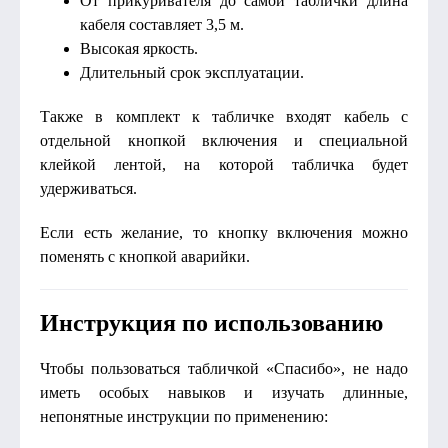
От прикуривателя до самой таблички длина
кабеля составляет 3,5 м.
Высокая яркость.
Длительный срок эксплуатации.
Также в комплект к табличке входят кабель с
отдельной кнопкой включения и специальной
клейкой лентой, на которой табличка будет
удерживаться.
Если есть желание, то кнопку включения можно
поменять с кнопкой аварийки.
Инструкция по использованию
Чтобы пользоваться табличкой «Спасибо», не надо
иметь особых навыков и изучать длинные,
непонятные инструкции по применению: