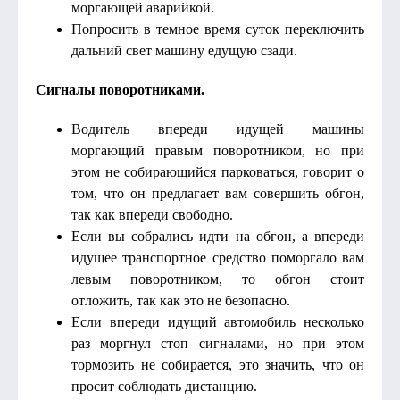
моргающей аварийкой.
Попросить в темное время суток переключить
дальний свет машину едущую сзади.
Сигналы поворотниками.
Водитель впереди идущей машины
моргающий правым поворотником, но при
этом не собирающийся парковаться, говорит о
том, что он предлагает вам совершить обгон,
так как впереди свободно.
Если вы собрались идти на обгон, а впереди
идущее транспортное средство поморгало вам
левым поворотником, то обгон стоит
отложить, так как это не безопасно.
Если впереди идущий автомобиль несколько
раз моргнул стоп сигналами, но при этом
тормозить не собирается, это значить, что он
просит соблюдать дистанцию.