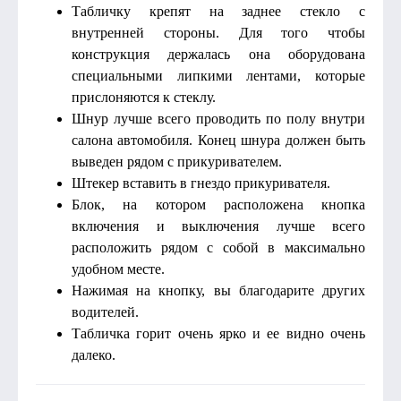
Табличку крепят на заднее стекло с
внутренней стороны. Для того чтобы
конструкция держалась она оборудована
специальными липкими лентами, которые
прислоняются к стеклу.
Шнур лучше всего проводить по полу внутри
салона автомобиля. Конец шнура должен быть
выведен рядом с прикуривателем.
Штекер вставить в гнездо прикуривателя.
Блок, на котором расположена кнопка
включения и выключения лучше всего
расположить рядом с собой в максимально
удобном месте.
Нажимая на кнопку, вы благодарите других
водителей.
Табличка горит очень ярко и ее видно очень
далеко.