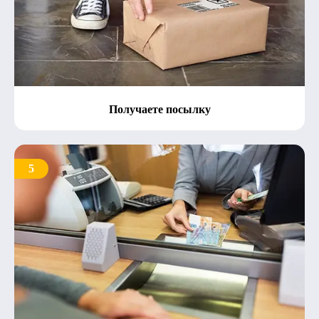
Получаете посылку
5