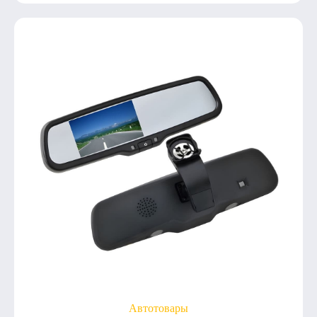
Автотовары