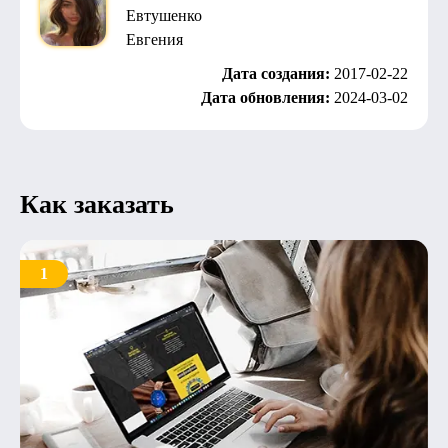
Евтушенко
Евгения
Дата создания:
2017-02-22
Дата обновления:
2024-03-02
Как заказать
1