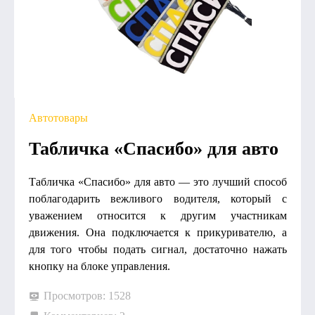
Автотовары
Табличка «Спасибо» для авто
Табличка «Спасибо» для авто — это лучший способ
поблагодарить вежливого водителя, который с
уважением относится к другим участникам
движения. Она подключается к прикуривателю, а
для того чтобы подать сигнал, достаточно нажать
кнопку на блоке управления.
Просмотров: 1528