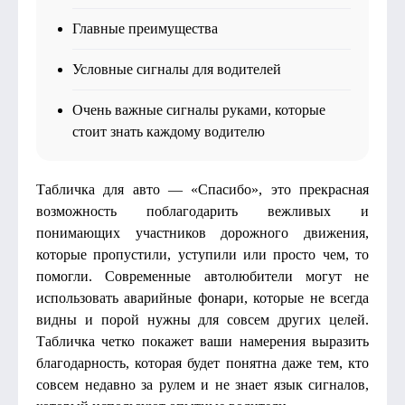
Главные преимущества
Условные сигналы для водителей
Очень важные сигналы руками, которые
стоит знать каждому водителю
Табличка для авто — «Спасибо», это прекрасная
возможность поблагодарить вежливых и
понимающих участников дорожного движения,
которые пропустили, уступили или просто чем, то
помогли. Современные автолюбители могут не
использовать аварийные фонари, которые не всегда
видны и порой нужны для совсем других целей.
Табличка четко покажет ваши намерения выразить
благодарность, которая будет понятна даже тем, кто
совсем недавно за рулем и не знает язык сигналов,