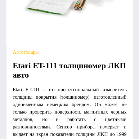
Автотовары
Etari ET-111 толщиномер ЛКП
авто
Etari ET-111 - это профессиональный измеритель
толщины покрытия (толщиномер), изготовленный
одноименным немецким брендом. Он может не
только проверить поверхность магнитных черных
металлов, но и работать с цветными
разновидностями. Сенсор прибора измеряет и
выдает на экран показатели толщины ЛКП до 1999