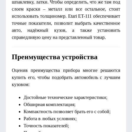
шпаклевку, латки. Чтобы определить, что же там под
слоем краски – металл или все остальное, стоит
использовать толщиномер. Etari ET-111 обеспечивает
точные показатели, позволит выбрать качественное
авто, надёжный кузов, а также установить
справедливую цену на представленный товар.
Преимущества устройства
Оценив преимущества прибора многие решаются
купить его, чтобы подобрать автомобиль с лучшим
кузовом:
Достойные технические характеристики;
Обширная комплектация;
Компактность позволяет брать его с собой;
Работа в любых условиях;
Точность показателей;