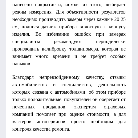
нанесено покрытие и, исходя из этого, выбирает
режим измерения. Для объективности результатов
необходимо производить замеры через каждые 20-25
см, поднося датчик прибора вплотную к корпусу
изделия. Во избежание ошибок при замерах
специалисты рекомендуют периодически
производить калибровку толщиномера, которая не
занимает много времени и не требует особых
навыков.
Благодаря непревзойденному качеству, отзывы
автомобилистов и специалистов, деятельность
которых связана с автомобилями, об этом приборе
только положительные: покупателей он оберегает от
нечестных продавцов, экспертам страховых
компаний помогает при оценке стоимости, а для
мастеров автосервисов просто необходим для
контроля качества ремонта.