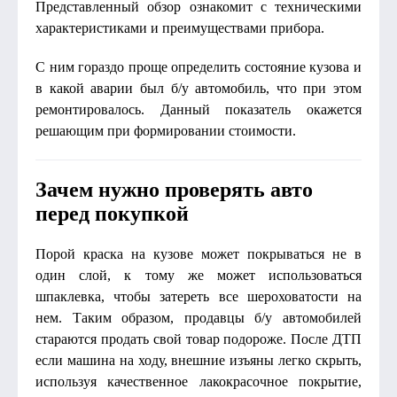
Представленный обзор ознакомит с техническими
характеристиками и преимуществами прибора.
С ним гораздо проще определить состояние кузова и
в какой аварии был б/у автомобиль, что при этом
ремонтировалось. Данный показатель окажется
решающим при формировании стоимости.
Зачем нужно проверять авто
перед покупкой
Порой краска на кузове может покрываться не в
один слой, к тому же может использоваться
шпаклевка, чтобы затереть все шероховатости на
нем. Таким образом, продавцы б/у автомобилей
стараются продать свой товар подороже. После ДТП
если машина на ходу, внешние изъяны легко скрыть,
используя качественное лакокрасочное покрытие,