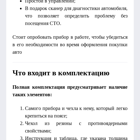
Простой в управлении;
В подарок сканер для диагностики автомобиля,
что позволяет определить проблему без
посещения СТО.
Стоит опробовать прибор в работе, чтобы убедиться
в его необходимости во время оформления покупки
авто
Что входит в комплектацию
Полная комплектация предусматривает наличие
таких элементов:
Самого прибора и чехла к нему, который легко
крепиться на поясе;
Чехол из резины с противоядерными
свойствами;
Инструкция и таблица, где указана толщина