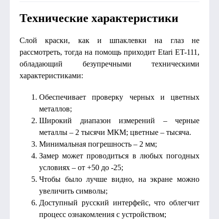
Технические характеристики
Слой краски, как и шпаклевки на глаз не
рассмотреть, тогда на помощь приходит Etari ET-111,
обладающий безупречными техническими
характеристиками:
Обеспечивает проверку черных и цветных
металлов;
Широкий диапазон измерений – черные
металлы – 2 тысячи МКМ; цветные – тысяча.
Минимальная погрешность – 2 мм;
Замер может проводиться в любых погодных
условиях – от +50 до -25;
Чтобы было лучше видно, на экране можно
увеличить символы;
Доступный русский интерфейс, что облегчит
процесс ознакомления с устройством;