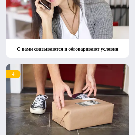
С вами связываются и обговаривают условия
4