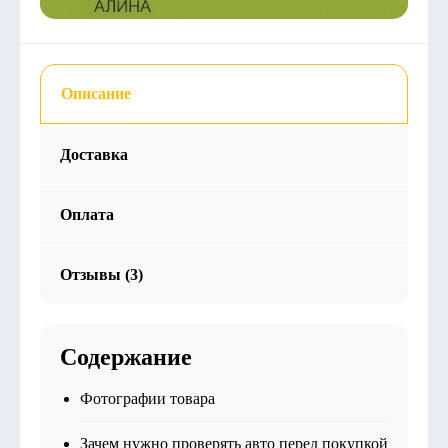
Описание
Доставка
Оплата
Отзывы (3)
Содержание
Фотографии товара
Зачем нужно проверять авто перед покупкой