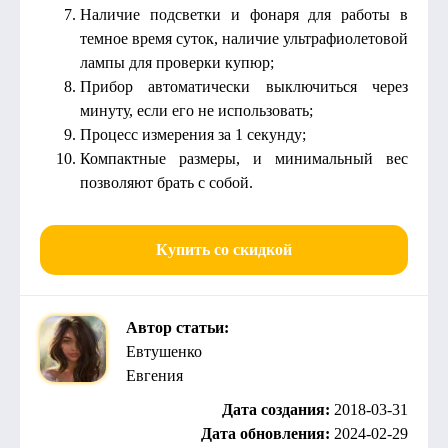
Наличие подсветки и фонаря для работы в
темное время суток, наличие ультрафиолетовой
лампы для проверки купюр;
Прибор автоматически выключиться через
минуту, если его не использовать;
Процесс измерения за 1 секунду;
Компактные размеры, и минимальный вес
позволяют брать с собой.
Купить со скидкой
Автор статьи:
Евтушенко
Евгения
Дата создания:
2018-03-31
Дата обновления:
2024-02-29