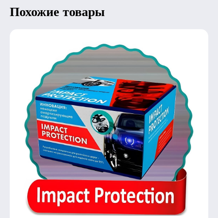
Похожие товары