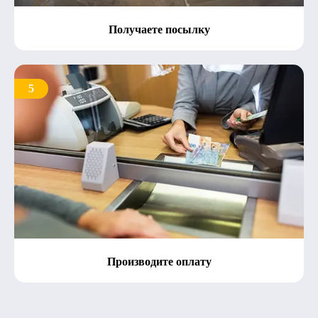
Получаете посылку
5
Производите оплату