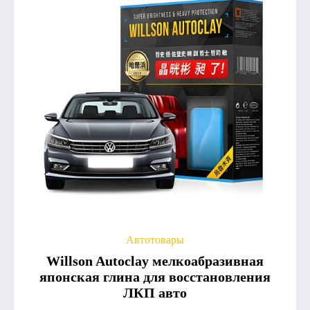
Автотовары
Willson Autoclay мелкоабразивная
японская глина для восстановления
ЛКП авто