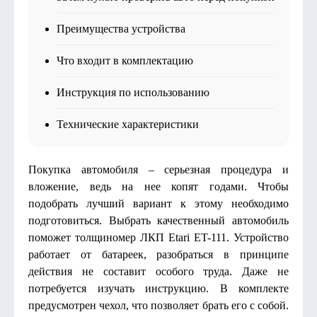
Преимущества устройства
Что входит в комплектацию
Инструкция по использованию
Технические характеристики
Покупка автомобиля – серьезная процедура и
вложение, ведь на нее копят годами. Чтобы
подобрать лучший вариант к этому необходимо
подготовиться. Выбрать качественный автомобиль
поможет толщиномер ЛКП Etari ET-111. Устройство
работает от батареек, разобраться в принципе
действия не составит особого труда. Даже не
потребуется изучать инструкцию. В комплекте
предусмотрен чехол, что позволяет брать его с собой.