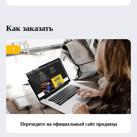
Как заказать
1
Переходите на официальный сайт продавца