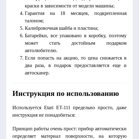
краски в зависимости от модели машины;
Гарантия на 18 месяцев, подкрепленная
талоном;
Калибровочная шайба и пластина;
Батарейки, все упаковано в коробку, поэтому
может стать достойным подарком
автолюбителю.
Если попасть на акцию, то цена снижается в
два раза, в подарок предоставляется еще и
автосканер.
Инструкция по использованию
Используется Etari ET-111 предельно просто, даже
инструкция не понадобиться:
Принцип работы очень прост: прибор автоматически
определяет материал поверхности, на которую