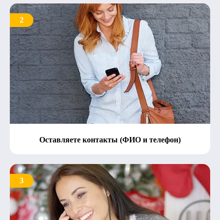
2
Оставляете контакты (ФИО и телефон)
3