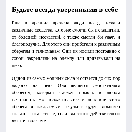
Будьте всегда уверенными в себе
Еще в древние времена люди всегда искали
различные средства, которые смогли бы их защитить
от болезней, несчастий, а также смогли бы удачу и
благополучие. Для этого они прибегали к различным
оберегам и талисманам. Они их носили постоянно с
собой, закрепляли на одежду или привязывали на
шею.
Одной из самых мощных была и остается до сих пор
ладанка на шею. Она является действенным
оберегом, который сможет помочь в любом
начинании. Но положительное и действие этого
оберега и ожидаемый результат будет возможен
только в том случае, если вы этого действительно
хотите и желаете.