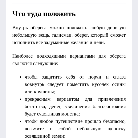
Что туда положить
Внутрь оберега можно положить любую дорогую
небольшую вещь, талисман, оберег, который сможет
исполнить все задуманные желания и цели.
Наиболее подходящими вариантами для оберега
являются следующие:
чтобы защитить себя от порчи и сглаза
вовнутрь следует поместить кусочек осины
или крушины;
прекрасным вариантом для привлечения
богатства, денег, увеличения благосостояния
будет счастливая монетка;
чтобы любое путешествие прошло безопасно,
возьмите с собой небольшую щепотку
освященной земли;