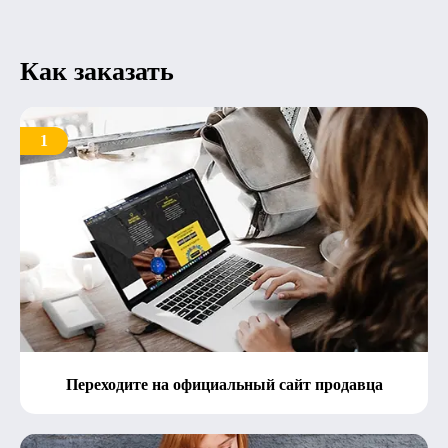
Как заказать
1
Переходите на официальный сайт продавца