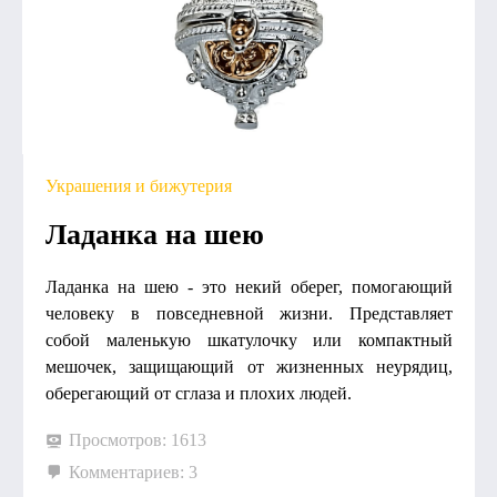
Украшения и бижутерия
Ладанка на шею
Ладанка на шею - это некий оберег, помогающий
человеку в повседневной жизни. Представляет
собой маленькую шкатулочку или компактный
мешочек, защищающий от жизненных неурядиц,
оберегающий от сглаза и плохих людей.
Просмотров: 1613
Комментариев: 3