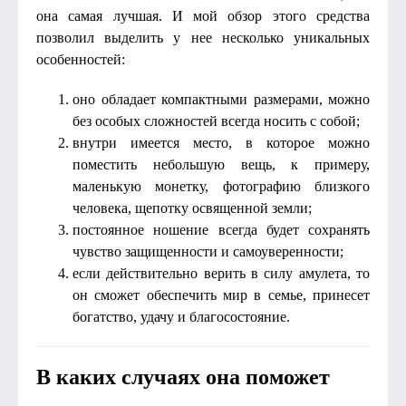
она самая лучшая. И мой обзор этого средства
позволил выделить у нее несколько уникальных
особенностей:
оно обладает компактными размерами, можно
без особых сложностей всегда носить с собой;
внутри имеется место, в которое можно
поместить небольшую вещь, к примеру,
маленькую монетку, фотографию близкого
человека, щепотку освященной земли;
постоянное ношение всегда будет сохранять
чувство защищенности и самоуверенности;
если действительно верить в силу амулета, то
он сможет обеспечить мир в семье, принесет
богатство, удачу и благосостояние.
В каких случаях она поможет