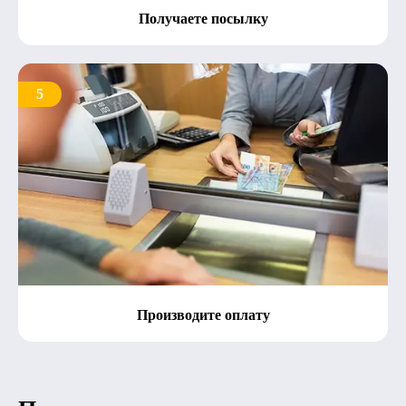
Получаете посылку
5
Производите оплату