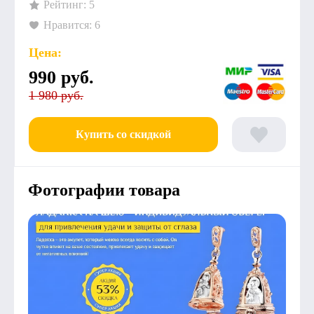
Рейтинг: 5
Нравится: 6
Цена:
990
руб.
1 980 руб.
Купить со скидкой
Фотографии товара