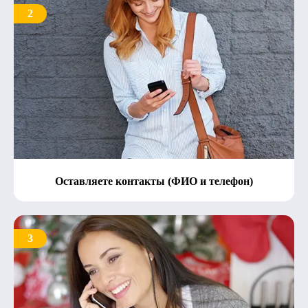
2
Оставляете контакты (ФИО и телефон)
3