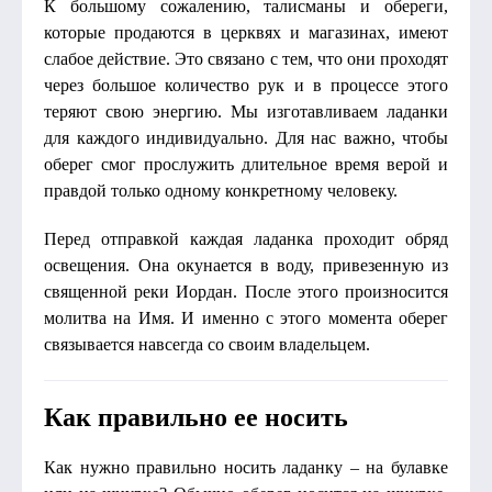
К большому сожалению, талисманы и обереги,
которые продаются в церквях и магазинах, имеют
слабое действие. Это связано с тем, что они проходят
через большое количество рук и в процессе этого
теряют свою энергию. Мы изготавливаем ладанки
для каждого индивидуально. Для нас важно, чтобы
оберег смог прослужить длительное время верой и
правдой только одному конкретному человеку.
Перед отправкой каждая ладанка проходит обряд
освещения. Она окунается в воду, привезенную из
священной реки Иордан. После этого произносится
молитва на Имя. И именно с этого момента оберег
связывается навсегда со своим владельцем.
Как правильно ее носить
Как нужно правильно носить ладанку – на булавке