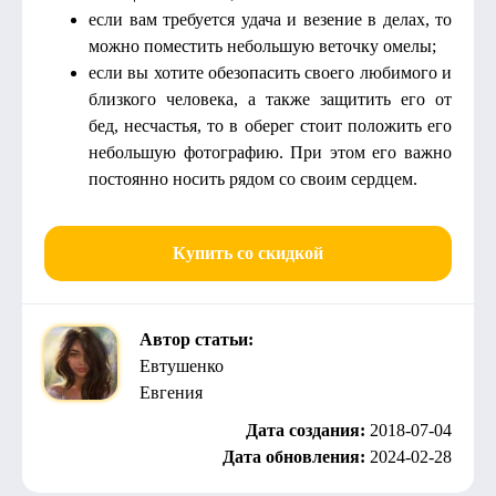
если вам требуется удача и везение в делах, то
можно поместить небольшую веточку омелы;
если вы хотите обезопасить своего любимого и
близкого человека, а также защитить его от
бед, несчастья, то в оберег стоит положить его
небольшую фотографию. При этом его важно
постоянно носить рядом со своим сердцем.
Купить со скидкой
Автор статьи:
Евтушенко
Евгения
Дата создания:
2018-07-04
Дата обновления:
2024-02-28