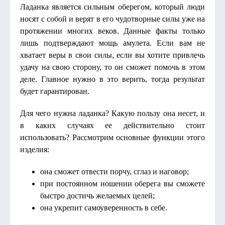
Ладанка является сильным оберегом, который люди
носят с собой и верят в его чудотворные силы уже на
протяжении многих веков. Данные факты только
лишь подтверждают мощь амулета. Если вам не
хватает веры в свои силы, если вы хотите привлечь
удачу на свою сторону, то он сможет помочь в этом
деле. Главное нужно в это верить, тогда результат
будет гарантирован.
Для чего нужна ладанка? Какую пользу она несет, и
в каких случаях ее действительно стоит
использовать? Рассмотрим основные функции этого
изделия:
она сможет отвести порчу, сглаз и наговор;
при постоянном ношении оберега вы сможете
быстро достичь желаемых целей;
она укрепит самоуверенность в себе.