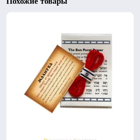
Похожие товары