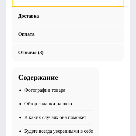
Доставка
Оплата
Отзывы (3)
Содержание
Фотографии товара
Обзор ладанки на шею
В каких случаях она поможет
Будьте всегда уверенными в себе