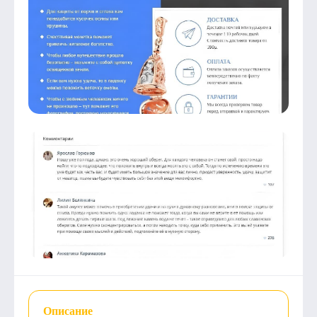
Описание