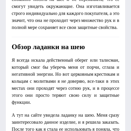
смогут увидеть окружающие. Она изготавливается
строго индивидуально для каждого покупателя, а это
значит, что она не проходит через множество рук и в
полной мере сохраняет все свои защитные свойства.
Обзор ладанки на шею
Я всегда искала действенный оберег или талисман,
который смог бы уберечь меня от порчи, сглаза и
негативной энергии. Но вот церковным крестикам и
кольцам с молитвами я не доверяю, все-таки в этих
местах они проходят через сотню рук, и в процессе
этого они просто теряют свою силу и защитные
функции.
А тут на сайте увидела ладанку на шею. Меня сразу
заинтересовало данное изделие, и я решила заказать.
После того как я стала ее использовать я поняла, что