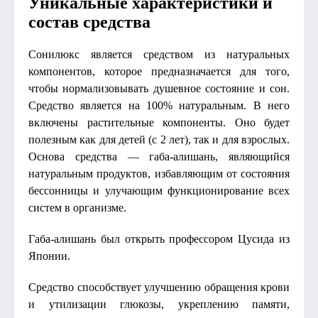
Уникальные характеристики и
состав средства
Сонилюкс является средством из натуральных
компонентов, которое предназначается для того,
чтобы нормализовывать душевное состояние и сон.
Средство является на 100% натуральным. В него
включены растительные компоненты. Оно будет
полезным как для детей (с 2 лет), так и для взрослых.
Основа средства — габа-алишань, являющийся
натуральным продуктов, избавляющим от состояния
бессонницы и улучающим функционирование всех
систем в организме.
Габа-алишань был открыть профессором Цусида из
Японии.
Средство способствует улучшению обращения крови
и утилизации глюкозы, укреплению памяти,