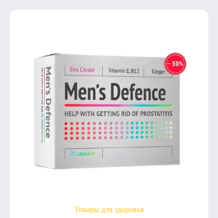
Товары для здоровья