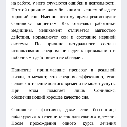
на работе, у него случаются ошибки в деятельности.
По этой причине таким большим значением обладает
хороший сон. Именно поэтому врачи рекомендуют
Сонилюкс пациентам. Как отмечают работники
медицины, медикамент отличается мягкостью
действия, нормализует сон и состояние нервной
системы. По причине натурального состава
использование средства не ведет к привыканию и
побочными действиями не обладает.
Пациенты, принимавшие препарат в реальной
жизни, отмечают, что средство эффективно, если
человек в течение долгого времени не может уснуть.
При этом помогает лишь Сонилюкс,
обеспечивающий хорошее качество сна.
Сонилюкс эффективен, даже если бессонница
наблюдается в течение очень длительного времени.
После прохождения одного курса лечения