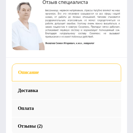
Описание
Доставка
Оплата
Отзывы (2)