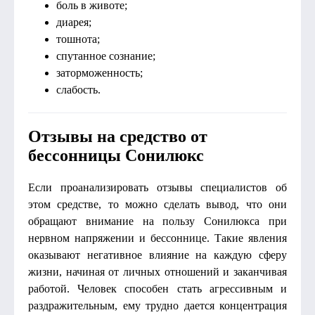
боль в животе;
диарея;
тошнота;
спутанное сознание;
заторможенность;
слабость.
Отзывы на средство от
бессонницы Сонилюкс
Если проанализировать отзывы специалистов об
этом средстве, то можно сделать вывод, что они
обращают внимание на пользу Сонилюкса при
нервном напряжении и бессоннице. Такие явления
оказывают негативное влияние на каждую сферу
жизни, начиная от личных отношений и заканчивая
работой. Человек способен стать агрессивным и
раздражительным, ему трудно дается концентрация