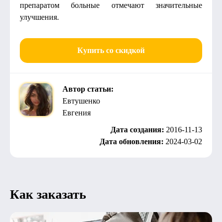
препаратом больные отмечают значительные
улучшения.
Купить со скидкой
Автор статьи:
Евтушенко
Евгения
Дата создания:
2016-11-13
Дата обновления:
2024-03-02
Как заказать