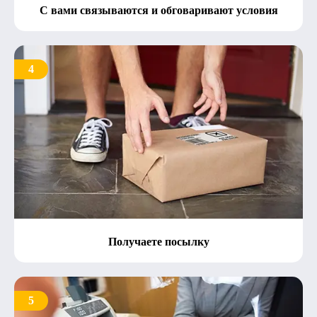
С вами связываются и обговаривают условия
4
Получаете посылку
5