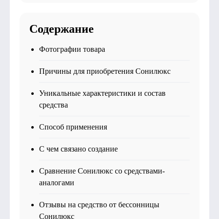
Содержание
Фотографии товара
Причины для приобретения Сонилюкс
Уникальные характеристики и состав
средства
Способ применения
С чем связано создание
Сравнение Сонилюкс со средствами-
аналогами
Отзывы на средство от бессонницы
Сонилюкс