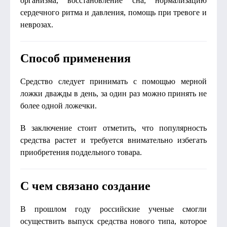
организма, восстановление сна, нормализацию
сердечного ритма и давления, помощь при тревоге и
неврозах.
Способ применения
Средство следует принимать с помощью мерной
ложки дважды в день, за один раз можно принять не
более одной ложечки.
В заключение стоит отметить, что популярность
средства растет и требуется внимательно избегать
приобретения поддельного товара.
С чем связано создание
В прошлом году российские ученые смогли
осуществить выпуск средства нового типа, которое