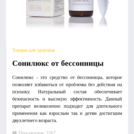
Товары для здоровья
Сонилюкс от бессонницы
Сонилюкс - это средство от бессонницы, которое
позволяет избавиться от проблемы без действия на
психику. Натуральный состав обеспечивает
безопасность и высокую эффективность. Данный
препарат великолепно подходит для длительного
применения как взрослым так и детям достигшим
двухлетнего возраста.
Просмотров: 3207