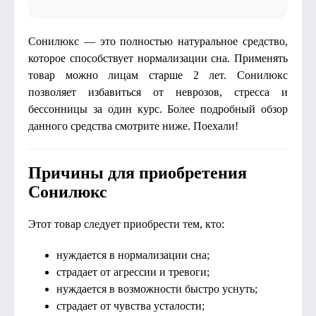
Сонилюкс — это полностью натуральное средство,
которое способствует нормализации сна. Применять
товар можно лицам старше 2 лет. Сонилюкс
позволяет избавиться от неврозов, стресса и
бессонницы за один курс. Более подробный обзор
данного средства смотрите ниже. Поехали!
Причины для приобретения
Сонилюкс
Этот товар следует приобрести тем, кто:
нуждается в нормализации сна;
страдает от агрессии и тревоги;
нуждается в возможности быстро уснуть;
страдает от чувства усталости;