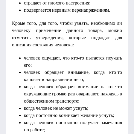
страдает от плохого настроения;
подвергается нервным перенапряжениям.
Кроме того, для того, чтобы узнать, необходимо ли
человеку применение данного товара, можно
отметить утверждения, которые подходят для
описания состояния человека:
человек ощущает, что кто-то пытается поучать
его;
человек обращает внимание, когда кто-то
кашляет в направлении него;
когда человек обращает внимание на то что
окружающие громко разговаривают, находясь в
общественном транспорте;
когда человек не может уснуть;
когда постоянно возникает желание уснуть;
когда человек постоянно получает замечания
по работе;