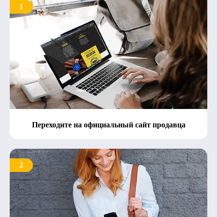
1
Переходите на официальный сайт продавца
2