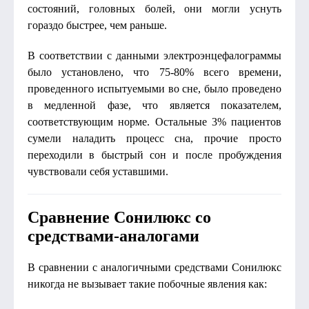
состояний, головных болей, они могли уснуть
гораздо быстрее, чем раньше.
В соответствии с данными электроэнцефалограммы
было установлено, что 75-80% всего времени,
проведенного испытуемыми во сне, было проведено
в медленной фазе, что является показателем,
соответствующим норме. Остальные 3% пациентов
сумели наладить процесс сна, прочие просто
переходили в быстрый сон и после пробуждения
чувствовали себя уставшими.
Сравнение Сонилюкс со
средствами-аналогами
В сравнении с аналогичными средствами Сонилюкс
никогда не вызывает такие побочные явления как: