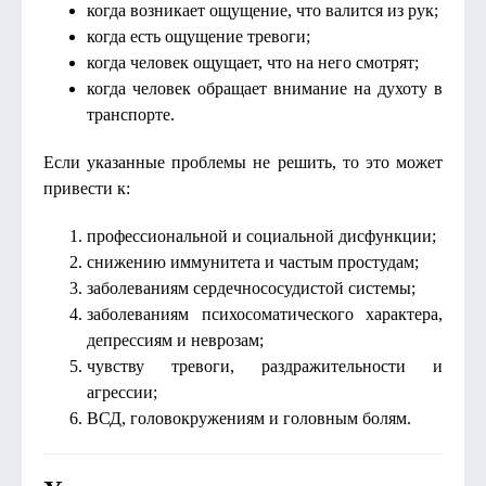
когда возникает ощущение, что валится из рук;
когда есть ощущение тревоги;
когда человек ощущает, что на него смотрят;
когда человек обращает внимание на духоту в
транспорте.
Если указанные проблемы не решить, то это может
привести к:
профессиональной и социальной дисфункции;
снижению иммунитета и частым простудам;
заболеваниям сердечнососудистой системы;
заболеваниям психосоматического характера,
депрессиям и неврозам;
чувству тревоги, раздражительности и
агрессии;
ВСД, головокружениям и головным болям.