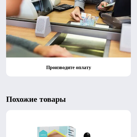
Производите оплату
Похожие товары