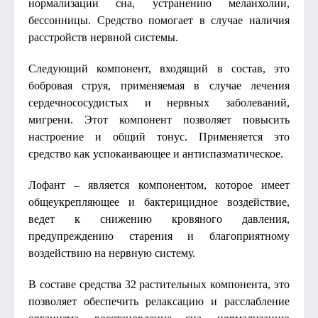
нормализации сна, устранению меланхолии,
бессонницы. Средство помогает в случае наличия
расстройств нервной системы.
Следующий компонент, входящий в состав, это
бобровая струя, применяемая в случае лечения
сердечнососудистых и нервных заболеваний,
мигрени. Этот компонент позволяет повысить
настроение и общий тонус. Применяется это
средство как успокаивающее и антиспазматическое.
Лофант – является компонентом, которое имеет
общеукрепляющее и бактерицидное воздействие,
ведет к снижению кровяного давления,
предупреждению старения и благоприятному
воздействию на нервную систему.
В составе средства 32 растительных компонента, это
позволяет обеспечить релаксацию и расслабление