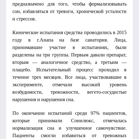
предназначено для того, чтобы формализовывать
сон, избавляться от тревоги, хронической усталости
и стрессов.
Кинические испытания средства проводились в 2015
году в г.Анапа на базе санатория. Лица,
принимавшие участие в испытаниях, были
разделены на три группы. Первым давали препарат,
вторым — аналогичное средство, а третьим —
плацебо. Испытательный процесс проходил в
течение трех месяцев. Все лица, участвовавшие в
эксперименте, отмечали высокий уровень
возбудимости, тревожности, вегето-сосудистые
нарушения и нарушения сна.
По окончании испытаний среди 97% пациентов,
которые принимали Сонилюкс, отмечалась
нормализация сна и улучшенное самочувствие.
Пациенты смогли избавиться от тревожных