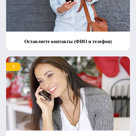
Оставляете контакты (ФИО и телефон)
3