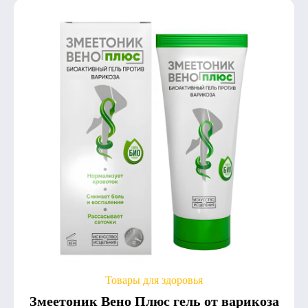
Товары для здоровья
Змеетоник Вено Плюс гель от варикоза