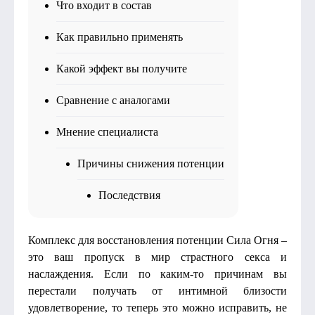
Что входит в состав
Как правильно применять
Какой эффект вы получите
Сравнение с аналогами
Мнение специалиста
Причины снижения потенции
Последствия
Комплекс для восстановления потенции Сила Огня –
это ваш пропуск в мир страстного секса и
наслаждения. Если по каким-то причинам вы
перестали получать от интимной близости
удовлетворение, то теперь это можно исправить, не