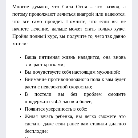
Многие думают, что Сила Огня – это развод, а
потому продолжают лечиться виагрой или надеются,
что все само пройдет. Помните, что если вы не
начнете лечение, дальше может стать только хуже.
Пройдя полный курс, вы получите то, чего так давно
хотели:
Ваша интимная жизнь наладится, она вновь
заиграет красками;
Вы почувствуете себя настоящим мужчиной;
Внимание противоположного пола к вам будет
расти с невероятной скоростью;
В постели вы без проблем сможете
продержаться 4-5 часов и более;
Появится уверенность в себе;
Желая зачать ребенка, вы легко сможете это
сделать, даже если ранее вам ставили диагноз
бесплодие;