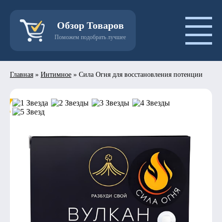
Обзор Товаров
Поможем подобрать лучшее
Главная
»
Интимное
»
Сила Огня для восстановления потенции
- 50%