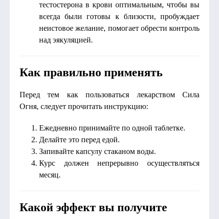
тестостерона в крови оптимальным, чтобы вы
всегда были готовы к близости, пробуждает
неистовое желание, помогает обрести контроль
над эякуляцией.
Как правильно применять
Перед тем как пользоваться лекарством Сила
Огня, следует прочитать инструкцию:
Ежедневно принимайте по одной таблетке.
Делайте это перед едой.
Запивайте капсулу стаканом воды.
Курс должен непрерывно осуществляться
месяц.
Какой эффект вы получите