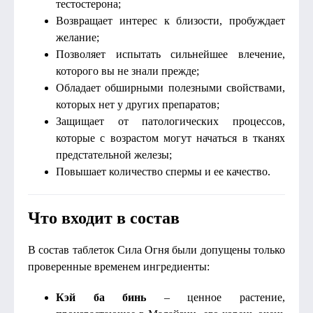
тестостерона;
Возвращает интерес к близости, пробуждает
желание;
Позволяет испытать сильнейшее влечение,
которого вы не знали прежде;
Обладает обширными полезными свойствами,
которых нет у других препаратов;
Защищает от патологических процессов,
которые с возрастом могут начаться в тканях
предстательной железы;
Повышает количество спермы и ее качество.
Что входит в состав
В состав таблеток Сила Огня были допущены только
проверенные временем ингредиенты:
Кэй ба бинь
– ценное растение,