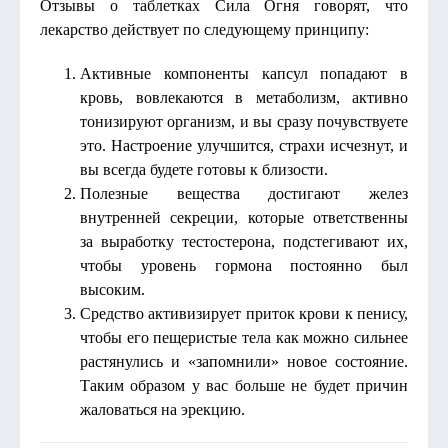
Отзывы о таблетках Сила Огня говорят, что
лекарство действует по следующему принципу:
Активные компоненты капсул попадают в
кровь, вовлекаются в метаболизм, активно
тонизируют организм, и вы сразу почувствуете
это. Настроение улучшится, страхи исчезнут, и
вы всегда будете готовы к близости.
Полезные вещества достигают желез
внутренней секреции, которые ответственны
за выработку тестостерона, подстегивают их,
чтобы уровень гормона постоянно был
высоким.
Средство активизирует приток крови к пенису,
чтобы его пещеристые тела как можно сильнее
растянулись и «запомнили» новое состояние.
Таким образом у вас больше не будет причин
жаловаться на эрекцию.