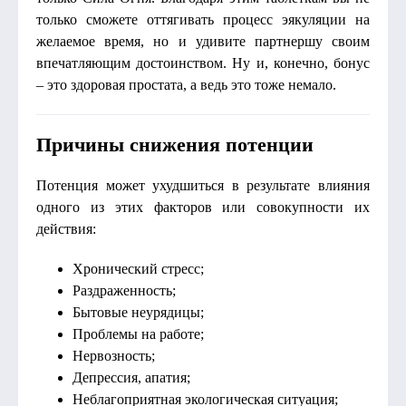
только сможете оттягивать процесс эякуляции на
желаемое время, но и удивите партнершу своим
впечатляющим достоинством. Ну и, конечно, бонус
– это здоровая простата, а ведь это тоже немало.
Причины снижения потенции
Потенция может ухудшиться в результате влияния
одного из этих факторов или совокупности их
действия:
Хронический стресс;
Раздраженность;
Бытовые неурядицы;
Проблемы на работе;
Нервозность;
Депрессия, апатия;
Неблагоприятная экологическая ситуация;