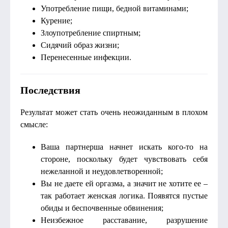
Употребление пищи, бедной витаминами;
Курение;
Злоупотребление спиртным;
Сидячий образ жизни;
Перенесенные инфекции.
Последствия
Результат может стать очень неожиданным в плохом
смысле:
Ваша партнерша начнет искать кого-то на
стороне, поскольку будет чувствовать себя
нежеланной и неудовлетворенной;
Вы не даете ей оргазма, а значит не хотите ее –
так работает женская логика. Появятся пустые
обиды и беспочвенные обвинения;
Неизбежное расставание, разрушение