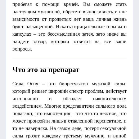
прибегая к помощи врачей. Вы сможете стать
настоящим мужчиной, обретете выносливость и вне
зависимости от прожитых лет ваша личная жизнь
будет насыщенной. Искать отрицательные отзывы о
капсулах – это бессмысленная затея, зато ниже вы
найдете обзор, который ответит на все ваши
вопросы.
Что это за препарат
Сила Огня – это биорегулятор мужской силы,
который решает широкий спектр проблем, действует
интенсивно и обладает накопительным
воздействием. Многие представители сильного пола
полагают, что импотенция – это что-то неясное, что
может произойти лишь в отдаленной перспективе, и
то не наверняка. На самом деле, потеря сексуальной
силы грозит каждому третьему мужчине, и виной