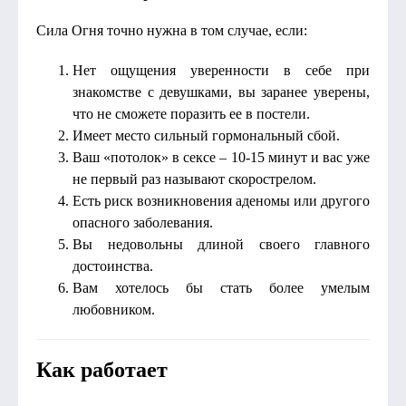
Сила Огня точно нужна в том случае, если:
Нет ощущения уверенности в себе при
знакомстве с девушками, вы заранее уверены,
что не сможете поразить ее в постели.
Имеет место сильный гормональный сбой.
Ваш «потолок» в сексе – 10-15 минут и вас уже
не первый раз называют скорострелом.
Есть риск возникновения аденомы или другого
опасного заболевания.
Вы недовольны длиной своего главного
достоинства.
Вам хотелось бы стать более умелым
любовником.
Как работает