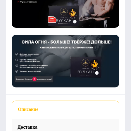
Описание
Доставка