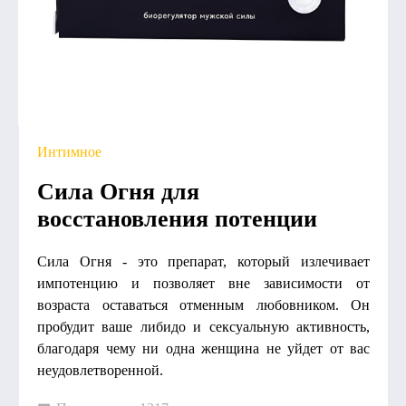
Интимное
Сила Огня для
восстановления потенции
Сила Огня - это препарат, который излечивает
импотенцию и позволяет вне зависимости от
возраста оставаться отменным любовником. Он
пробудит ваше либидо и сексуальную активность,
благодаря чему ни одна женщина не уйдет от вас
неудовлетворенной.