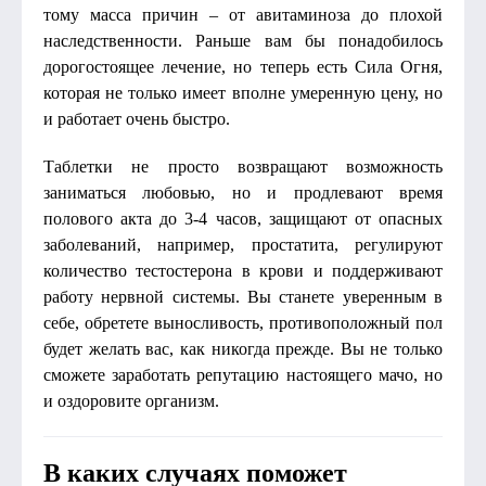
тому масса причин – от авитаминоза до плохой
наследственности. Раньше вам бы понадобилось
дорогостоящее лечение, но теперь есть Сила Огня,
которая не только имеет вполне умеренную цену, но
и работает очень быстро.
Таблетки не просто возвращают возможность
заниматься любовью, но и продлевают время
полового акта до 3-4 часов, защищают от опасных
заболеваний, например, простатита, регулируют
количество тестостерона в крови и поддерживают
работу нервной системы. Вы станете уверенным в
себе, обретете выносливость, противоположный пол
будет желать вас, как никогда прежде. Вы не только
сможете заработать репутацию настоящего мачо, но
и оздоровите организм.
В каких случаях поможет