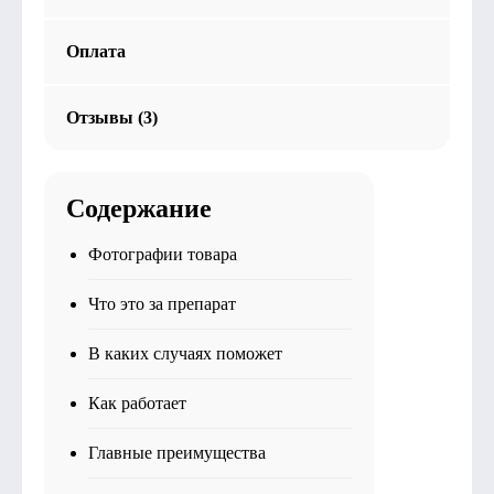
Оплата
Отзывы (3)
Содержание
Фотографии товара
Что это за препарат
В каких случаях поможет
Как работает
Главные преимущества