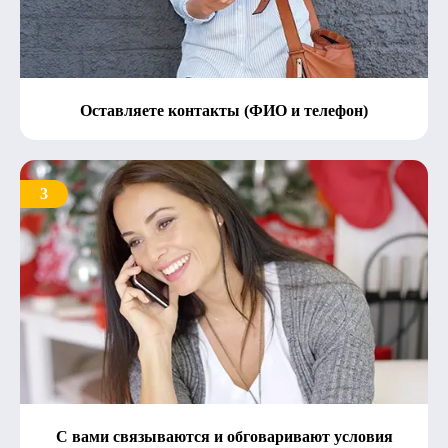
Оставляете контакты (ФИО и телефон)
3
С вами связываются и обговаривают условия