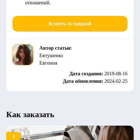
отношений.
Купить со скидкой
Автор статьи:
Евтушенко
Евгения
Дата создания:
2019-08-16
Дата обновления:
2024-02-25
Как заказать
1