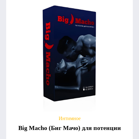
Интимное
Big Macho (Биг Мачо) для потенции