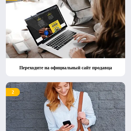
Переходите на официальный сайт продавца
2