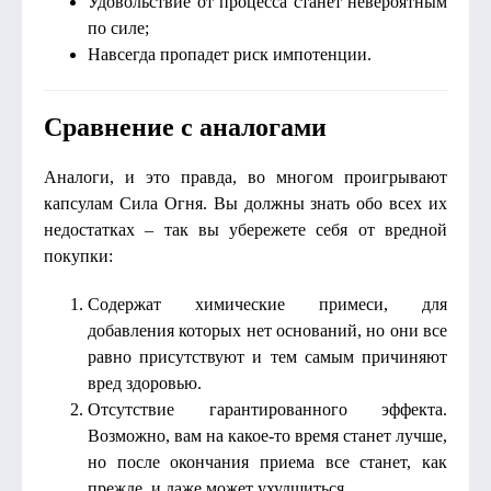
Удовольствие от процесса станет невероятным
по силе;
Навсегда пропадет риск импотенции.
Сравнение с аналогами
Аналоги, и это правда, во многом проигрывают
капсулам Сила Огня. Вы должны знать обо всех их
недостатках – так вы убережете себя от вредной
покупки:
Содержат химические примеси, для
добавления которых нет оснований, но они все
равно присутствуют и тем самым причиняют
вред здоровью.
Отсутствие гарантированного эффекта.
Возможно, вам на какое-то время станет лучше,
но после окончания приема все станет, как
прежде, и даже может ухудшиться.