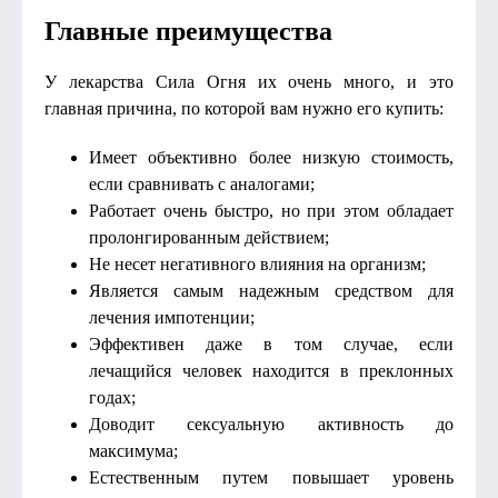
Главные преимущества
У лекарства Сила Огня их очень много, и это
главная причина, по которой вам нужно его купить:
Имеет объективно более низкую стоимость,
если сравнивать с аналогами;
Работает очень быстро, но при этом обладает
пролонгированным действием;
Не несет негативного влияния на организм;
Является самым надежным средством для
лечения импотенции;
Эффективен даже в том случае, если
лечащийся человек находится в преклонных
годах;
Доводит сексуальную активность до
максимума;
Естественным путем повышает уровень