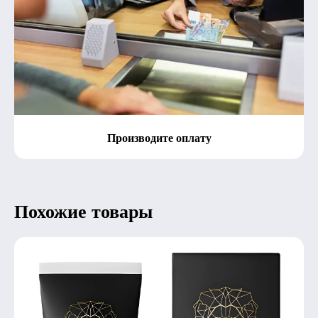
Производите оплату
Похожие товары