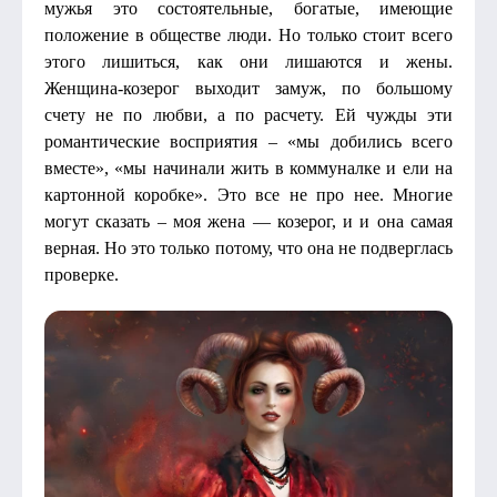
мужья это состоятельные, богатые, имеющие
положение в обществе люди. Но только стоит всего
этого лишиться, как они лишаются и жены.
Женщина-козерог выходит замуж, по большому
счету не по любви, а по расчету. Ей чужды эти
романтические восприятия – «мы добились всего
вместе», «мы начинали жить в коммуналке и ели на
картонной коробке». Это все не про нее. Многие
могут сказать – моя жена — козерог, и и она самая
верная. Но это только потому, что она не подверглась
проверке.