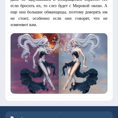
если бросить их, то слез будет с Мировой океан. А
еще они большие обманщицы, поэтому доверять им
не стоит, особенно если они говорят, что не
изменяют вам.