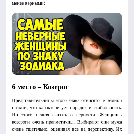
менее верными:
6 место – Козерог
Представительницы этого знака относятся к земной
стихии, что характеризует порядок и стабильность.
Но этого нельзя сказать о верности. Женщины-
козероги очень прагматичны. Выбирают они мужа
очень тщательно, оценивая все на перспективу. Их