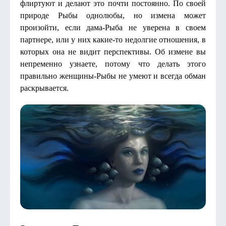
флиртуют и делают это почти постоянно. По своей
природе Рыбы однолюбы, но измена может
произойти, если дама-Рыба не уверена в своем
партнере, или у них какие-то недолгие отношения, в
которых она не видит перспективы. Об измене вы
непременно узнаете, потому что делать этого
правильно женщины-Рыбы не умеют и всегда обман
раскрывается.