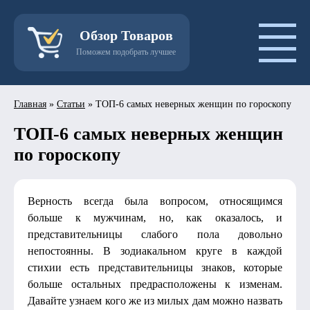
Обзор Товаров
Поможем подобрать лучшее
Главная
»
Статьи
»
ТОП-6 самых неверных женщин по гороскопу
ТОП-6 самых неверных женщин
по гороскопу
Верность всегда была вопросом, относящимся
больше к мужчинам, но, как оказалось, и
представительницы слабого пола довольно
непостоянны. В зодиакальном круге в каждой
стихии есть представительницы знаков, которые
больше остальных предрасположены к изменам.
Давайте узнаем кого же из милых дам можно назвать