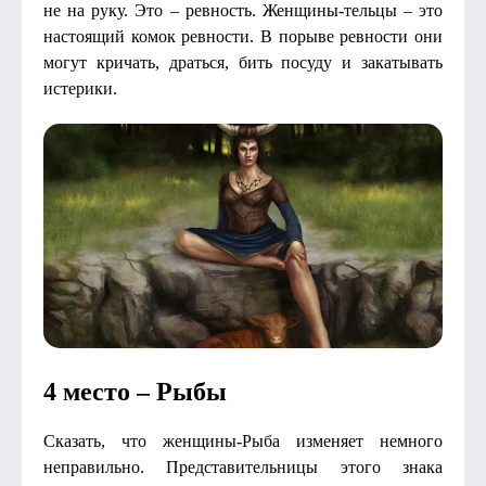
не на руку. Это – ревность. Женщины-тельцы – это
настоящий комок ревности. В порыве ревности они
могут кричать, драться, бить посуду и закатывать
истерики.
4 место – Рыбы
Сказать, что женщины-Рыба изменяет немного
неправильно. Представительницы этого знака