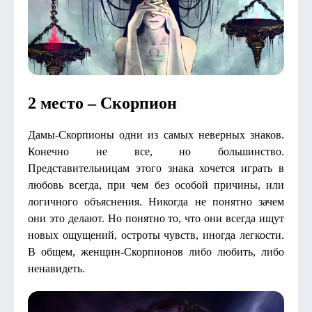
2 место – Скорпион
Дамы-Скорпионы одни из самых неверных знаков.
Конечно не все, но большинство.
Представительницам этого знака хочется играть в
любовь всегда, при чем без особой причины, или
логичного объяснения. Никогда не понятно зачем
они это делают. Но понятно то, что они всегда ищут
новых ощущений, остроты чувств, иногда легкости.
В общем, женщин-Скорпионов либо любить, либо
ненавидеть.