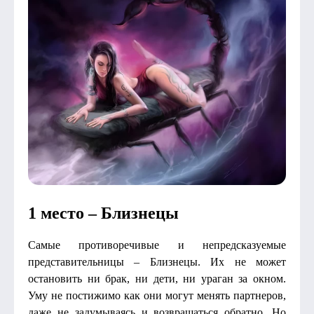
1 место – Близнецы
Самые противоречивые и непредсказуемые
представительницы – Близнецы. Их не может
остановить ни брак, ни дети, ни ураган за окном.
Уму не постижимо как они могут менять партнеров,
даже не задумываясь и возвращаться обратно. Но