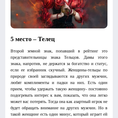
5 место – Телец
Второй земной знак, попавший в рейтинг это
представительницы знака Тельцов. Дамы этого
знака, напротив, не держатся за богатство и статус,
если ее избранник скучный. Женщины-тельцы по
природе своей заглядываются на других мужчин,
любят комплименты и падки на них. Есть один
прием, чтобы удержать такую женщину- постоянно
подогревать интерес к вам, показать, что она легко
может вас потерять. Тогда она как азартный игрок не
будет обращать внимание на других мужчин. Но в
такой женщине есть один минус, который играет ей